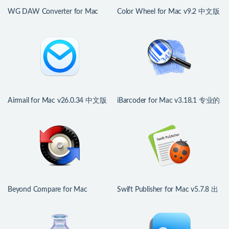
WG DAW Converter for Mac
Color Wheel for Mac v9.2 中文版
v3.2.19 DAW工程转换器
强大数字色轮工具
Airmail for Mac v26.0.34 中文版
iBarcoder for Mac v3.18.1 专业的
多功能邮件客户端
条形码生成器
Beyond Compare for Mac
Swift Publisher for Mac v5.7.8 出
v5.2.4.32425 文件对比利器
版物设计排版工具