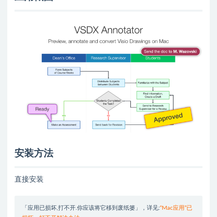
安装方法
直接安装
「应用已损坏,打不开.你应该将它移到废纸篓」，详见:
“Mac应用”已