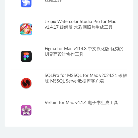
压缩工具
Jixipix Watercolor Studio Pro for Mac
v1.4.17 破解版 水彩画照片生成工具
Figma for Mac v114.3 中文汉化版 优秀的
UI界面设计协作工具
SQLPro for MSSQL for Mac v2024.21 破解
版 MSSQL Server数据库客户端
Vellum for Mac v4.1.4 电子书生成工具