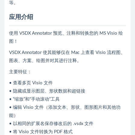
等。
应用介绍
使用 VSDX Annotator 预览、注释和转换您的 MS Visio 绘
图！
VSDX Annotator 使其能够仅在 Mac 上查看 Visio 流程图、
图表、方案、绘图并对其进行注释。
主要特征：
• 查看多页 Visio 文件
• 隐藏或显示图层、形状数据和超链接
• “缩放”和“手动滚动”工具
• 编辑 Visio 文件（添加文本、形状、图形图片和其他功
能）
• 以相同的扩展名保存修改后的 .vsdx 文件
• 将 Visio 文件转换为 PDF 格式