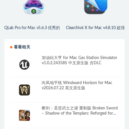
QLab Pro for Mac v5.6.3 优秀的
CleanShot X for Mac v4.8.10 超强
舞台声音灯光控制工具
屏幕截图录像工具
看看相关
加油站大亨 for Mac Gas Station Simulator
v1.0.2.24358S 中文原生版 含DLC
向风地平线 Windward Horizon for Mac
v2026.07.22 英文原生版
断剑：圣堂武士之谜 重制版 Broken Sword
– Shadow of the Templars: Reforged for
Mac v1.1.10 英文原生版