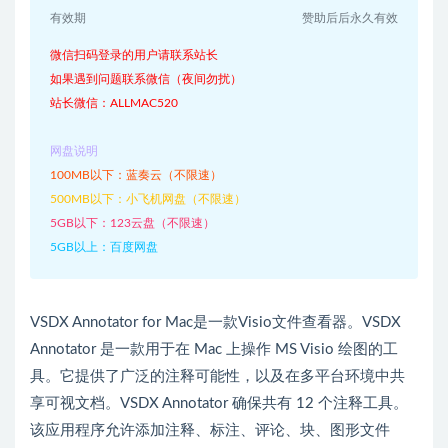
有效期
赞助后后永久有效
微信扫码登录的用户请联系站长
如果遇到问题联系微信（夜间勿扰）
站长微信：ALLMAC520
网盘说明
100MB以下：蓝奏云（不限速）
500MB以下：小飞机网盘（不限速）
5GB以下：123云盘（不限速）
5GB以上：百度网盘
VSDX Annotator for Mac是一款Visio文件查看器。VSDX
Annotator 是一款用于在 Mac 上操作 MS Visio 绘图的工
具。它提供了广泛的注释可能性，以及在多平台环境中共
享可视文档。VSDX Annotator 确保共有 12 个注释工具。
该应用程序允许添加注释、标注、评论、块、图形文件