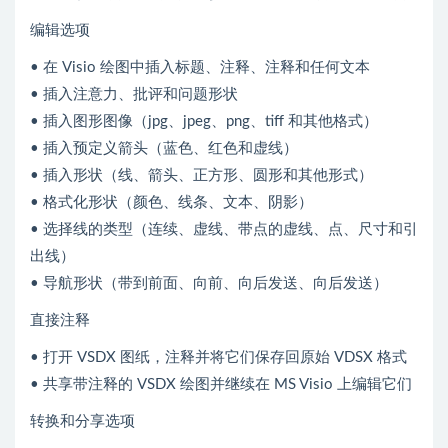
编辑选项
• 在 Visio 绘图中插入标题、注释、注释和任何文本
• 插入注意力、批评和问题形状
• 插入图形图像（jpg、jpeg、png、tiff 和其他格式）
• 插入预定义箭头（蓝色、红色和虚线）
• 插入形状（线、箭头、正方形、圆形和其他形式）
• 格式化形状（颜色、线条、文本、阴影）
• 选择线的类型（连续、虚线、带点的虚线、点、尺寸和引
出线）
• 导航形状（带到前面、向前、向后发送、向后发送）
直接注释
• 打开 VSDX 图纸，注释并将它们保存回原始 VDSX 格式
• 共享带注释的 VSDX 绘图并继续在 MS Visio 上编辑它们
转换和分享选项