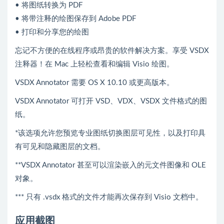
• 将图纸转换为 PDF
• 将带注释的绘图保存到 Adobe PDF
• 打印和分享您的绘图
忘记不方便的在线程序或昂贵的软件解决方案。享受 VSDX
注释器！在 Mac 上轻松查看和编辑 Visio 绘图。
VSDX Annotator 需要 OS X 10.10 或更高版本。
VSDX Annotator 可打开 VSD、VDX、VSDX 文件格式的图
纸。
*该选项允许您预览专业图纸切换图层可见性，以及打印具
有可见和隐藏图层的文档。
**VSDX Annotator 甚至可以渲染嵌入的元文件图像和 OLE
对象。
*** 只有 .vsdx 格式的文件才能再次保存到 Visio 文档中。
应用截图