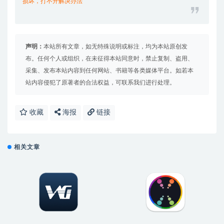
损坏，打不开解决办法
声明：
本站所有文章，如无特殊说明或标注，均为本站原创发
布。任何个人或组织，在未征得本站同意时，禁止复制、盗用、
采集、发布本站内容到任何网站、书籍等各类媒体平台。如若本
站内容侵犯了原著者的合法权益，可联系我们进行处理。
收藏
海报
链接
相关文章