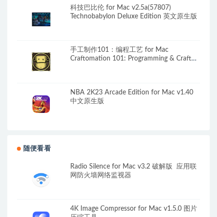
科技巴比伦 for Mac v2.5a(57807)
Technobabylon Deluxe Edition 英文原生版
手工制作101：编程工艺 for Mac
Craftomation 101: Programming & Craft
v0.85.7 中文原生版
NBA 2K23 Arcade Edition for Mac v1.40
中文原生版
随便看看
Radio Silence for Mac v3.2 破解版 应用联
网防火墙网络监视器
4K Image Compressor for Mac v1.5.0 图片