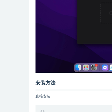
安装方法
直接安装