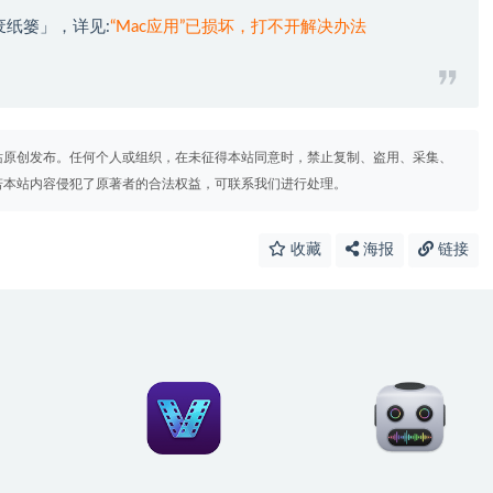
废纸篓」，详见:
“Mac应用”已损坏，打不开解决办法
站原创发布。任何个人或组织，在未征得本站同意时，禁止复制、盗用、采集、
若本站内容侵犯了原著者的合法权益，可联系我们进行处理。
收藏
海报
链接