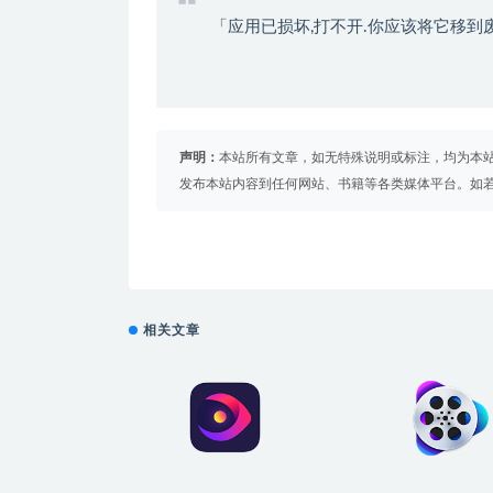
「应用已损坏,打不开.你应该将它移到
声明：
本站所有文章，如无特殊说明或标注，均为本
发布本站内容到任何网站、书籍等各类媒体平台。如
相关文章