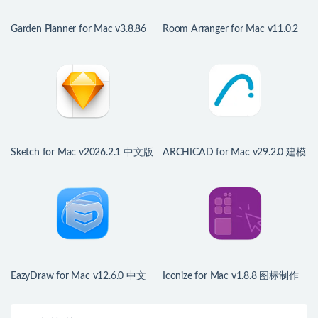
Garden Planner for Mac v3.8.86
Room Arranger for Mac v11.0.2
中文版 园林绿化设计软件
中文版 房屋户型图设计工具
Sketch for Mac v2026.2.1 中文版
ARCHICAD for Mac v29.2.0 建模
强大的网站和移动应用设计工具
应用软件
EazyDraw for Mac v12.6.0 中文
Iconize for Mac v1.8.8 图标制作
版 矢量图绘制工具