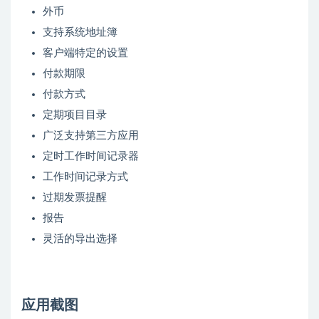
外币
支持系统地址簿
客户端特定的设置
付款期限
付款方式
定期项目目录
广泛支持第三方应用
定时工作时间记录器
工作时间记录方式
过期发票提醒
报告
灵活的导出选择
应用截图