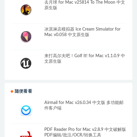
去月球 for Mac v25814 To The Moon 中文
原生版
冰淇淋店模拟器 Ice Cream Simulator for
Mac v0.058 中文原生版
来打高尔夫吧！Golf It! for Mac v1.1.0.9 中
文原生版
随便看看
Airmail for Mac v26.0.34 中文版 多功能邮
件客户端
PDF Reader Pro for Mac v2.8.9 中文破解版
PDF编辑/批注/OCR/转换工具