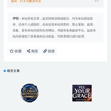
损坏，打不开解决办法
声明：
本站所有文章，如无特殊说明或标注，均为本站原创发
布。任何个人或组织，在未征得本站同意时，禁止复制、盗用、
采集、发布本站内容到任何网站、书籍等各类媒体平台。如若本
站内容侵犯了原著者的合法权益，可联系我们进行处理。
收藏
海报
链接
相关文章