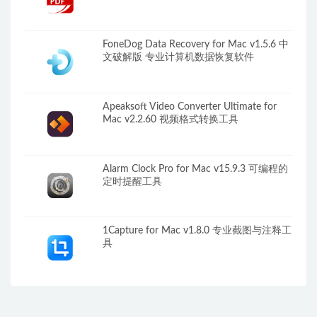
FoneDog Data Recovery for Mac v1.5.6 中
文破解版 专业计算机数据恢复软件
Apeaksoft Video Converter Ultimate for
Mac v2.2.60 视频格式转换工具
Alarm Clock Pro for Mac v15.9.3 可编程的
定时提醒工具
1Capture for Mac v1.8.0 专业截图与注释工
具