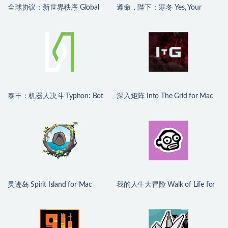
全球协议：新世界秩序 Global
遵命，陛下：寒冬 Yes, Your
Protocol: New World Order for
Grace 2: Snowfall for Mac
Mac v0.2.47 中文原生版
v1.2.5.13910 中文原生版
泰丰：机器人决斗 Typhon: Bot
深入矩阵 Into The Grid for Mac
vs Bot for Mac v0.3.0 英文原生版
v0.4.0 中文原生版
灵迹岛 Spirit Island for Mac
我的人生大冒险 Walk of Life for
v3.3.3 英文原生版 含DLC
Mac v1.3.0 中文原生版