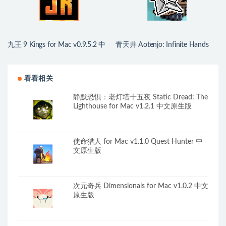
九王 9 Kings for Mac v0.9.5.2 中
青天井 Aotenjo: Infinite Hands
文原生版
for Mac v0.6.0.0 中文原生版
看看相关
静默恐惧：老灯塔十五夜 Static Dread: The
Lighthouse for Mac v1.2.1 中文原生版
使命猎人 for Mac v1.1.0 Quest Hunter 中
文原生版
次元奇兵 Dimensionals for Mac v1.0.2 中文
原生版