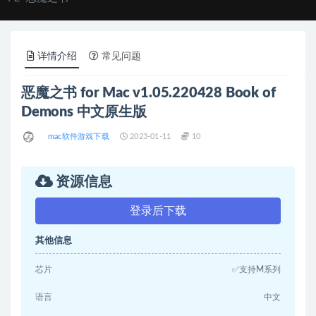
详情介绍
常见问题
恶魔之书 for Mac v1.05.220428 Book of
Demons 中文原生版
mac软件游戏下载
2023-01-11
10
资源信息
登录后下载
其他信息
芯片
✅支持M系列
语言
中文