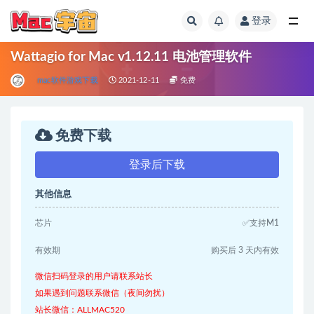
登录
全部
Wattagio for Mac v1.12.11 电池管理软件
mac软件游戏下载
2021-12-11
免费
免费下载
登录后下载
其他信息
芯片
✅支持M1
有效期
购买后 3 天内有效
微信扫码登录的用户请联系站长
如果遇到问题联系微信（夜间勿扰）
站长微信：ALLMAC520