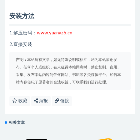
安装方法
1.解压密码：
www.yuanyz6.cn
2.直接安装
声明：
本站所有文章，如无特殊说明或标注，均为本站原创发
布。任何个人或组织，在未征得本站同意时，禁止复制、盗用、
采集、发布本站内容到任何网站、书籍等各类媒体平台。如若本
站内容侵犯了原著者的合法权益，可联系我们进行处理。
收藏
海报
链接
相关文章