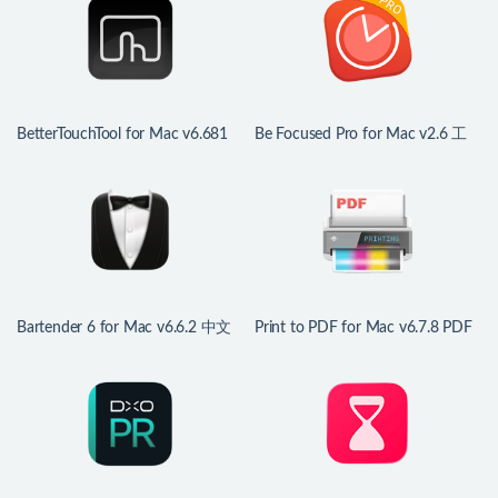
BetterTouchTool for Mac v6.681
Be Focused Pro for Mac v2.6 工
中文版 鼠标触控板增强
作和学习的计时器
Bartender 6 for Mac v6.6.2 中文
Print to PDF for Mac v6.7.8 PDF
版 mac菜单栏管理工具
打印驱动程序