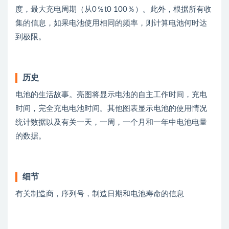
度，最大充电周期（从0％t0 100％）。此外，根据所有收
集的信息，如果电池使用相同的频率，则计算电池何时达
到极限。
历史
电池的生活故事。亮图将显示电池的自主工作时间，充电
时间，完全充电电池时间。其他图表显示电池的使用情况
统计数据以及有关一天，一周，一个月和一年中电池电量
的数据。
细节
有关制造商，序列号，制造日期和电池寿命的信息