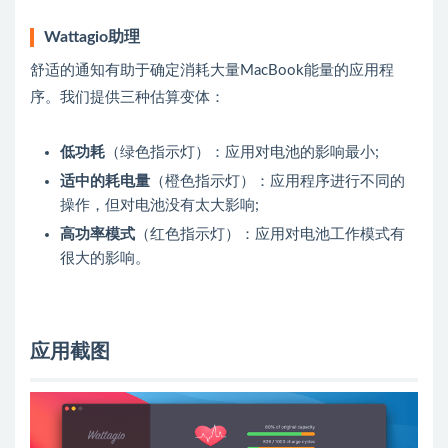
Wattagio助理
舒适的通知有助于确定消耗大量MacBook能量的应用程
序。我们提供三种估算变体：
低功耗
（绿色指示灯）：应用对电池的影响最小;
适中的耗电量
（橙色指示灯）：应用程序进行不同的
操作，但对电池没有太大影响;
高功率模式
（红色指示灯）：应用对电池工作模式有
很大的影响。
应用截图