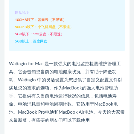
网盘说明
100MB以下：蓝奏云（不限速）
500MB以下：小飞机网盘（不限速）
5GB以下：123云盘（不限速）
5GB以上：百度网盘
Wattagio for Mac 是一款强大的电池监控检测维护管理工
具。它会告知您当前的电池健康状况，并有助于降低功
耗。Wattagio 中的灵活设置为您提供了自定义配置文件以
满足您的需求的选项。作为MacBook的强大电池管理助
手。它提供有关当前电池运行状况的信息，包括电池寿
命、电池消耗量和电池周期计数。它适用于MacBook电
池、MacBook Pro电池和MacBook Air电池。今天给大家带
来最新版，有需要的朋友们可以下载使用