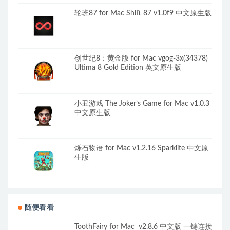
轮班87 for Mac Shift 87 v1.0f9 中文原生版
创世纪8：黄金版 for Mac vgog-3x(34378)
Ultima 8 Gold Edition 英文原生版
小丑游戏 The Joker’s Game for Mac v1.0.3
中文原生版
烁石物语 for Mac v1.2.16 Sparklite 中文原
生版
随便看看
ToothFairy for Mac v2.8.6 中文版 一键连接