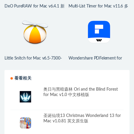
DxO PureRAW for Mac v6.4.1 新
Multi-List Timer for Mac v11.6 多
一代RAW图像处理
项任务计时器
Little Snitch for Mac v6.5-7300-
Wondershare PDFelement for
Nightly Mac防火墙工具
Mac v12.1.28 中文版 强大的PDF
编辑工具
看看相关
奥日与黑暗森林 Ori and the Blind Forest
for Mac v1.0 中文移植版
圣诞仙境13 Christmas Wonderland 13 for
Mac v1.0.81 英文原生版