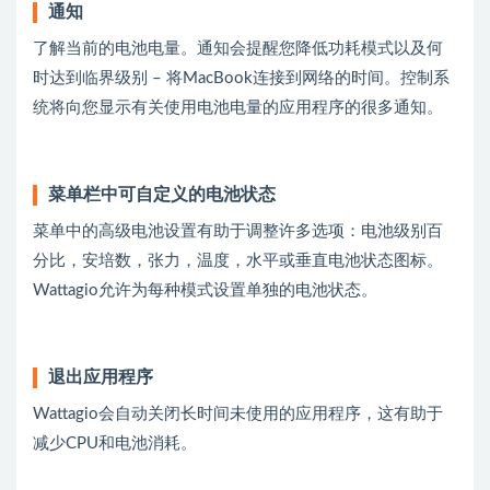
通知
了解当前的电池电量。通知会提醒您降低功耗模式以及何
时达到临界级别 – 将MacBook连接到网络的时间。控制系
统将向您显示有关使用电池电量的应用程序的很多通知。
菜单栏中可自定义的电池状态
菜单中的高级电池设置有助于调整许多选项：电池级别百
分比，安培数，张力，温度，水平或垂直电池状态图标。
Wattagio允许为每种模式设置单独的电池状态。
退出应用程序
Wattagio会自动关闭长时间未使用的应用程序，这有助于
减少CPU和电池消耗。