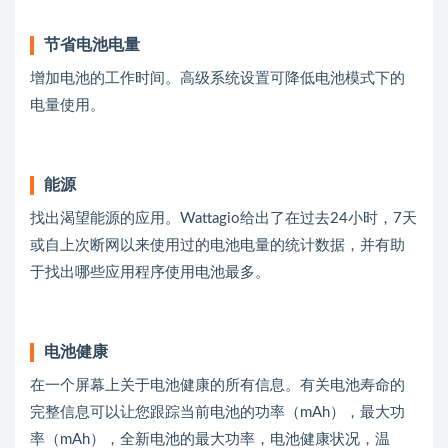
节省电池电量
增加电池的工作时间。高级系统设置可降低电池模式下的
电量使用。
能源
找出渴望能源的应用。Wattagio给出了在过去24小时，7天
或自上次断网以来使用过的电池电量的统计数据，并有助
于找出哪些应用程序使用电池最多。
电池健康
在一个屏幕上关于电池健康的所有信息。有关电池寿命的
完整信息可以让您跟踪当前电池的功率（mAh），最大功
率（mAh），全新电池的最大功率，电池健康状况，温