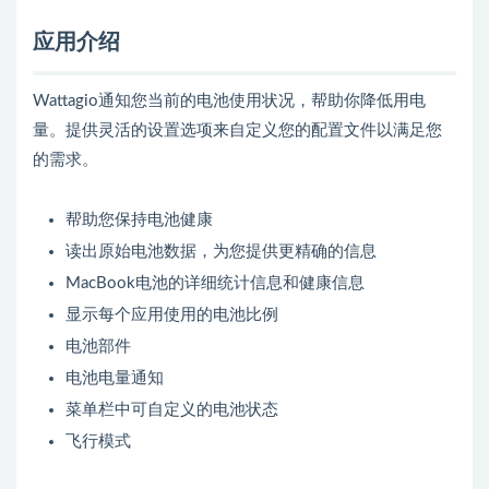
应用介绍
Wattagio通知您当前的电池使用状况，帮助你降低用电
量。提供灵活的设置选项来自定义您的配置文件以满足您
的需求。
帮助您保持电池健康
读出原始电池数据，为您提供更精确的信息
MacBook电池的详细统计信息和健康信息
显示每个应用使用的电池比例
电池部件
电池电量通知
菜单栏中可自定义的电池状态
飞行模式