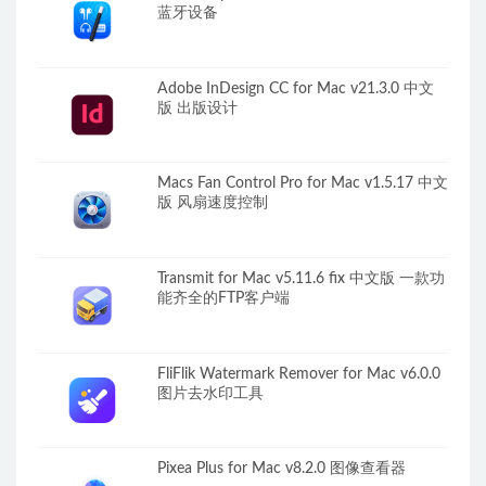
蓝牙设备
Adobe InDesign CC for Mac v21.3.0 中文
版 出版设计
Macs Fan Control Pro for Mac v1.5.17 中文
版 风扇速度控制
Transmit for Mac v5.11.6 fix 中文版 一款功
能齐全的FTP客户端
FliFlik Watermark Remover for Mac v6.0.0
图片去水印工具
Pixea Plus for Mac v8.2.0 图像查看器