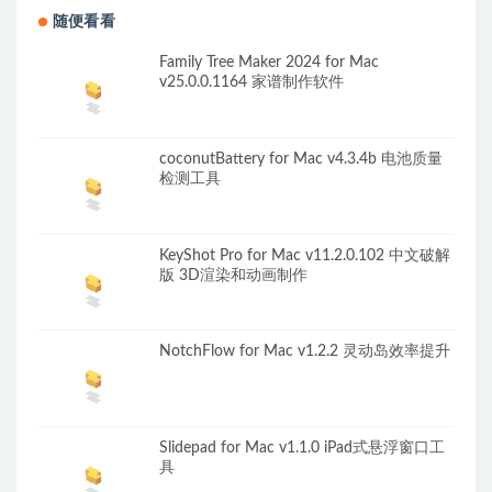
随便看看
Family Tree Maker 2024 for Mac
v25.0.0.1164 家谱制作软件
coconutBattery for Mac v4.3.4b 电池质量
检测工具
KeyShot Pro for Mac v11.2.0.102 中文破解
版 3D渲染和动画制作
NotchFlow for Mac v1.2.2 灵动岛效率提升
Slidepad for Mac v1.1.0 iPad式悬浮窗口工
具