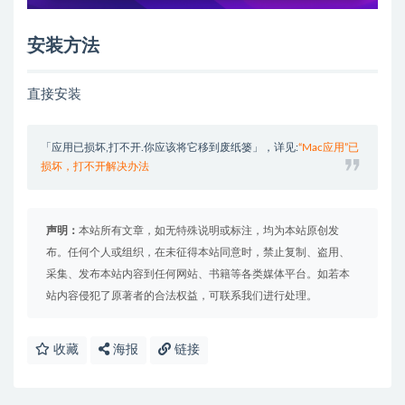
安装方法
直接安装
「应用已损坏,打不开.你应该将它移到废纸篓」，详见:
“Mac应用”已
损坏，打不开解决办法
声明：
本站所有文章，如无特殊说明或标注，均为本站原创发
布。任何个人或组织，在未征得本站同意时，禁止复制、盗用、
采集、发布本站内容到任何网站、书籍等各类媒体平台。如若本
站内容侵犯了原著者的合法权益，可联系我们进行处理。
收藏
海报
链接