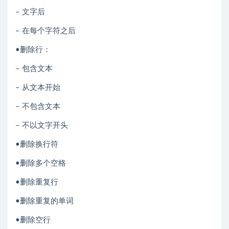
– 文字后
– 在每个字符之后
•删除行：
– 包含文本
– 从文本开始
– 不包含文本
– 不以文字开头
•删除换行符
•删除多个空格
•删除重复行
•删除重复的单词
•删除空行