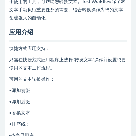
于使用的工具，可帮助您转换文本。Text Workflow除了对
文本手动执行重复任务的需要。结合转换操作为您的文本
创建强大的自动化。
应用介绍
快捷方式应用支持：
只需在快捷方式应用程序上选择“转换文本”操作并设置您要
使用的文本工作流程。
可用的文本转换操作：
•添加前缀
•添加后缀
•替换文本
•排序线：
-按字母顺序