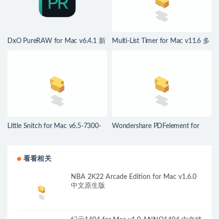
DxO PureRAW for Mac v6.4.1 新
Multi-List Timer for Mac v11.6 多
一代RAW图像处理
项任务计时器
Little Snitch for Mac v6.5-7300-
Wondershare PDFelement for
Nightly Mac防火墙工具
Mac v12.1.28 中文版 强大的PDF
编辑工具
看看相关
NBA 2K22 Arcade Edition for Mac v1.6.0
中文原生版