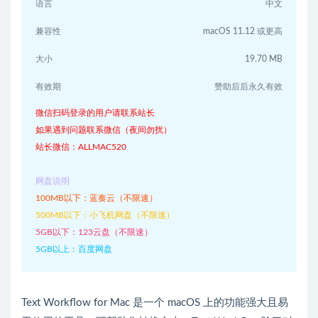
语言
中文
兼容性
macOS 11.12 或更高
大小
19.70 MB
有效期
赞助后后永久有效
微信扫码登录的用户请联系站长
如果遇到问题联系微信（夜间勿扰）
站长微信：ALLMAC520
网盘说明
100MB以下：蓝奏云（不限速）
500MB以下：小飞机网盘（不限速）
5GB以下：123云盘（不限速）
5GB以上：百度网盘
Text Workflow for Mac 是一个 macOS 上的功能强大且易