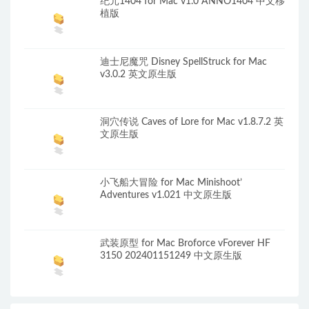
纪元1404 for Mac v1.0 ANNO1404 中文移
植版
迪士尼魔咒 Disney SpellStruck for Mac
v3.0.2 英文原生版
洞穴传说 Caves of Lore for Mac v1.8.7.2 英
文原生版
小飞船大冒险 for Mac Minishoot’
Adventures v1.021 中文原生版
武装原型 for Mac Broforce vForever HF
3150 202401151249 中文原生版