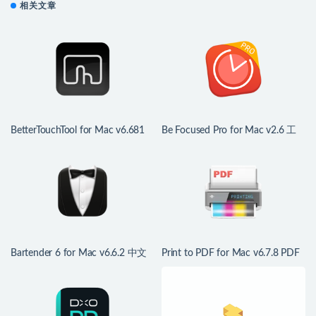
相关文章
BetterTouchTool for Mac v6.681
Be Focused Pro for Mac v2.6 工
中文版 鼠标触控板增强
作和学习的计时器
Bartender 6 for Mac v6.6.2 中文
Print to PDF for Mac v6.7.8 PDF
版 mac菜单栏管理工具
打印驱动程序