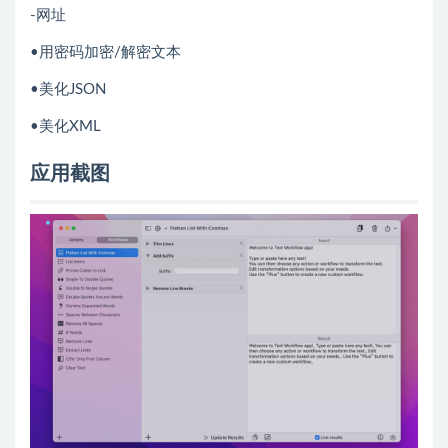
-网址
•用密码加密/解密文本
•美化JSON
•美化XML
应用截图