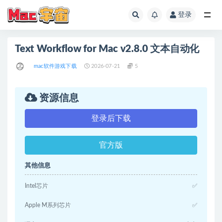
登录
全部
Text Workflow for Mac v2.8.0 文本自动化
mac软件游戏下载
2026-07-21
5
资源信息
登录后下载
官方版
其他信息
Intel芯片
✅
Apple M系列芯片
✅