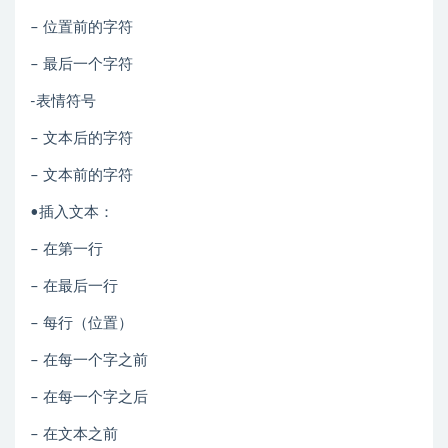
– 位置前的字符
– 最后一个字符
-表情符号
– 文本后的字符
– 文本前的字符
•插入文本：
– 在第一行
– 在最后一行
– 每行（位置）
– 在每一个字之前
– 在每一个字之后
– 在文本之前