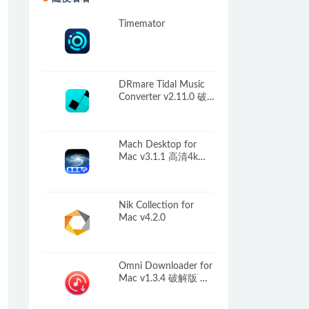
随便看看
Timemator
DRmare Tidal Music
Converter v2.11.0 破
解版 音频转换及下载
Mach Desktop for
Mac v3.1.1 高清4k动
态壁纸软件
Nik Collection for
Mac v4.2.0
Omni Downloader for
Mac v1.3.4 破解版 视
频下载器