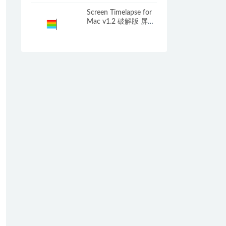
Screen Timelapse for
Mac v1.2 破解版 屏幕
延时录屏