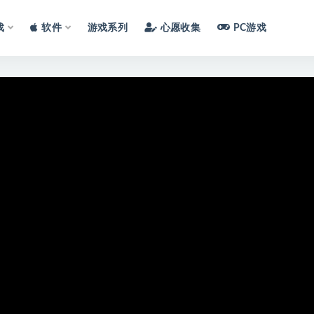
戏
软件
游戏系列
心愿收集
PC游戏