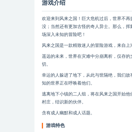
游戏介绍
欢迎来到风来之国！巨大危机过后，世界不再
没；当然还有更加古怪的奇人异士。那么，挥
场深入未知的冒险吧！
风来之国是一款精致迷人的冒险游戏，来自上
遥远的未来，世界在灾难中分崩离析，仅存的
切。
幸运的人躲进了地下，从此与世隔绝，我们故
知的世界正在呼唤着他们。
逃离地下小镇的二人组，将在风来之国开始他
村庄，结识新的伙伴。
含有成人幽默和成人话题。
游戏特色