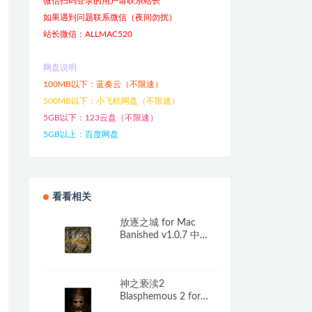
微信扫码登录的用户请联系站长
如果遇到问题联系微信（夜间勿扰）
站长微信：ALLMAC520
网盘说明
100MB以下：蓝奏云（不限速）
500MB以下：小飞机网盘（不限速）
5GB以下：123云盘（不限速）
5GB以上：百度网盘
看看相关
放逐之城 for Mac
Banished v1.0.7 中文
移植版
神之亵渎2
Blasphemous 2 for