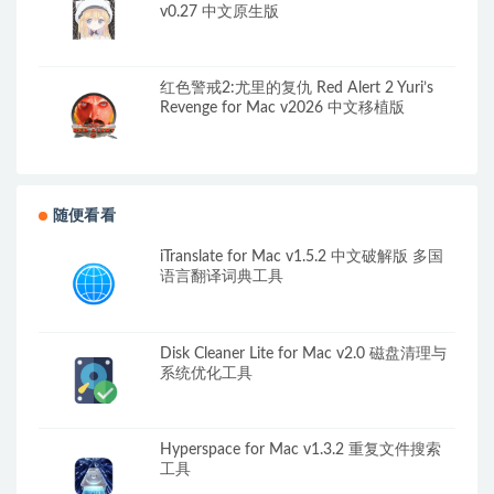
v0.27 中文原生版
红色警戒2:尤里的复仇 Red Alert 2 Yuri’s
Revenge for Mac v2026 中文移植版
随便看看
iTranslate for Mac v1.5.2 中文破解版 多国
语言翻译词典工具
Disk Cleaner Lite for Mac v2.0 磁盘清理与
系统优化工具
Hyperspace for Mac v1.3.2 重复文件搜索
工具