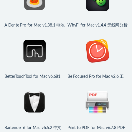
AlDente Pro for Mac v1.38.1 电池
WhyFi for Mac v1.4.4 无线网分析
管家
监控工具
BetterTouchTool for Mac v6.681
Be Focused Pro for Mac v2.6 工
中文版 鼠标触控板增强
作和学习的计时器
Bartender 6 for Mac v6.6.2 中文
Print to PDF for Mac v6.7.8 PDF