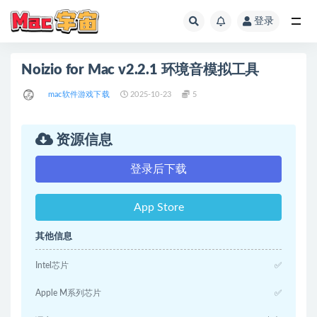
登录
全部
Noizio for Mac v2.2.1 环境音模拟工具
mac软件游戏下载
2025-10-23
5
资源信息
登录后下载
App Store
其他信息
Intel芯片
✅
Apple M系列芯片
✅