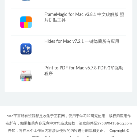
FrameMagic for Mac v3.8.1 中文破解版 照
片拼贴工具
Hides for Mac v7.2.1 一键隐藏所有应用
Print to PDF for Mac v6.7.8 PDF打印驱动
程序
Mac宇宙所有资源都是收集于互联网，仅用于学习和研究使用，版权归应用作
者所有，如果相关内容无意中对您造成侵权，请发邮件至295890413@qq.com
告知，将在三个工作日内将涉及侵权的内容进行删除和更正。
Copyright ©