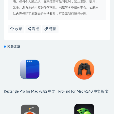
布。任何个人或组织，在未征得本站同意时，禁止复制、盗用、
采集、发布本站内容到任何网站、书籍等各类媒体平台。如若本
站内容侵犯了原著者的合法权益，可联系我们进行处理。
收藏
海报
链接
相关文章
Rectangle Pro for Mac v3.82 中文
ProFind for Mac v1.40 中文版 文
版 Mac窗口管理应用
件搜索应用程序