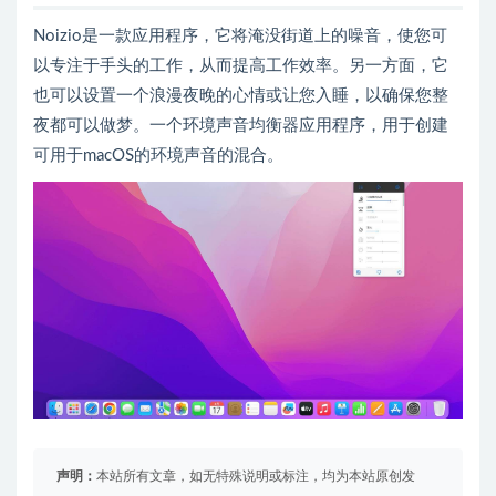
Noizio是一款应用程序，它将淹没街道上的噪音，使您可
以专注于手头的工作，从而提高工作效率。另一方面，它
也可以设置一个浪漫夜晚的心情或让您入睡，以确保您整
夜都可以做梦。一个环境声音均衡器应用程序，用于创建
可用于macOS的环境声音的混合。
声明：
本站所有文章，如无特殊说明或标注，均为本站原创发