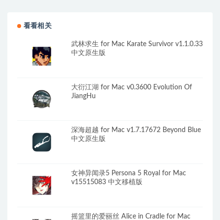
版 mac菜单栏管理工具
打印驱动程序
看看相关
武林求生 for Mac Karate Survivor v1.1.0.33
中文原生版
大衍江湖 for Mac v0.3600 Evolution Of
JiangHu
深海超越 for Mac v1.7.17672 Beyond Blue
中文原生版
女神异闻录5 Persona 5 Royal for Mac
v15515083 中文移植版
摇篮里的爱丽丝 Alice in Cradle for Mac