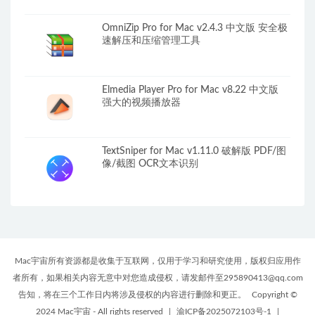
OmniZip Pro for Mac v2.4.3 中文版 安全极
速解压和压缩管理工具
Elmedia Player Pro for Mac v8.22 中文版
强大的视频播放器
TextSniper for Mac v1.11.0 破解版 PDF/图
像/截图 OCR文本识别
Mac宇宙所有资源都是收集于互联网，仅用于学习和研究使用，版权归应用作
者所有，如果相关内容无意中对您造成侵权，请发邮件至295890413@qq.com
告知，将在三个工作日内将涉及侵权的内容进行删除和更正。
Copyright ©
2024 Mac宇宙 - All rights reserved
|
渝ICP备2025072103号-1
|