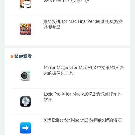
v2026.06.11 中文原生版
最终复仇 for Mac Final Vendetta 街机游戏
类似拳皇
随便看看
Mirror Magnet for Mac v1.3 中文破解版 强
大的摄像头工具
Logic Pro X for Mac v10.7.2 音乐处理制作
软件
Xliff Editor for Mac v4.0 好用的xliff编辑器