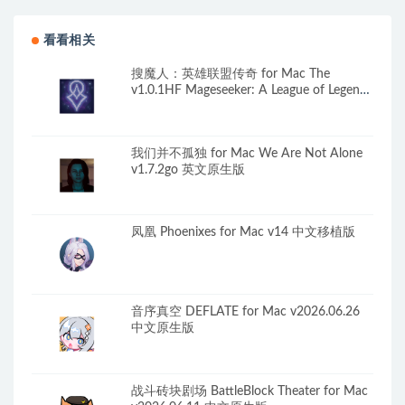
看看相关
搜魔人：英雄联盟传奇 for Mac The
v1.0.1HF Mageseeker: A League of Legends
Story 中文移植版
我们并不孤独 for Mac We Are Not Alone
v1.7.2go 英文原生版
凤凰 Phoenixes for Mac v14 中文移植版
音序真空 DEFLATE for Mac v2026.06.26
中文原生版
战斗砖块剧场 BattleBlock Theater for Mac