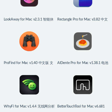
LookAway for Mac v2.3.1 智能休
Rectangle Pro for Mac v3.82 中文
息助手
版 Mac窗口管理应用
ProFind for Mac v1.40 中文版 文
AlDente Pro for Mac v1.38.1 电池
件搜索应用程序
管家
WhyFi for Mac v1.4.4 无线网分析
BetterTouchTool for Mac v6.681
监控工具
中文版 鼠标触控板增强