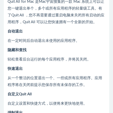
Quit All for Mac 是Mac宇宙搜集的一款 Mac 系统上可以让
您一键退出单个，多个或所有应用程序的轻量级工具。有
了Quit All ，您不再需要通过重启电脑来关闭所有启动的应
用程序，Quit All 可以让您快速拥有一个全新的开始。
自动退出
在一定时间后自动退出未使用的应用程序。
隐藏和查找
轻松查看后台运行的每个应用程序，并将其关闭。
快速退出
从一个整洁的位置退出一个、一些或所有应用程序。应用
程序将在关闭前提示您保存所有未保存的工作。
自定义Quit All
自定义设置和快捷方式，以便将来更快地使用。
强制退出