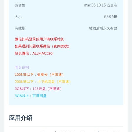
兼容性
macOS 10.15 或更高
大小
9.58 MB
有效期
赞助后后永久有效
微信扫码登录的用户请联系站长
如果遇到问题联系微信（夜间勿扰）
站长微信：ALLMAC520
网盘说明
100MB以下：蓝奏云（不限速）
500MB以下：小飞机网盘（不限速）
5GB以下：123云盘（不限速）
5GB以上：百度网盘
应用介绍