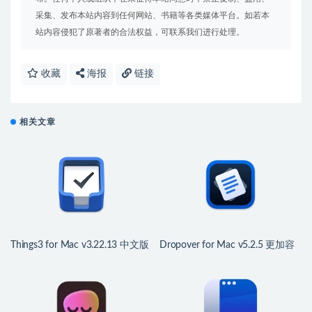
采集、发布本站内容到任何网站、书籍等各类媒体平台。如若本
站内容侵犯了原著者的合法权益，可联系我们进行处理。
收藏
海报
链接
相关文章
Things3 for Mac v3.22.13 中文版
Dropover for Mac v5.2.5 更加容
GTD任务管理工具
易拖放文件