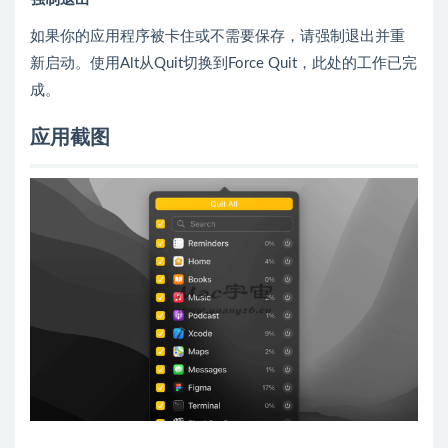
如果你的应用程序被卡住或不需要保存，请强制退出并重
新启动。使用Alt从Quit切换到Force Quit，此处的工作已完
成。
应用截图