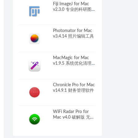
Fiji ImageJ for Mac
v2.3.0 专业的科研图像
处理软件
Photomator for Mac
v3.4.14 照片编辑工具
MacMagic for Mac
v1.9.5 系统优化清理工
具
Chronicle Pro for Mac
v14.9.1 财务管理软件
WiFi Radar Pro for
Mac v4.0 破解版 无线
网络监控工具