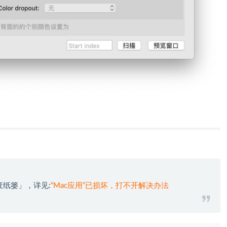
废纸篓」，详见:
“Mac应用”已损坏，打不开解决办法