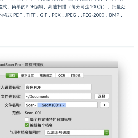
格式、简单的PDF编辑、高速扫描（每分可达100页）、批量处
式 PDF，TIFF，GIF，PCX，JPEG，JPEG-2000，BMP，