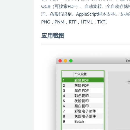
OCR（可搜索PDF）、自动旋转、全自动存储
理、条形码识别、AppleScript脚本支持。支持的格
PNG，PNM，RTF，HTML，TXT。
应用截图