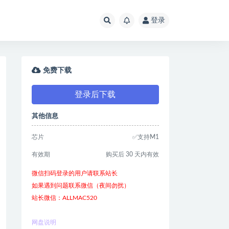
登录
免费下载
登录后下载
其他信息
芯片
✅支持M1
有效期
购买后 30 天内有效
微信扫码登录的用户请联系站长
如果遇到问题联系微信（夜间勿扰）
站长微信：ALLMAC520
网盘说明