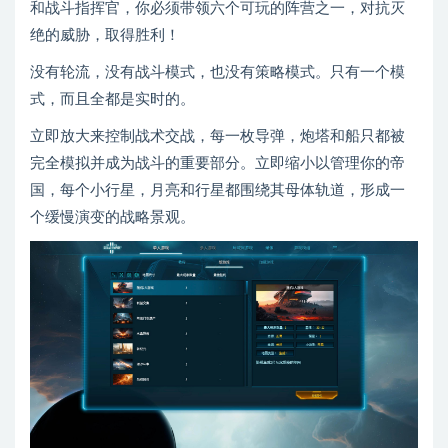
和战斗指挥官，你必须带领六个可玩的阵营之一，对抗灭
绝的威胁，取得胜利！
没有轮流，没有战斗模式，也没有策略模式。只有一个模
式，而且全都是实时的。
立即放大来控制战术交战，每一枚导弹，炮塔和船只都被
完全模拟并成为战斗的重要部分。立即缩小以管理你的帝
国，每个小行星，月亮和行星都围绕其母体轨道，形成一
个缓慢演变的战略景观。