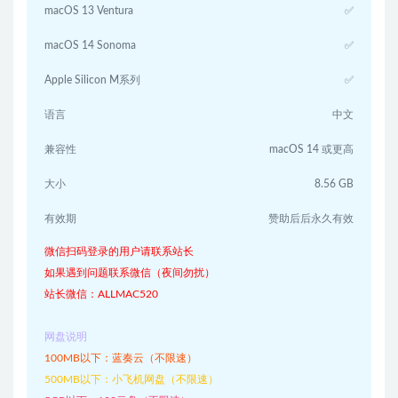
macOS 13 Ventura
✅
macOS 14 Sonoma
✅
Apple Silicon M系列
✅
语言
中文
兼容性
macOS 14 或更高
大小
8.56 GB
有效期
赞助后后永久有效
微信扫码登录的用户请联系站长
如果遇到问题联系微信（夜间勿扰）
站长微信：ALLMAC520
网盘说明
100MB以下：蓝奏云（不限速）
500MB以下：小飞机网盘（不限速）