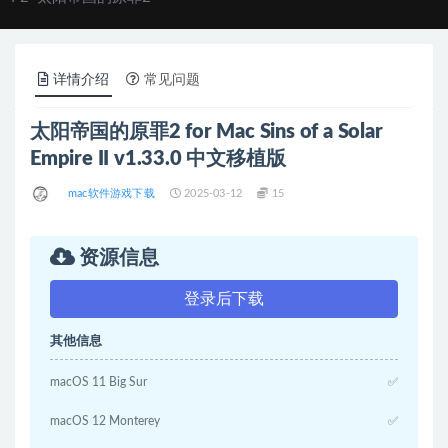
详情介绍
常见问题
太阳帝国的原罪2 for Mac Sins of a Solar
Empire II v1.33.0 中文移植版
mac软件游戏下载
2025-03-12
15
资源信息
登录后下载
其他信息
macOS 11 Big Sur
✅
macOS 12 Monterey
✅