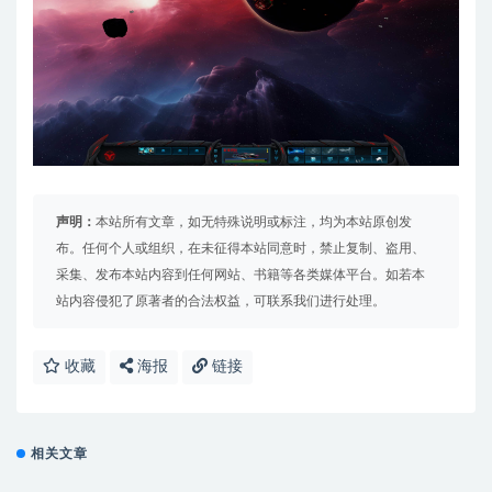
声明：
本站所有文章，如无特殊说明或标注，均为本站原创发
布。任何个人或组织，在未征得本站同意时，禁止复制、盗用、
采集、发布本站内容到任何网站、书籍等各类媒体平台。如若本
站内容侵犯了原著者的合法权益，可联系我们进行处理。
收藏
海报
链接
相关文章