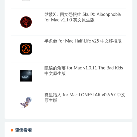
骷髅X：回文恐惧症 SkullX: Aibohphobia
for Mac v1.1.0 英文原生版
半条命 for Mac Half-Life v25 中文移植版
隐秘的角落 for Mac v1.0.11 The Bad Kids
中文原生版
孤星猎人 for Mac LONESTAR v0.6.57 中文
原生版
随便看看