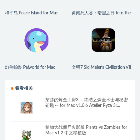
和平岛 Peace Island for Mac
勇闯死人谷：暗黑之日 Into the
v2026.07.29 英文原生版
Dead: Our Darkest Days for Mac
v0.16 中文原生版
幻兽帕鲁 Palworld for Mac
文明7 Sid Meier’s Civilization VII
v1.0.2.100933 中文原生版
for Mac v1.4.2 中文原生版
看看相关
莱莎的炼金工房3 ～终结之炼金术士与秘密
钥匙～ for Mac v1.0.6 Atelier Ryza 3:
Alchemist of the End & the Secret Key 中
文移植版
植物大战僵尸火影版 Plants vs Zombies for
Mac v1.2 中文移植版