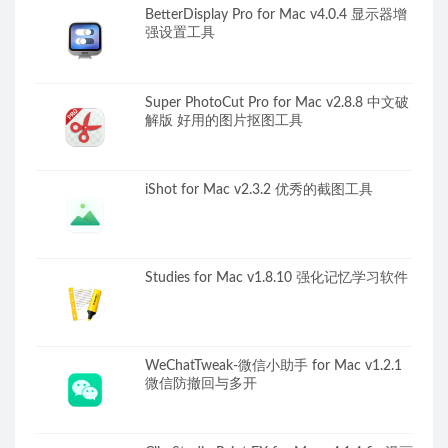
BetterDisplay Pro for Mac v4.0.4 显示器增
强设置工具
Super PhotoCut Pro for Mac v2.8.8 中文破
解版 好用的图片抠图工具
iShot for Mac v2.3.2 优秀的截图工具
Studies for Mac v1.8.10 强化记忆学习软件
WeChatTweak-微信小助手 for Mac v1.2.1
微信防撤回与多开