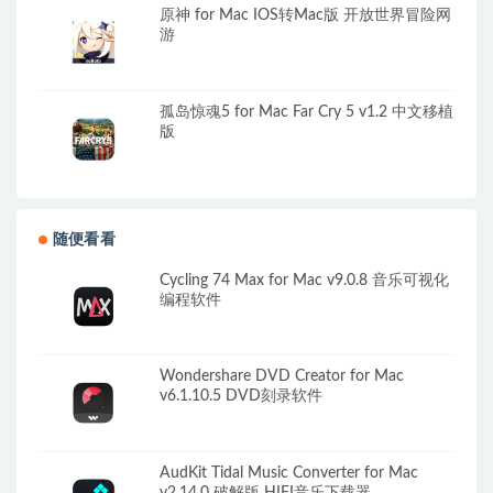
原神 for Mac IOS转Mac版 开放世界冒险网
游
孤岛惊魂5 for Mac Far Cry 5 v1.2 中文移植
版
随便看看
Cycling 74 Max for Mac v9.0.8 音乐可视化
编程软件
Wondershare DVD Creator for Mac
v6.1.10.5 DVD刻录软件
AudKit Tidal Music Converter for Mac
v2.14.0 破解版 HIFI音乐下载器