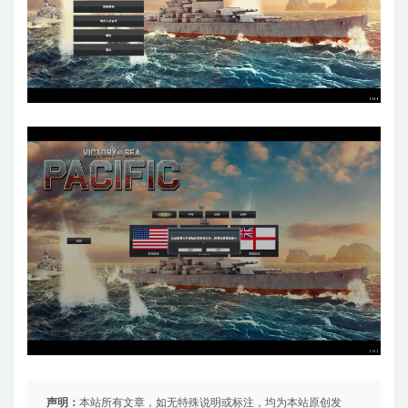
声明：
本站所有文章，如无特殊说明或标注，均为本站原创发