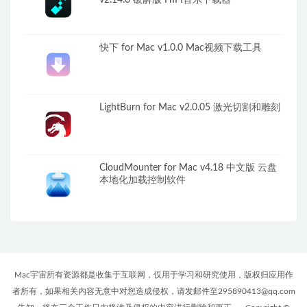
快下 for Mac v1.0.0 Mac视频下载工具
LightBurn for Mac v2.0.05 激光切割和雕刻
CloudMounter for Mac v4.18 中文版 云盘
本地化加载控制软件
Mac宇宙所有资源都是收集于互联网，仅用于学习和研究使用，版权归应用作
者所有，如果相关内容无意中对您造成侵权，请发邮件至295890413@qq.com