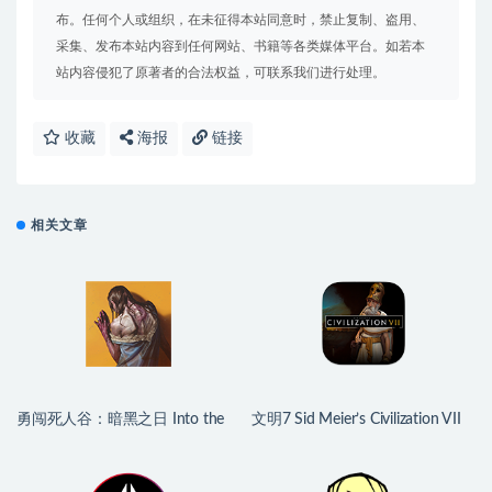
布。任何个人或组织，在未征得本站同意时，禁止复制、盗用、
采集、发布本站内容到任何网站、书籍等各类媒体平台。如若本
站内容侵犯了原著者的合法权益，可联系我们进行处理。
收藏
海报
链接
相关文章
勇闯死人谷：暗黑之日 Into the
文明7 Sid Meier’s Civilization VII
Dead: Our Darkest Days for Mac
for Mac v1.4.2 中文原生版
v0.16 中文原生版