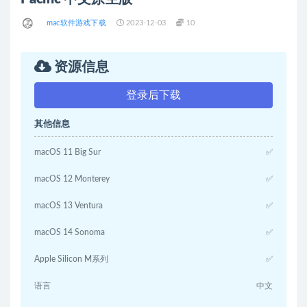
mac软件游戏下载
2023-12-03
10
资源信息
登录后下载
其他信息
macOS 11 Big Sur
✅
macOS 12 Monterey
✅
macOS 13 Ventura
✅
macOS 14 Sonoma
✅
Apple Silicon M系列
✅
语言
中文