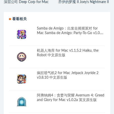
深层公司 Deep Corp for Mac
乔伊的梦魇 II Joey’s Nightmare II
v1.1.4 中文原生版
for Mac v2026.07.21 中文原生版
看看相关
Samba de Amigo：出发去摇摇派对 for
Mac Samba de Amigo: Party-To-Go v1.0.1
中文原生版
机器人海库 for Mac v1.1.5.2 Haiku, the
Robot 中文原生版
疯狂喷气机2 for Mac Jetpack Joyride 2
v3.8.10 中文原生版
阿弗纳姆4：贪婪与荣耀 Avernum 4: Greed
and Glory for Mac v1.0.2a 英文原生版