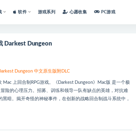
戏
软件
游戏系列
心愿收集
PC游戏
arkest Dungeon
 Darkest Dungeon 中文原生版附DLC
Mac 上回合制RPG游戏。《Darkest Dungeon》Mac版 是一个极
G，聚焦冒险的心理压力。招募、训练和领导一队有缺点的英雄，对抗难
的黑暗。揭开奇怪的神秘事件，在创新的战略回合制战斗系统中，