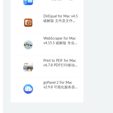
管理器
DirEqual for Mac v4.5
破解版 文件及文件夹
快速比较工具
WebScraper for Mac
v4.15.5 破解版 专业网
站数据提取工具
Print to PDF for Mac
v6.7.8 PDF打印驱动程
序
goPanel 2 For Mac
v2.9.8 可视化服务器管
理工具