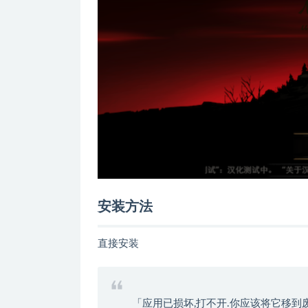
安装方法
直接安装
「应用已损坏,打不开.你应该将它移到