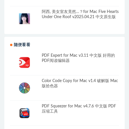
阿西, 美女室友竟然…？for Mac Five Hearts
Under One Roof v2025.04.21 中文原生版
随便看看
PDF Expert for Mac v3.11 中文版 好用的
PDF阅读编辑器
Color Code Copy for Mac v1.4 破解版 Mac
版拾色器
PDF Squeezer for Mac v4.7.6 中文版 PDF
压缩工具