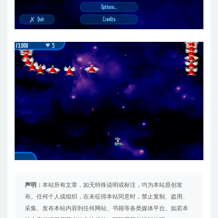
声明：
本站所有文章，如无特殊说明或标注，均为本站原创发
布。任何个人或组织，在未征得本站同意时，禁止复制、盗用、
采集、发布本站内容到任何网站、书籍等各类媒体平台。如若本