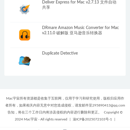
Deliver Express for Mac v2.7.13 文件自动
共享
DRmare Amazon Music Converter for Mac
v2.11.0 破解版 亚马逊音乐转换器
Duplicate Detective
Mac宇宙所有资源都是收集于互联网，仅用于学习和研究使用，版权归应用作
者所有，如果相关内容无意中对您造成侵权，请发邮件至295890413@qq.com
告知，将在三个工作日内将涉及侵权的内容进行删除和更正。
Copyright ©
2024 Mac宇宙 - All rights reserved
|
渝ICP备2025072103号-1
|