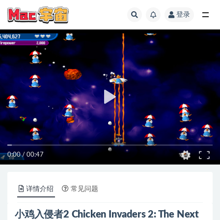
登录
全部
0:00
/
00:47
详情介绍
常见问题
小鸡入侵者2 Chicken Invaders 2: The Next