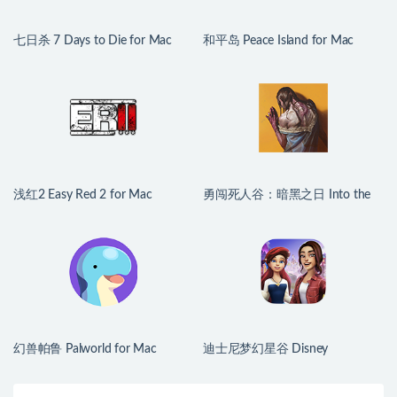
七日杀 7 Days to Die for Mac
和平岛 Peace Island for Mac
v3.1.0.B14 中文原生版
v2026.07.29 英文原生版
浅红2 Easy Red 2 for Mac
勇闯死人谷：暗黑之日 Into the
v2.0.8.2 中文原生版 含DLC
Dead: Our Darkest Days for Mac
v0.16 中文原生版
幻兽帕鲁 Palworld for Mac
迪士尼梦幻星谷 Disney
v1.0.2.100933 中文原生版
Dreamlight Valley for Mac
v1.24.10 中文原生版