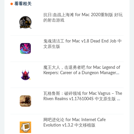
看看相关
抗日:血战上海滩 for Mac 2020重制版 好玩
的射击游戏
鬼魂清洁工 for Mac v1.8 Dead End Job 中
文原生版
魔王大人，击退勇者吧 for Mac Legend of
Keepers: Career of a Dungeon Manager
v1.1.0.3 中文原生版 附全部DLC
瓦格鲁斯：破碎领域 for Mac Vagrus – The
Riven Realms v1.1761004S 中文原生版 附
DLC
网吧进化论 for Mac Internet Cafe
Evolution v1.3.2 中文移植版