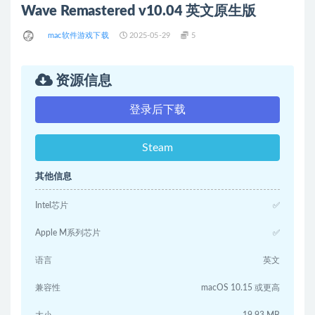
Wave Remastered v10.04 英文原生版
mac软件游戏下载
2025-05-29
5
资源信息
登录后下载
Steam
其他信息
Intel芯片
✅
Apple M系列芯片
✅
语言
英文
兼容性
macOS 10.15 或更高