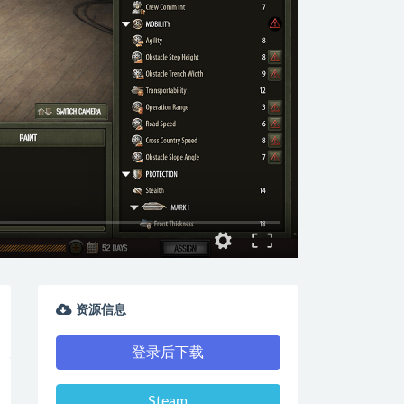
资源信息
登录后下载
Steam