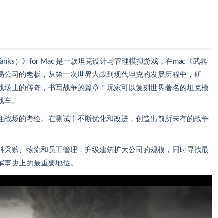
: Tanks）》for Mac 是一款坦克设计与管理模拟游戏，在mac《武器
易公司的老板，从第一次世界大战到现代坦克的发展历程中，研
战场上的传奇，书写战争的篇章！玩家可以复刻世界著名的坦克模
战车。
住战场的考验。在测试中不断优化和改进，创造出前所未有的战争
料采购、物流和员工管理，升级建筑扩大公司的规模，同时寻找最
军事史上的最重要地位。