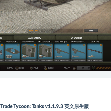
de Tycoon: Tanks v1.1.9.3 英文原生版