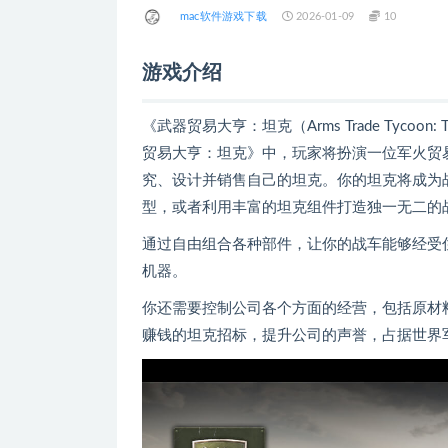
mac软件游戏下载
2026-01-09
10
游戏介绍
《武器贸易大亨：坦克（Arms Trade Tycoon
贸易大亨：坦克》中，玩家将扮演一位军火贸
究、设计并销售自己的坦克。你的坦克将成为
型，或者利用丰富的坦克组件打造独一无二的
通过自由组合各种部件，让你的战车能够经受
机器。
你还需要控制公司各个方面的经营，包括原材
赚钱的坦克招标，提升公司的声誉，占据世界