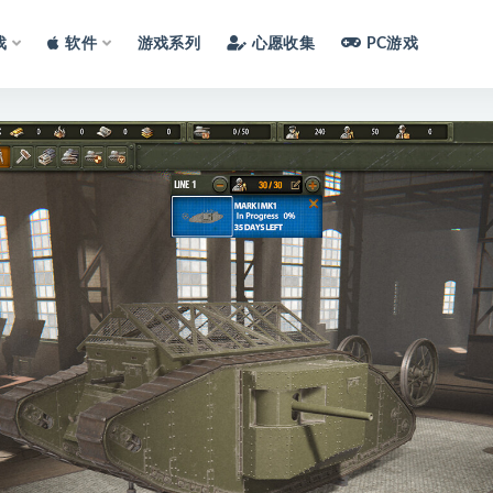
戏
软件
游戏系列
心愿收集
PC游戏