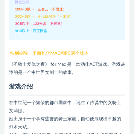
网盘说明
100MB以下：蓝奏云（不限速）
500MB以下：小飞机网盘（不限速）
5GB以下：123云盘（不限速）
5GB以上：百度网盘
特别提醒：里面包含MAC和PC两个版本
《圣骑士复仇之夜》 for Mac 是一款动作ACT游戏。游戏讲
述的是一个中世界女剑士的故事。
游戏介绍
在中世纪一个繁荣的都市国家中，诞生了传说中的女骑士
艾莉娜。
她出身于一个享有盛誉的骑士家族，自幼便展现出卓越的
剑术天赋。