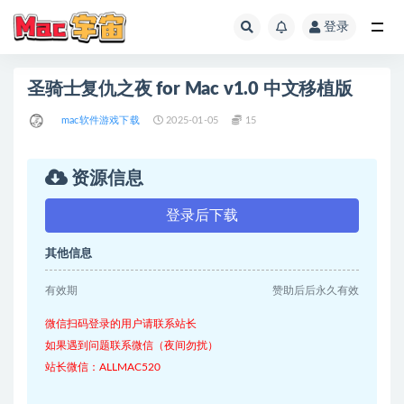
登录
全部
圣骑士复仇之夜 for Mac v1.0 中文移植版
mac软件游戏下载
2025-01-05
15
资源信息
登录后下载
其他信息
有效期
赞助后后永久有效
微信扫码登录的用户请联系站长
如果遇到问题联系微信（夜间勿扰）
站长微信：ALLMAC520