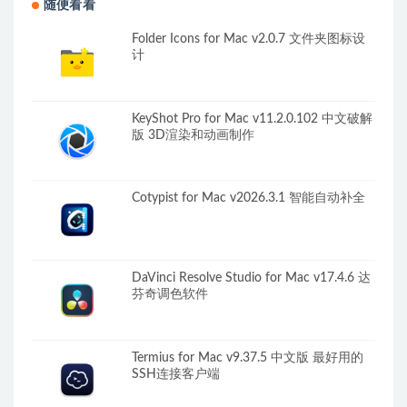
随便看看
Folder Icons for Mac v2.0.7 文件夹图标设
计
KeyShot Pro for Mac v11.2.0.102 中文破解
版 3D渲染和动画制作
Cotypist for Mac v2026.3.1 智能自动补全
DaVinci Resolve Studio for Mac v17.4.6 达
芬奇调色软件
Termius for Mac v9.37.5 中文版 最好用的
SSH连接客户端