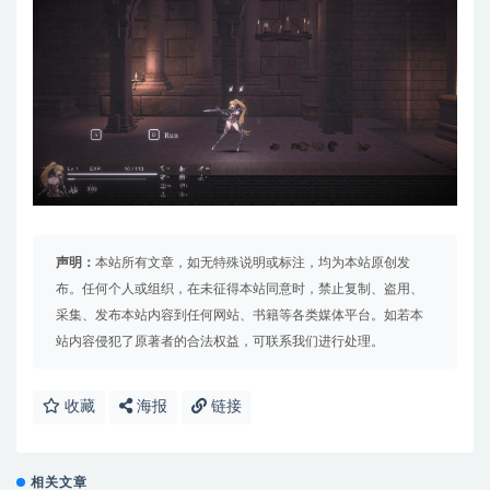
声明：
本站所有文章，如无特殊说明或标注，均为本站原创发
布。任何个人或组织，在未征得本站同意时，禁止复制、盗用、
采集、发布本站内容到任何网站、书籍等各类媒体平台。如若本
站内容侵犯了原著者的合法权益，可联系我们进行处理。
收藏
海报
链接
相关文章