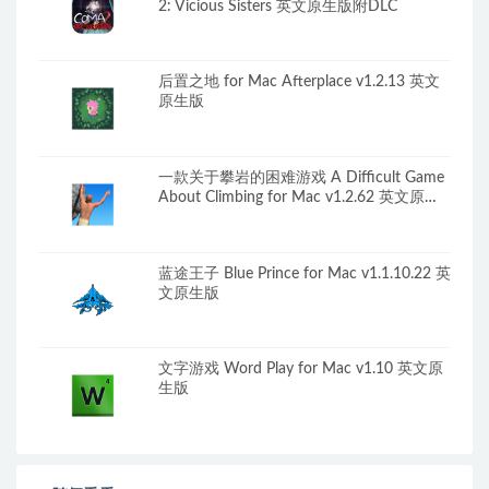
2: Vicious Sisters 英文原生版附DLC
后置之地 for Mac Afterplace v1.2.13 英文
原生版
一款关于攀岩的困难游戏 A Difficult Game
About Climbing for Mac v1.2.62 英文原生
版
蓝途王子 Blue Prince for Mac v1.1.10.22 英
文原生版
文字游戏 Word Play for Mac v1.10 英文原
生版