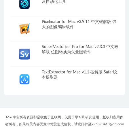
及自动化工具
Pixelmator for Mac v3.9.11 中文破解版 强
大的图像编辑软件
Super Vectorizer Pro for Mac v2.3.3 中文破
解版 位图转换为矢量图软件
TextExtractor for Mac v1.1 破解版 Safari文
本提取器
Mac宇宙所有资源都是收集于互联网，仅用于学习和研究使用，版权归应用作
者所有，如果相关内容无意中对您造成侵权，请发邮件至295890413@qq.com