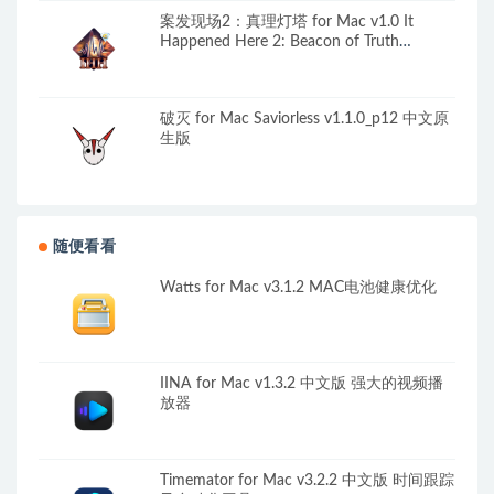
案发现场2：真理灯塔 for Mac v1.0 It
Happened Here 2: Beacon of Truth
Collector’s Edition 英文原生版
破灭 for Mac Saviorless v1.1.0_p12 中文原
生版
随便看看
Watts for Mac v3.1.2 MAC电池健康优化
IINA for Mac v1.3.2 中文版 强大的视频播
放器
Timemator for Mac v3.2.2 中文版 时间跟踪