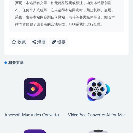
声明：
本站所有文章，如无特殊说明或标注，均为本站原创发
布。任何个人或组织，在未征得本站同意时，禁止复制、盗用、
采集、发布本站内容到任何网站、书籍等各类媒体平台。如若本
站内容侵犯了原著者的合法权益，可联系我们进行处理。
收藏
海报
链接
相关文章
Aiseesoft Mac Video Converter
VideoProc Converter AI for Mac
Ultimate for Mac v10.5.52 中文版
v8.11 (2026072901) 中文版 4K视
视频压缩、格式转换器
频处理转换工具