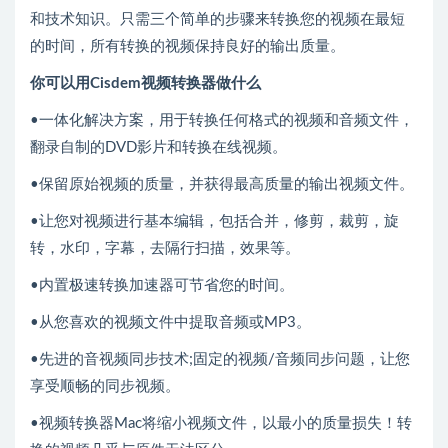
和技术知识。只需三个简单的步骤来转换您的视频在最短
的时间，所有转换的视频保持良好的输出质量。
你可以用Cisdem视频转换器做什么
•一体化解决方案，用于转换任何格式的视频和音频文件，
翻录自制的DVD影片和转换在线视频。
•保留原始视频的质量，并获得最高质量的输出视频文件。
•让您对视频进行基本编辑，包括合并，修剪，裁剪，旋
转，水印，字幕，去隔行扫描，效果等。
•内置极速转换加速器可节省您的时间。
•从您喜欢的视频文件中提取音频或MP3。
•先进的音视频同步技术;固定的视频/音频同步问题，让您
享受顺畅的同步视频。
•视频转换器Mac将缩小视频文件，以最小的质量损失！转