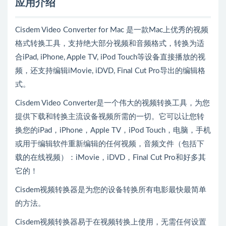
应用介绍
Cisdem Video Converter for Mac 是一款Mac上优秀的视频
格式转换工具，支持绝大部分视频和音频格式，转换为适
合iPad, iPhone, Apple TV, iPod Touch等设备直接播放的视
频，还支持编辑iMovie, iDVD, Final Cut Pro导出的编辑格
式。
Cisdem Video Converter是一个伟大的视频转换工具，为您
提供下载和转换主流设备视频所需的一切。它可以让您转
换您的iPad，iPhone，Apple TV，iPod Touch，电脑，手机
或用于编辑软件重新编辑的任何视频，音频文件（包括下
载的在线视频）：iMovie，iDVD，Final Cut Pro和好多其
它的！
Cisdem视频转换器是为您的设备转换所有电影最快最简单
的方法。
Cisdem视频转换器易于在视频转换上使用，无需任何设置