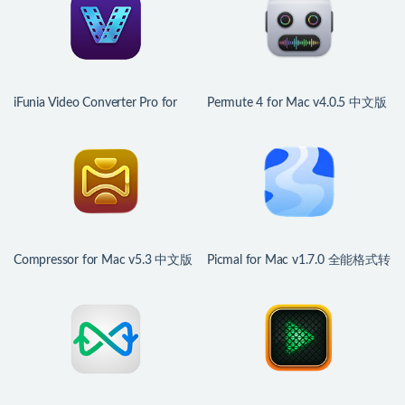
iFunia Video Converter Pro for
Permute 4 for Mac v4.0.5 中文版
Mac v9.2.0 视频转换工具
文件格式转换器
Compressor for Mac v5.3 中文版
Picmal for Mac v1.7.0 全能格式转
视频编码转换工具
换工具