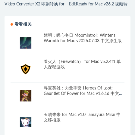
Video Converter X2 即刻转换 for
EditReady for Mac v26.2 视频转
Mac v1.3.9 中文版 超赞的mac视
码工具
频转换软件
看看相关
姆明：暖心冬日 Moomintroll: Winter’s
Warmth for Mac v2026.07.03 中文原生版
看火人（Firewatch） for Mac v5.2.4f1 单
人探秘游戏
寻宝英雄：力量手套 Heroes Of Loot:
Gauntlet Of Power for Mac v1.6.1d 中文原
生版
玉响未来 for Mac v1.0 Tamayura Mirai 中
文移植版