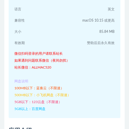
语言
英文
兼容性
macOS 10.15 或更高
大小
85.84 MB
有效期
赞助后后永久有效
微信扫码登录的用户请联系站长
如果遇到问题联系微信（夜间勿扰）
站长微信：ALLMAC520
网盘说明
100MB以下：蓝奏云（不限速）
500MB以下：小飞机网盘（不限速）
5GB以下：123云盘（不限速）
5GB以上：百度网盘