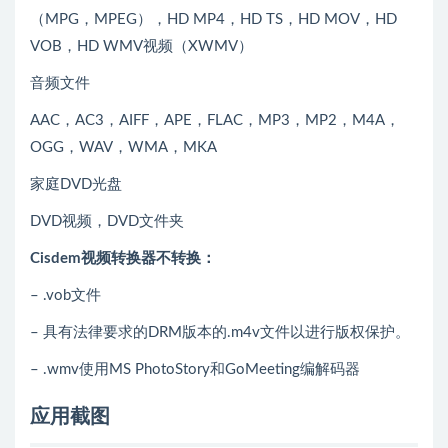
（MPG，MPEG），HD MP4，HD TS，HD MOV，HD
VOB，HD WMV视频（XWMV）
音频文件
AAC，AC3，AIFF，APE，FLAC，MP3，MP2，M4A，
OGG，WAV，WMA，MKA
家庭DVD光盘
DVD视频，DVD文件夹
Cisdem视频转换器不转换：
– .vob文件
– 具有法律要求的DRM版本的.m4v文件以进行版权保护。
– .wmv使用MS PhotoStory和GoMeeting编解码器
应用截图