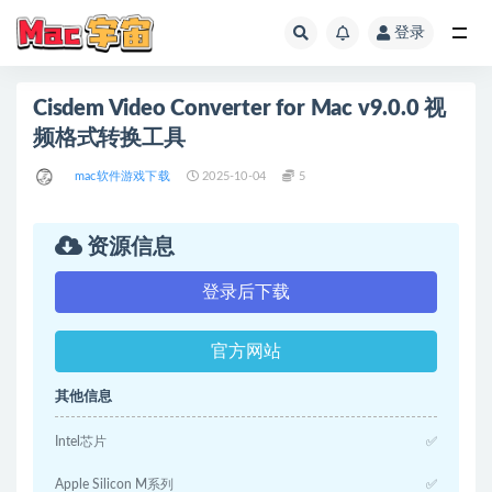
登录
全部
Cisdem Video Converter for Mac v9.0.0 视
频格式转换工具
mac软件游戏下载
2025-10-04
5
资源信息
登录后下载
官方网站
其他信息
Intel芯片
✅
Apple Silicon M系列
✅