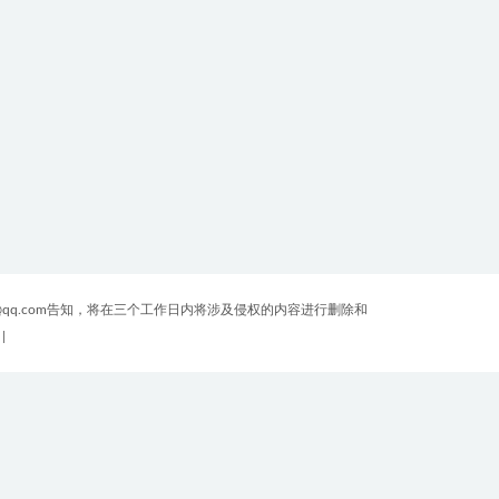
qq.com告知，将在三个工作日内将涉及侵权的内容进行删除和
|