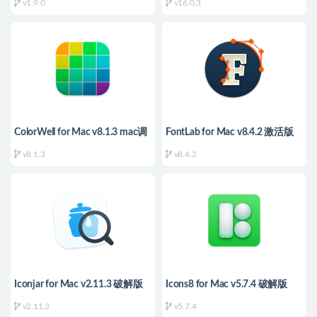
v1.9.0
v16.0.3
ColorWell for Mac v8.1.3 mac调
FontLab for Mac v8.4.2 激活版
色板/配色工具
优秀的字体编辑器
v8.1.3
v8.4.2
Iconjar for Mac v2.11.3 破解版
Icons8 for Mac v5.7.4 破解版
图标素材管理工具
6000+图标管理工具
v2.11.3
v5.7.4