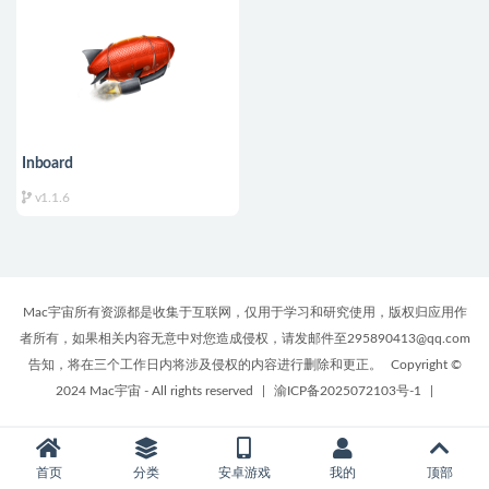
Inboard
v1.1.6
Mac宇宙所有资源都是收集于互联网，仅用于学习和研究使用，版权归应用作
者所有，如果相关内容无意中对您造成侵权，请发邮件至295890413@qq.com
告知，将在三个工作日内将涉及侵权的内容进行删除和更正。
Copyright ©
2024 Mac宇宙 - All rights reserved
|
渝ICP备2025072103号-1
|
首页
分类
安卓游戏
我的
顶部