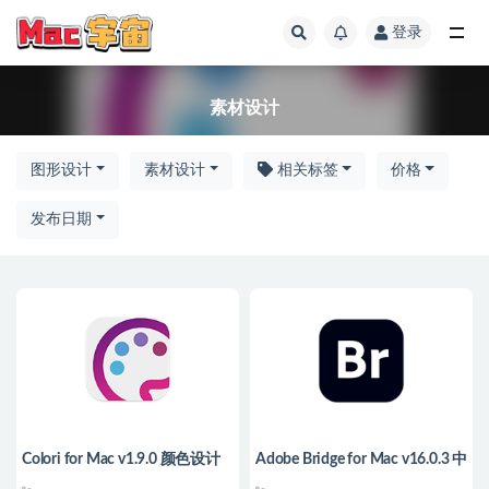
登录
全部
素材设计
图形设计
素材设计
相关标签
价格
发布日期
Colori for Mac v1.9.0 颜色设计
Adobe Bridge for Mac v16.0.3 中
器
文版 多媒体文件组织管理工具