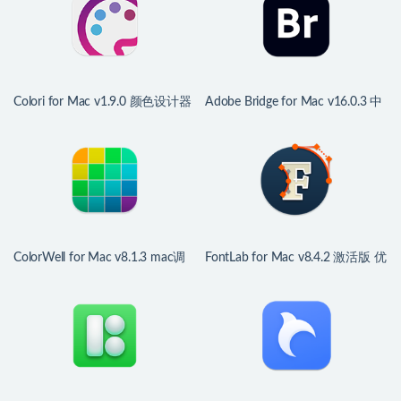
Colori for Mac v1.9.0 颜色设计器
Adobe Bridge for Mac v16.0.3 中
文版 多媒体文件组织管理工具
ColorWell for Mac v8.1.3 mac调
FontLab for Mac v8.4.2 激活版 优
色板/配色工具
秀的字体编辑器