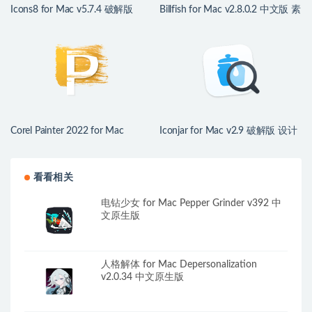
Icons8 for Mac v5.7.4 破解版
Billfish for Mac v2.8.0.2 中文版 素
6000+图标管理工具
材管理工具
Corel Painter 2022 for Mac
Iconjar for Mac v2.9 破解版 设计
v22.1.121 破解版 – 数字艺术绘图
图标素材管理
软件
看看相关
电钻少女 for Mac Pepper Grinder v392 中
文原生版
人格解体 for Mac Depersonalization
v2.0.34 中文原生版