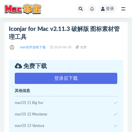
登录
全部
Iconjar for Mac v2.11.3 破解版 图标素材管
理工具
mac软件游戏下载
2024-06-30
免费
免费下载
登录后下载
其他信息
macOS 11 Big Sur
✅
macOS 12 Monterey
✅
macOS 13 Ventura
✅