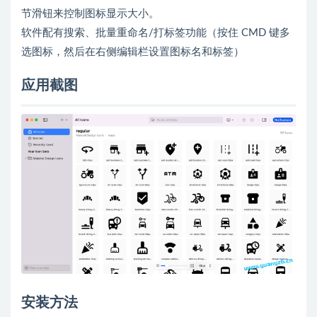
节滑钮来控制图标显示大小。
软件配有搜索、批量重命名/打标签功能（按住 CMD 键多
选图标，然后在右侧编辑栏设置图标名和标签）
应用截图
安装方法