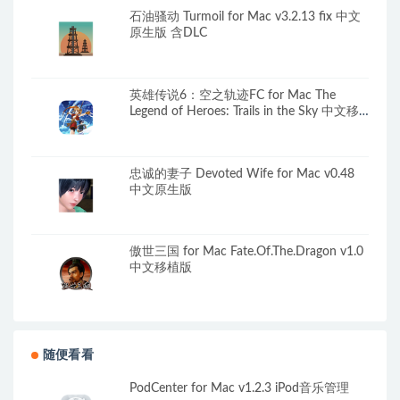
石油骚动 Turmoil for Mac v3.2.13 fix 中文
原生版 含DLC
英雄传说6：空之轨迹FC for Mac The
Legend of Heroes: Trails in the Sky 中文移
植版
忠诚的妻子 Devoted Wife for Mac v0.48
中文原生版
傲世三国 for Mac Fate.Of.The.Dragon v1.0
中文移植版
随便看看
PodCenter for Mac v1.2.3 iPod音乐管理