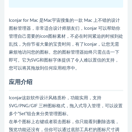
Iconjar for Mac 是Mac宇宙搜集的一款 Mac 上不错的设计
图标管理器，非常适合设计师朋友们，Iconjar 可以帮助你
管理自己需要的icon图标素材，不必在时间紧迫的时候到处
乱找，为你节省大量的宝贵时间，有了Iconjar，让您无需
麻烦地访问您的图标。您的图标管理器始终只需点击一下
即可。它为SVG和图标字体提供了令人难以置信的支持，
您可以将其拖放到任何应用程序中。
应用介绍
Iconjar这款软件设计风格质朴，功能实用，支持
SVG/PNG/GIF 三种图标格式，拖入式导入管理，可以设置
多个“Set”组合来分类管理图标。
在单个图标上右键或者双击图标，你只能看到删除选项，
预览功能还没有，但你可以通过底部工具栏的图标尺寸调