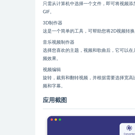
只需从计算机中选择一个文件，即可将视频添加
GIF。
3D制作器
这是一个简单的工具，可帮助您将2D视频转
音乐视频制作器
选择您喜欢的主题，视频和歌曲后，它可以在
频效果。
视频编辑
旋转，裁剪和翻转视频，并根据需要选择宽高
频和字幕。
应用截图