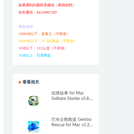
如果遇到问题联系微信（夜间勿扰）
站长微信：ALLMAC520
网盘说明
100MB以下：蓝奏云（不限速）
500MB以下：小飞机网盘（不限速）
5GB以下：123云盘（不限速）
5GB以上：百度网盘
看看相关
纸牌故事 for Mac
Solitaire Stories v5.8.1
中文原生版
巴布企鹅救援 Gentoo
Rescue for Mac v1.2
英文原生版