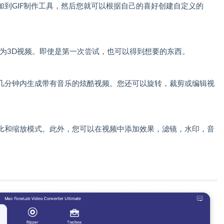
到GIF制作工具，然后您就可以根据自己的喜好创建自定义的
换为3D视频。即使是第一次尝试，也可以得到想要的东西。
几分钟内生成带有音乐的炫酷视频。您还可以旋转，裁剪或编辑视
比和缩放模式。此外，您可以在视频中添加效果，滤镜，水印，音