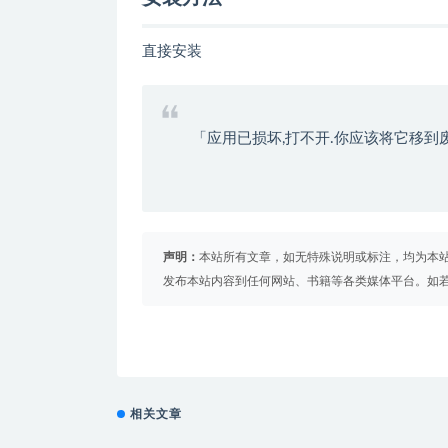
直接安装
「应用已损坏,打不开.你应该将它移到
声明：
本站所有文章，如无特殊说明或标注，均为本
发布本站内容到任何网站、书籍等各类媒体平台。如
相关文章