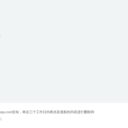
5
qq.com告知，将在三个工作日内将涉及侵权的内容进行删除和
|