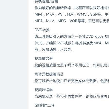
转换视频/音频
作为最好的视频转换器，此程序可以很好地将
MP4，MKV，AVI，FLV，WMV，3G
MP4，M4V，MPG，VOB等等。它还可以
DVD转换
该工具最吸引人的方面之一是其DVD Ripper功能
件夹，以编辑DVD视频并将其转换为MP4，
剪，添加滤镜，水印等。
视频增强器
您的视频质量太差了吗？不用担心，您可以尝
媒体元数据编辑器
您可以轻松地使用它来更改媒体元数据。包括
视频压缩器
当您要发送一些较小的文件时，视频压缩器将
GIF制作工具