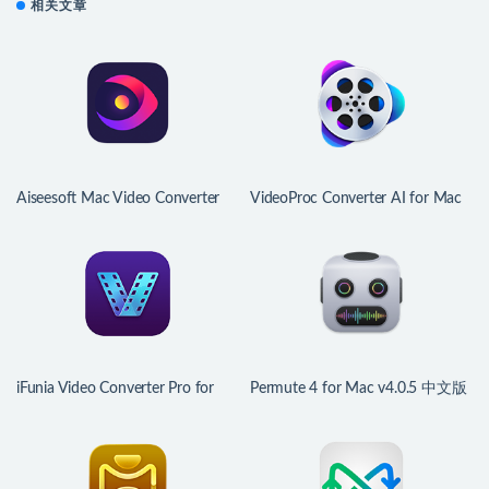
相关文章
Aiseesoft Mac Video Converter
VideoProc Converter AI for Mac
Ultimate for Mac v10.5.52 中文版
v8.11 (2026072901) 中文版 4K视
视频压缩、格式转换器
频处理转换工具
iFunia Video Converter Pro for
Permute 4 for Mac v4.0.5 中文版
Mac v9.2.0 视频转换工具
文件格式转换器