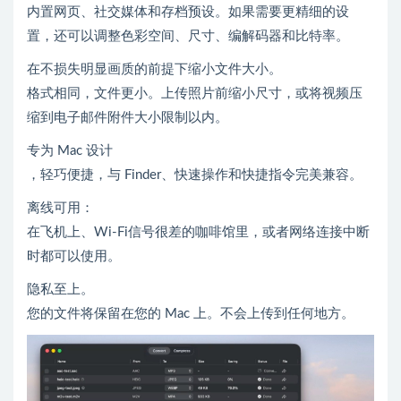
内置网页、社交媒体和存档预设。如果需要更精细的设
置，还可以调整色彩空间、尺寸、编解码器和比特率。
在不损失明显画质的前提下缩小文件大小。
格式相同，文件更小。上传照片前缩小尺寸，或将视频压
缩到电子邮件附件大小限制以内。
专为 Mac 设计
，轻巧便捷，与 Finder、快速操作和快捷指令完美兼容。
离线可用：
在飞机上、Wi-Fi信号很差的咖啡馆里，或者网络连接中断
时都可以使用。
隐私至上。
您的文件将保留在您的 Mac 上。不会上传到任何地方。