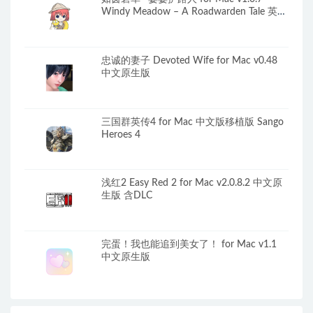
Windy Meadow – A Roadwarden Tale 英文
原生版
忠诚的妻子 Devoted Wife for Mac v0.48
中文原生版
三国群英传4 for Mac 中文版移植版 Sango
Heroes 4
浅红2 Easy Red 2 for Mac v2.0.8.2 中文原
生版 含DLC
完蛋！我也能追到美女了！ for Mac v1.1
中文原生版