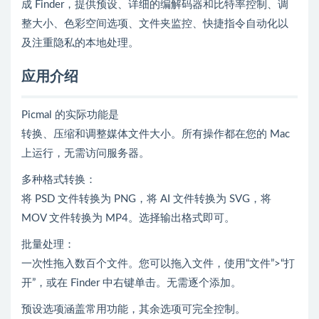
成 Finder，提供预设、详细的编解码器和比特率控制、调
整大小、色彩空间选项、文件夹监控、快捷指令自动化以
及注重隐私的本地处理。
应用介绍
Picmal 的实际功能是
转换、压缩和调整媒体文件大小。所有操作都在您的 Mac
上运行，无需访问服务器。
多种格式转换：
将 PSD 文件转换为 PNG，将 AI 文件转换为 SVG，将
MOV 文件转换为 MP4。选择输出格式即可。
批量处理：
一次性拖入数百个文件。您可以拖入文件，使用“文件”>“打
开”，或在 Finder 中右键单击。无需逐个添加。
预设选项涵盖常用功能，其余选项可完全控制。