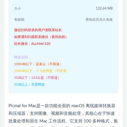
大小
122.64 MB
有效期
赞助后后永久有效
微信扫码登录的用户请联系站长
如果遇到问题联系微信（夜间勿扰）
站长微信：ALLMAC520
网盘说明
100MB以下：蓝奏云（不限速）
500MB以下：小飞机网盘（不限速）
5GB以下：123云盘（不限速）
5GB以上：百度网盘
Picmal for Mac是一款功能全面的 macOS 离线媒体转换器
和压缩器，支持图像、视频和音频处理，其核心在于快速
批量处理和原生 Mac 工作流程。它支持 100 多种格式，集