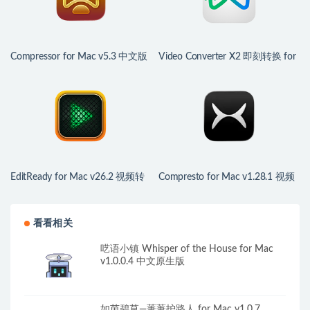
Compressor for Mac v5.3 中文版
Video Converter X2 即刻转换 for
视频编码转换工具
Mac v1.3.9 中文版 超赞的mac视
频转换软件
EditReady for Mac v26.2 视频转
Compresto for Mac v1.28.1 视频
码工具
和图像压缩
看看相关
呓语小镇 Whisper of the House for Mac
v1.0.0.4 中文原生版
如茵碧草—萋萋护路人 for Mac v1.0.7