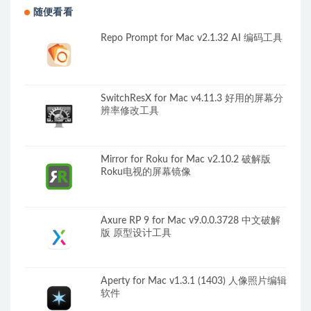
随便看看
Repo Prompt for Mac v2.1.32 AI 编码工具
SwitchResX for Mac v4.11.3 好用的屏幕分
辨率修改工具
Mirror for Roku for Mac v2.10.2 破解版
Roku电视的屏幕镜像
Axure RP 9 for Mac v9.0.0.3728 中文破解
版 原型设计工具
Aperty for Mac v1.3.1 (1403) 人像照片编辑
软件