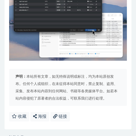
声明：
本站所有文章，如无特殊说明或标注，均为本站原创发
布。任何个人或组织，在未征得本站同意时，禁止复制、盗用、
采集、发布本站内容到任何网站、书籍等各类媒体平台。如若本
站内容侵犯了原著者的合法权益，可联系我们进行处理。
收藏
海报
链接