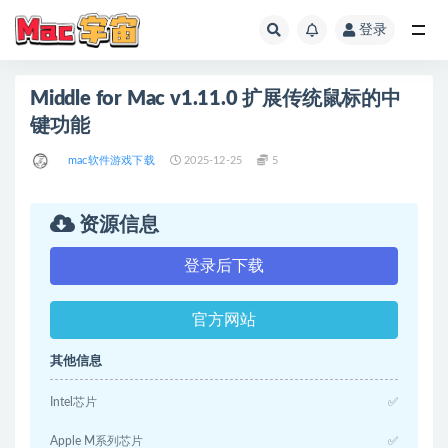
登录
全部
Middle for Mac v1.11.0 扩展传统鼠标的中
键功能
mac软件游戏下载
2025-12-25
5
资源信息
登录后下载
官方网站
其他信息
Intel芯片
✅
Apple M系列芯片
✅