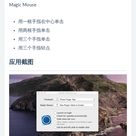
Magic Mouse
用一根手指在中心单击
用两根手指单击
用三个手指单击
用三个手指轻点
应用截图