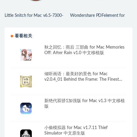
Little Snitch for Mac v6.5-7300-
Wondershare PDFelement for
Nightly Mac防火墙工具
Mac v12.1.28 中文版 强大的PDF
编辑工具
看看相关
秋之回忆：雨后 三部曲 for Mac Memories
Off: After Rain v1.0 中文移植版
倾听画语：最美好的景色 for Mac
v2.0.4_01 Behind the Frame: The Finest
Scenery 中文原生版
新绝代双骄1加强版 for Mac v1.3 中文移植
版
小偷模拟器 for Mac v1.7.11 Thief
Simulator 中文原生版