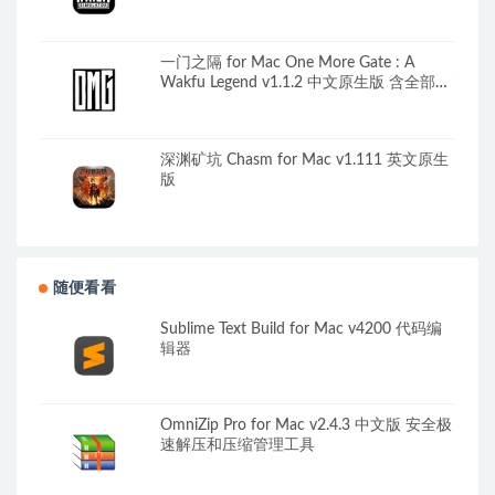
一门之隔 for Mac One More Gate : A
Wakfu Legend v1.1.2 中文原生版 含全部
DLC
深渊矿坑 Chasm for Mac v1.111 英文原生
版
随便看看
Sublime Text Build for Mac v4200 代码编
辑器
OmniZip Pro for Mac v2.4.3 中文版 安全极
速解压和压缩管理工具