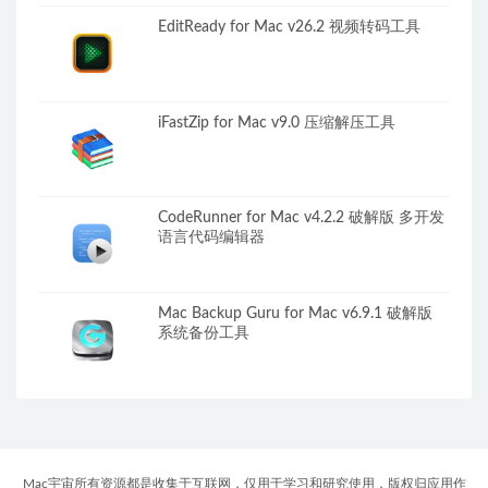
EditReady for Mac v26.2 视频转码工具
iFastZip for Mac v9.0 压缩解压工具
CodeRunner for Mac v4.2.2 破解版 多开发
语言代码编辑器
Mac Backup Guru for Mac v6.9.1 破解版
系统备份工具
Mac宇宙所有资源都是收集于互联网，仅用于学习和研究使用，版权归应用作