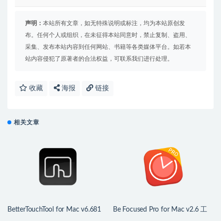
声明：
本站所有文章，如无特殊说明或标注，均为本站原创发
布。任何个人或组织，在未征得本站同意时，禁止复制、盗用、
采集、发布本站内容到任何网站、书籍等各类媒体平台。如若本
站内容侵犯了原著者的合法权益，可联系我们进行处理。
收藏
海报
链接
相关文章
BetterTouchTool for Mac v6.681
Be Focused Pro for Mac v2.6 工
中文版 鼠标触控板增强
作和学习的计时器