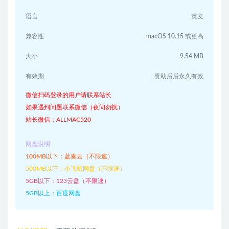
语言
英文
兼容性
macOS 10.15 或更高
大小
9.54 MB
有效期
赞助后后永久有效
微信扫码登录的用户请联系站长
如果遇到问题联系微信（夜间勿扰）
站长微信：ALLMAC520
网盘说明
100MB以下：蓝奏云（不限速）
500MB以下：小飞机网盘（不限速）
5GB以下：123云盘（不限速）
5GB以上：百度网盘