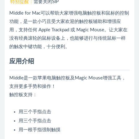
特别提醒：
需要关闭SIP
Middle for Mac可以帮助大家增强电脑触控板和鼠标的控制
功能，是一款小巧且受大家欢迎的触控板辅助和增强应
用，支持任何 Apple Trackpad 或 Magic Mouse。让大家在
没有经典滚轮的鼠标设备上，也能够进行与传统鼠标一样
的触发中键功能，十分便利。
应用介绍
Middle是一款苹果电脑触控板及Magic Mouse增强工具，
支持更多手势和操作！
触控板支持：
用三个手指点击
用三个手指点击
用一根手指强制触摸