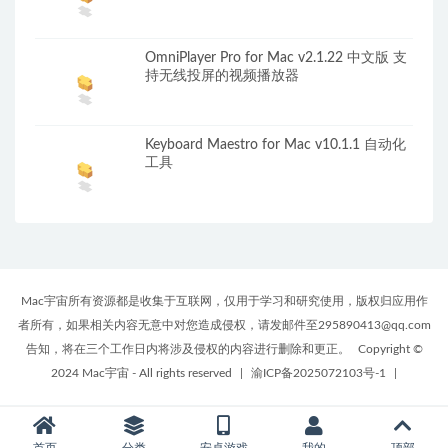
OmniPlayer Pro for Mac v2.1.22 中文版 支
持无线投屏的视频播放器
Keyboard Maestro for Mac v10.1.1 自动化
工具
Mac宇宙所有资源都是收集于互联网，仅用于学习和研究使用，版权归应用作
者所有，如果相关内容无意中对您造成侵权，请发邮件至295890413@qq.com
告知，将在三个工作日内将涉及侵权的内容进行删除和更正。
Copyright ©
2024 Mac宇宙 - All rights reserved
|
渝ICP备2025072103号-1
|