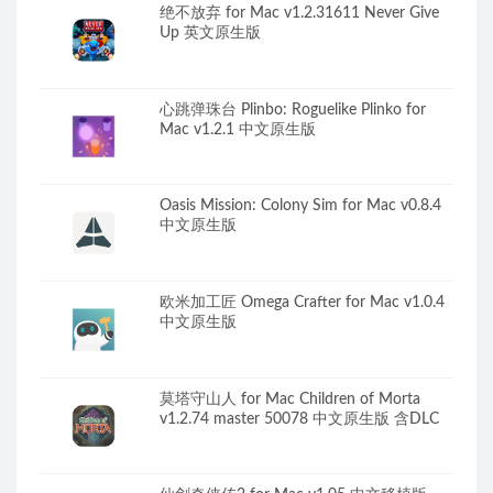
绝不放弃 for Mac v1.2.31611 Never Give
Up 英文原生版
心跳弹珠台 Plinbo: Roguelike Plinko for
Mac v1.2.1 中文原生版
Oasis Mission: Colony Sim for Mac v0.8.4
中文原生版
欧米加工匠 Omega Crafter for Mac v1.0.4
中文原生版
莫塔守山人 for Mac Children of Morta
v1.2.74 master 50078 中文原生版 含DLC