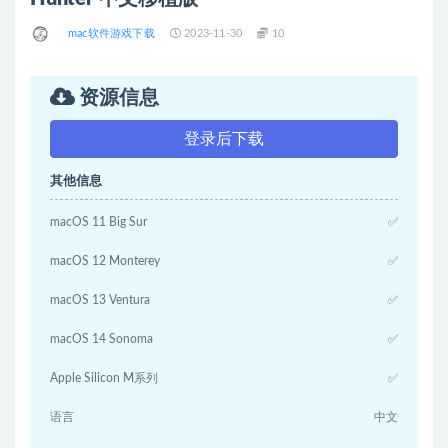
mac软件游戏下载
2023-11-30
10
资源信息
登录后下载
其他信息
macOS 11 Big Sur
✅
macOS 12 Monterey
✅
macOS 13 Ventura
✅
macOS 14 Sonoma
✅
Apple Silicon M系列
✅
语言
中文