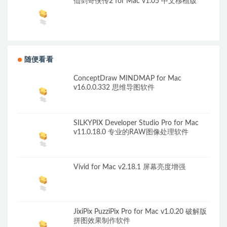
仙剑奇侠传2 for Mac v1.05 中文移植版
随便看看
ConceptDraw MINDMAP for Mac
v16.0.0.332 思维导图软件
SILKYPIX Developer Studio Pro for Mac
v11.0.18.0 专业的RAW图像处理软件
Vivid for Mac v2.18.1 屏幕亮度增强
JixiPix PuzziPix Pro for Mac v1.0.20 破解版
拼图效果制作软件