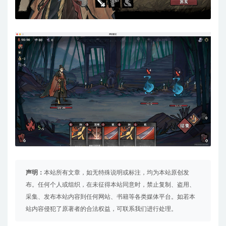
声明：
本站所有文章，如无特殊说明或标注，均为本站原创发
布。任何个人或组织，在未征得本站同意时，禁止复制、盗用、
采集、发布本站内容到任何网站、书籍等各类媒体平台。如若本
站内容侵犯了原著者的合法权益，可联系我们进行处理。