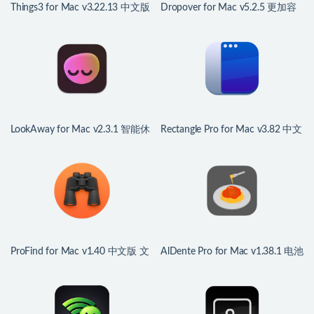
Things3 for Mac v3.22.13 中文版
Dropover for Mac v5.2.5 更加容
GTD任务管理工具
易拖放文件
LookAway for Mac v2.3.1 智能休
Rectangle Pro for Mac v3.82 中文
息助手
版 Mac窗口管理应用
ProFind for Mac v1.40 中文版 文
AlDente Pro for Mac v1.38.1 电池
件搜索应用程序
管家