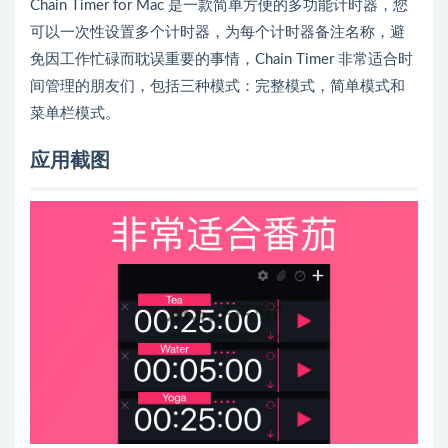
Chain Timer for Mac 是一款简单方便的多功能计时器，您
可以一次性设置多个计时器，为每个计时器备注名称，避
免因工作忙碌而耽误重要的事情，Chain Timer 非常适合时
间管理的朋友们，包括三种模式：完整模式，简单模式和
菜单栏模式。
应用截图