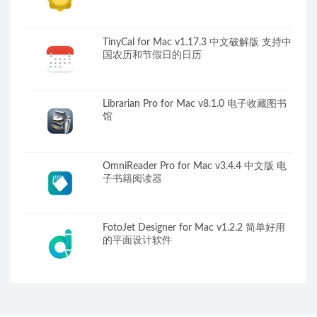
TinyCal for Mac v1.17.3 中文破解版 支持中
国农历和节假日的日历
Librarian Pro for Mac v8.1.0 电子收藏图书
馆
OmniReader Pro for Mac v3.4.4 中文版 电
子书籍阅读器
FotoJet Designer for Mac v1.2.2 简单好用
的平面设计软件