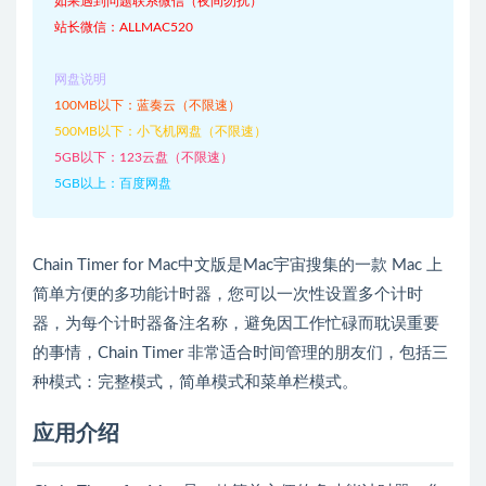
如果遇到问题联系微信（夜间勿扰）
站长微信：ALLMAC520
网盘说明
100MB以下：蓝奏云（不限速）
500MB以下：小飞机网盘（不限速）
5GB以下：123云盘（不限速）
5GB以上：百度网盘
Chain Timer for Mac中文版是Mac宇宙搜集的一款 Mac 上
简单方便的多功能计时器，您可以一次性设置多个计时
器，为每个计时器备注名称，避免因工作忙碌而耽误重要
的事情，Chain Timer 非常适合时间管理的朋友们，包括三
种模式：完整模式，简单模式和菜单栏模式。
应用介绍