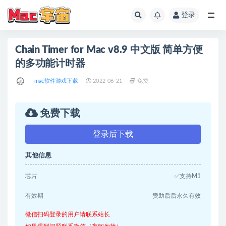
登录
全部
Chain Timer for Mac v8.9 中文版 简单方便
的多功能计时器
mac软件游戏下载
2022-06-21
免费
免费下载
登录后下载
其他信息
芯片
✅支持M1
有效期
赞助后后永久有效
微信扫码登录的用户请联系站长