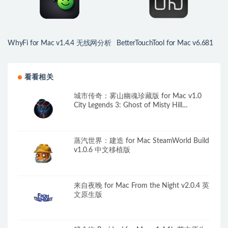
WhyFi for Mac v1.4.4 无线网分析
BetterTouchTool for Mac v6.681
监控工具
中文版 鼠标触控板增强
看看相关
城市传奇：雾山幽魂珍藏版 for Mac v1.0
City Legends 3: Ghost of Misty Hill
Collector’s Edition 英文原生版
蒸汽世界：建造 for Mac SteamWorld Build
v1.0.6 中文移植版
来自夜晚 for Mac From the Night v2.0.4 英
文原生版