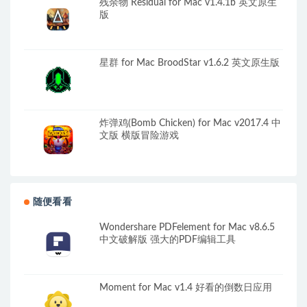
残余物 Residual for Mac v1.4.1b 英文原生
版
星群 for Mac BroodStar v1.6.2 英文原生版
炸弹鸡(Bomb Chicken) for Mac v2017.4 中
文版 横版冒险游戏
随便看看
Wondershare PDFelement for Mac v8.6.5
中文破解版 强大的PDF编辑工具
Moment for Mac v1.4 好看的倒数日应用