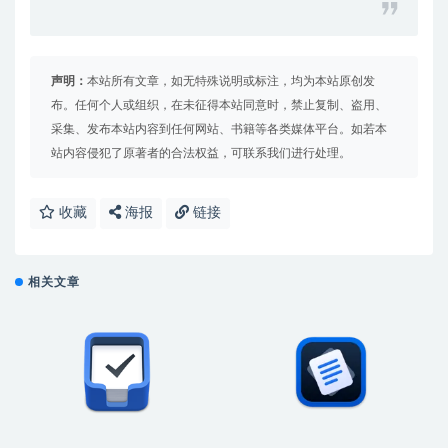
声明：
本站所有文章，如无特殊说明或标注，均为本站原创发
布。任何个人或组织，在未征得本站同意时，禁止复制、盗用、
采集、发布本站内容到任何网站、书籍等各类媒体平台。如若本
站内容侵犯了原著者的合法权益，可联系我们进行处理。
收藏
海报
链接
相关文章