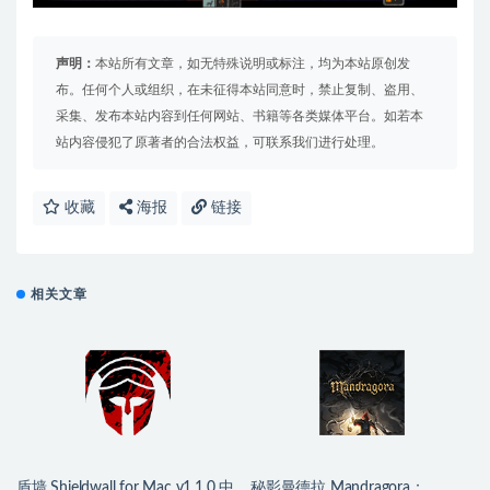
声明：
本站所有文章，如无特殊说明或标注，均为本站原创发
布。任何个人或组织，在未征得本站同意时，禁止复制、盗用、
采集、发布本站内容到任何网站、书籍等各类媒体平台。如若本
站内容侵犯了原著者的合法权益，可联系我们进行处理。
收藏
海报
链接
相关文章
盾墙 Shieldwall for Mac v1.1.0 中
秘影曼德拉 Mandragora：