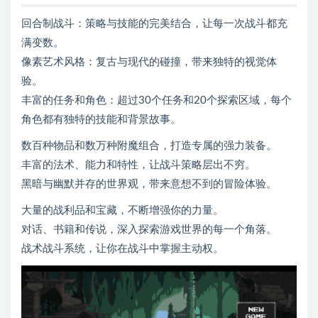
回合制战斗：策略与技能的完美结合，让每一次战斗都充
满变数。
像素艺术风格：复古与现代的碰撞，带来独特的视觉体
验。
丰富的任务和角色：超过30个任务和20个探索区域，每个
角色都有独特的技能和背景故事。
数百种物品和数万种附魔组合，打造专属的强力装备。
丰富的法术、能力和特性，让战斗策略层出不穷。
黑暗与幽默并存的世界观，带来意想不到的冒险体验。
大量的战利品和宝藏，不断增强你的力量。
对话、书籍和传说，深入探索游戏世界的每一个角落。
战术战斗系统，让你在战斗中掌握主动权。