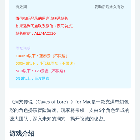
有效期
赞助后后永久有效
微信扫码登录的用户请联系站长
如果遇到问题联系微信（夜间勿扰）
站长微信：ALLMAC520
网盘说明
100MB以下：蓝奏云（不限速）
500MB以下：小飞机网盘（不限速）
5GB以下：123云盘（不限速）
5GB以上：百度网盘
《洞穴传说（Caves of Lore）》for Mac是一款充满奇幻色
彩的角色扮演冒险游戏。玩家将带领一支由6个角色组成的
强大团队，深入未知的洞穴，揭开隐藏的秘密。
游戏介绍