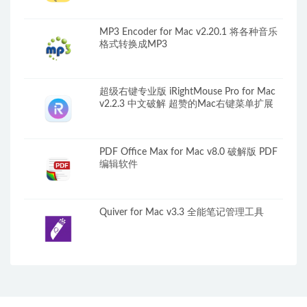
MP3 Encoder for Mac v2.20.1 将各种音乐
格式转换成MP3
超级右键专业版 iRightMouse Pro for Mac
v2.2.3 中文破解 超赞的Mac右键菜单扩展
PDF Office Max for Mac v8.0 破解版 PDF
编辑软件
Quiver for Mac v3.3 全能笔记管理工具