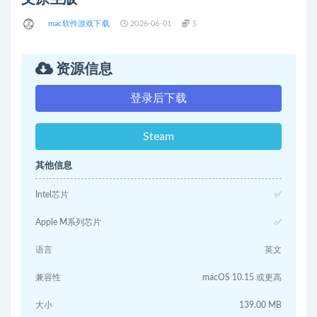
mac软件游戏下载
2026-06-01
5
资源信息
登录后下载
Steam
其他信息
Intel芯片
✅
Apple M系列芯片
✅
语言
英文
兼容性
macOS 10.15 或更高
大小
139.00 MB