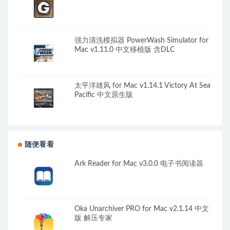
强力清洗模拟器 PowerWash Simulator for
Mac v1.11.0 中文移植版 含DLC
太平洋雄风 for Mac v1.14.1 Victory At Sea
Pacific 中文原生版
随便看看
Ark Reader for Mac v3.0.0 电子书阅读器
Oka Unarchiver PRO for Mac v2.1.14 中文
版 解压专家