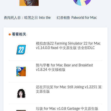
勇闯死人谷：暗黑之日 Into the
幻兽帕鲁 Palworld for Mac
Dead: Our Darkest Days for Mac
v1.0.2.100933 中文原生版
v0.16 中文原生版
看看相关
模拟农场22 Farming Simulator 22 for Mac
v1.14.0.0 fixed 中文原生版 含全部DLC
熊与早餐 for Mac Bear and Breakfast
v1.8.24 中文移植版
还在开玩笑 for Mac Still Joking v1.2251 英
文原生版
垃圾 for Mac v1.0.8 Garbage 中文原生版