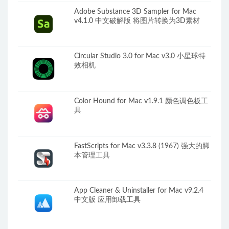
Adobe Substance 3D Sampler for Mac
v4.1.0 中文破解版 将图片转换为3D素材
Circular Studio 3.0 for Mac v3.0 小星球特
效相机
Color Hound for Mac v1.9.1 颜色调色板工
具
FastScripts for Mac v3.3.8 (1967) 强大的脚
本管理工具
App Cleaner & Uninstaller for Mac v9.2.4
中文版 应用卸载工具