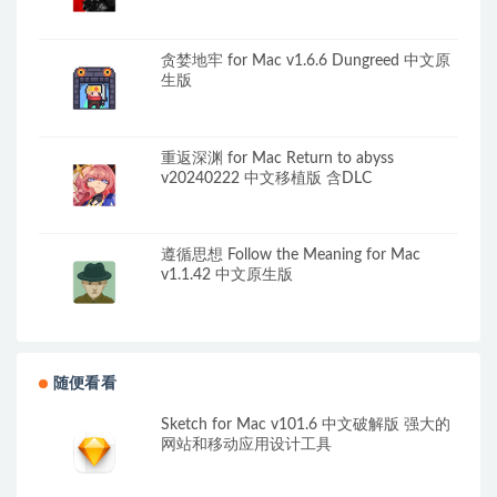
贪婪地牢 for Mac v1.6.6 Dungreed 中文原
生版
重返深渊 for Mac Return to abyss
v20240222 中文移植版 含DLC
遵循思想 Follow the Meaning for Mac
v1.1.42 中文原生版
随便看看
Sketch for Mac v101.6 中文破解版 强大的
网站和移动应用设计工具