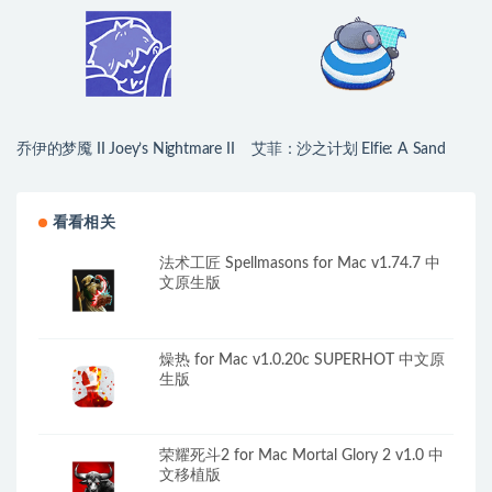
乔伊的梦魇 II Joey’s Nightmare II
艾菲：沙之计划 Elfie: A Sand
for Mac v2026.07.21 中文原生版
Plan for Mac v1.1.2 英文原生版
看看相关
法术工匠 Spellmasons for Mac v1.74.7 中
文原生版
燥热 for Mac v1.0.20c SUPERHOT 中文原
生版
荣耀死斗2 for Mac Mortal Glory 2 v1.0 中
文移植版