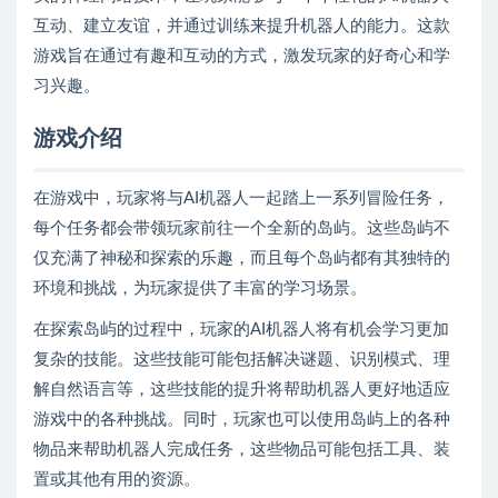
互动、建立友谊，并通过训练来提升机器人的能力。这款
游戏旨在通过有趣和互动的方式，激发玩家的好奇心和学
习兴趣。
游戏介绍
在游戏中，玩家将与AI机器人一起踏上一系列冒险任务，
每个任务都会带领玩家前往一个全新的岛屿。这些岛屿不
仅充满了神秘和探索的乐趣，而且每个岛屿都有其独特的
环境和挑战，为玩家提供了丰富的学习场景。
在探索岛屿的过程中，玩家的AI机器人将有机会学习更加
复杂的技能。这些技能可能包括解决谜题、识别模式、理
解自然语言等，这些技能的提升将帮助机器人更好地适应
游戏中的各种挑战。同时，玩家也可以使用岛屿上的各种
物品来帮助机器人完成任务，这些物品可能包括工具、装
置或其他有用的资源。