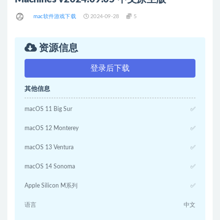
mac软件游戏下载
2024-09-28
5
资源信息
登录后下载
其他信息
macOS 11 Big Sur
✅
macOS 12 Monterey
✅
macOS 13 Ventura
✅
macOS 14 Sonoma
✅
Apple Silicon M系列
✅
语言
中文