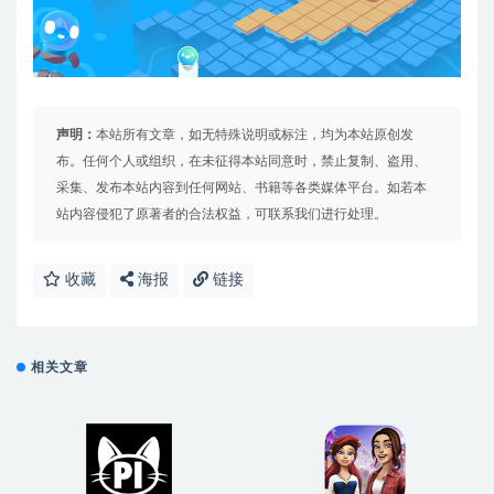
声明：
本站所有文章，如无特殊说明或标注，均为本站原创发
布。任何个人或组织，在未征得本站同意时，禁止复制、盗用、
采集、发布本站内容到任何网站、书籍等各类媒体平台。如若本
站内容侵犯了原著者的合法权益，可联系我们进行处理。
收藏
海报
链接
相关文章