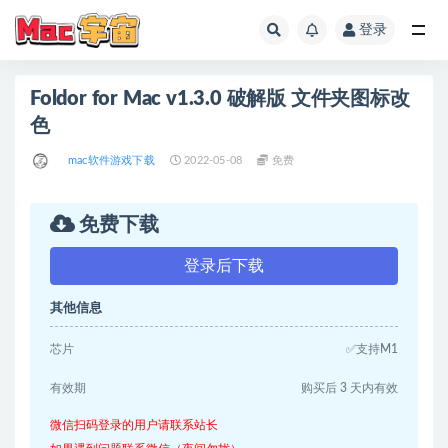
登录
全部
Foldor for Mac v1.3.0 破解版 文件夹图标改
色
mac软件游戏下载
2022-05-08
免费
免费下载
登录后下载
其他信息
芯片
✅支持M1
有效期
购买后 3 天内有效
微信扫码登录的用户请联系站长