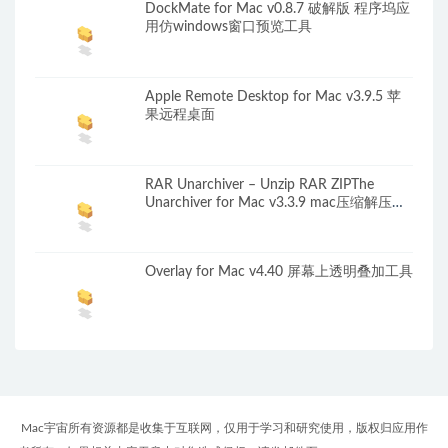
DockMate for Mac v0.8.7 破解版 程序坞应
用仿windows窗口预览工具
Apple Remote Desktop for Mac v3.9.5 苹
果远程桌面
RAR Unarchiver – Unzip RAR ZIPThe
Unarchiver for Mac v3.3.9 mac压缩解压工
具
Overlay for Mac v4.40 屏幕上透明叠加工具
Mac宇宙所有资源都是收集于互联网，仅用于学习和研究使用，版权归应用作