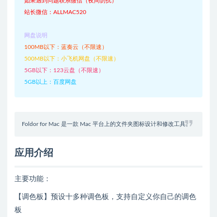
如果遇到问题联系微信（夜间勿扰）
站长微信：ALLMAC520
网盘说明
100MB以下：蓝奏云（不限速）
500MB以下：小飞机网盘（不限速）
5GB以下：123云盘（不限速）
5GB以上：百度网盘
Foldor for Mac 是一款 Mac 平台上的文件夹图标设计和修改工具。
应用介绍
主要功能：
【调色板】预设十多种调色板，支持自定义你自己的调色
板