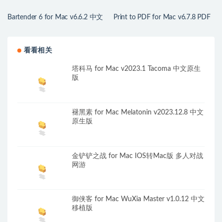
Bartender 6 for Mac v6.6.2 中文
Print to PDF for Mac v6.7.8 PDF
版 mac菜单栏管理工具
打印驱动程序
看看相关
塔科马 for Mac v2023.1 Tacoma 中文原生
版
褪黑素 for Mac Melatonin v2023.12.8 中文
原生版
金铲铲之战 for Mac IOS转Mac版 多人对战
网游
御侠客 for Mac WuXia Master v1.0.12 中文
移植版