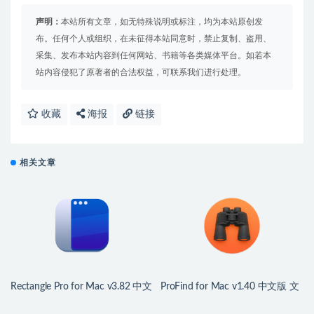
声明：
本站所有文章，如无特殊说明或标注，均为本站原创发
布。任何个人或组织，在未征得本站同意时，禁止复制、盗用、
采集、发布本站内容到任何网站、书籍等各类媒体平台。如若本
站内容侵犯了原著者的合法权益，可联系我们进行处理。
收藏
海报
链接
相关文章
Rectangle Pro for Mac v3.82 中文
ProFind for Mac v1.40 中文版 文
版 Mac窗口管理应用
件搜索应用程序