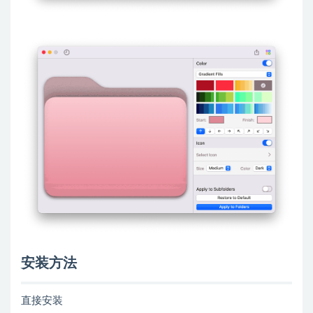
安装方法
直接安装