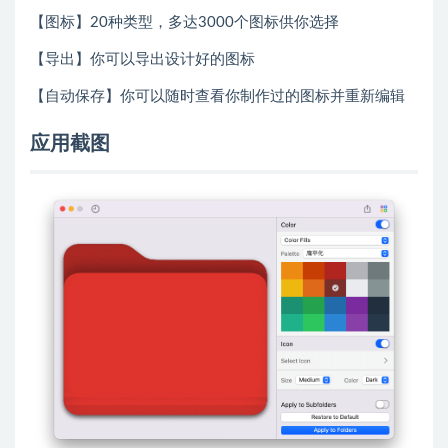
【图标】20种类型，多达3000个图标供你选择
【导出】你可以导出设计好的图标
【自动保存】你可以随时查看你制作过的图标并重新编辑
应用截图