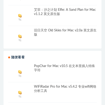
艾菲：沙之计划 Elfie: A Sand Plan for Mac
v1.1.2 英文原生版
旧日天空 Old Skies for Mac v2.0a 英文原生
版
随便看看
PopChar for Mac v10.5 在文本里插入特殊
字符
WiFiRadar Pro for Mac v5.4.2 专业wifi网络
分析工具