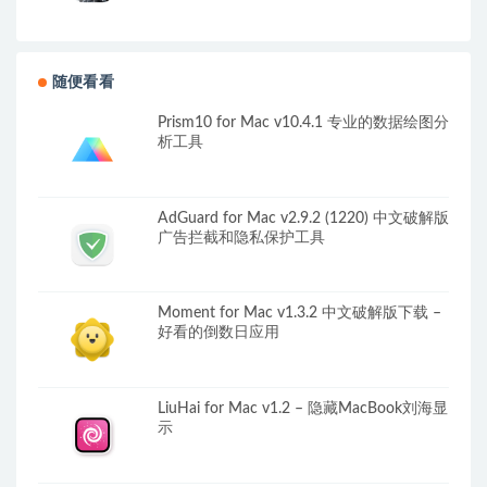
随便看看
Prism10 for Mac v10.4.1 专业的数据绘图分
析工具
AdGuard for Mac v2.9.2 (1220) 中文破解版
广告拦截和隐私保护工具
Moment for Mac v1.3.2 中文破解版下载 –
好看的倒数日应用
LiuHai for Mac v1.2 – 隐藏MacBook刘海显
示￼