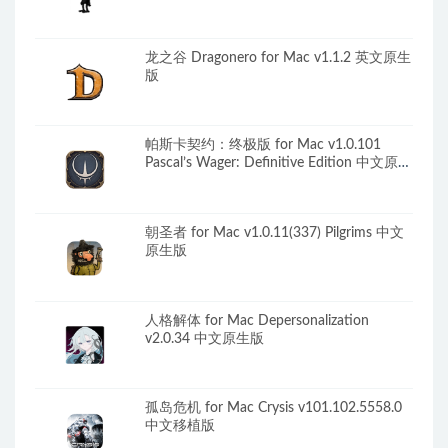
龙之谷 Dragonero for Mac v1.1.2 英文原生
版
帕斯卡契约：终极版 for Mac v1.0.101
Pascal’s Wager: Definitive Edition 中文原生
版
朝圣者 for Mac v1.0.11(337) Pilgrims 中文
原生版
人格解体 for Mac Depersonalization
v2.0.34 中文原生版
孤岛危机 for Mac Crysis v101.102.5558.0
中文移植版