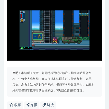
声明：
本站所有文章，如无特殊说明或标注，均为本站原创发
布。任何个人或组织，在未征得本站同意时，禁止复制、盗用、
采集、发布本站内容到任何网站、书籍等各类媒体平台。如若本
站内容侵犯了原著者的合法权益，可联系我们进行处理。
收藏
海报
链接