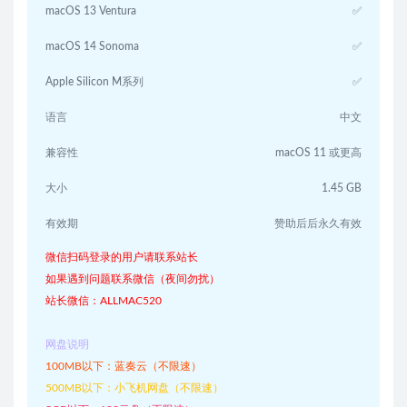
macOS 13 Ventura
✅
macOS 14 Sonoma
✅
Apple Silicon M系列
✅
语言
中文
兼容性
macOS 11 或更高
大小
1.45 GB
有效期
赞助后后永久有效
微信扫码登录的用户请联系站长
如果遇到问题联系微信（夜间勿扰）
站长微信：ALLMAC520
网盘说明
100MB以下：蓝奏云（不限速）
500MB以下：小飞机网盘（不限速）