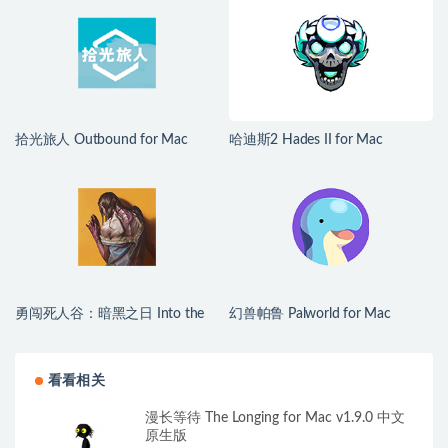
植版
Phantom Mist for Mac v1.2.0 中
文移植版
拾光旅人 Outbound for Mac
哈迪斯2 Hades II for Mac
v1.1.4 中文移植版
v1.139251 中文原生版
勇闯死人谷：暗黑之日 Into the
幻兽帕鲁 Palworld for Mac
Dead: Our Darkest Days for Mac
v1.0.2.100933 中文原生版
v0.16 中文原生版
看看相关
漫长等待 The Longing for Mac v1.9.0 中文
原生版