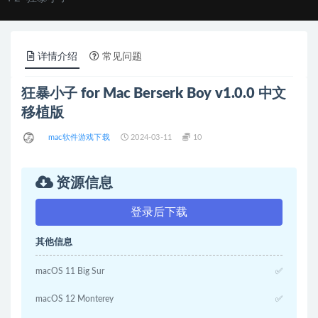
详情介绍
常见问题
狂暴小子 for Mac Berserk Boy v1.0.0 中文
移植版
mac软件游戏下载
2024-03-11
10
资源信息
登录后下载
其他信息
macOS 11 Big Sur
✅
macOS 12 Monterey
✅