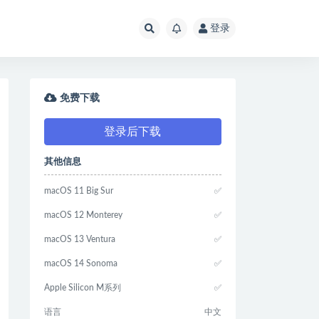
登录
免费下载
登录后下载
其他信息
macOS 11 Big Sur
✅
macOS 12 Monterey
✅
macOS 13 Ventura
✅
macOS 14 Sonoma
✅
Apple Silicon M系列
✅
语言
中文