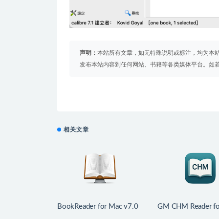
声明：
本站所有文章，如无特殊说明或标注，均为本
发布本站内容到任何网站、书籍等各类媒体平台。如
相关文章
BookReader for Mac v7.0
GM CHM Reader fo
电子书阅读
v3.0.3 中文版 C