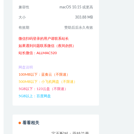
兼容性
macOS 10.15 或更高
大小
303.88 MB
有效期
赞助后后永久有效
微信扫码登录的用户请联系站长
如果遇到问题联系微信（夜间勿扰）
站长微信：ALLMAC520
网盘说明
100MB以下：蓝奏云（不限速）
500MB以下：小飞机网盘（不限速）
5GB以下：123云盘（不限速）
5GB以上：百度网盘
看看相关