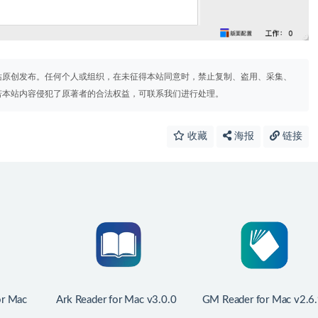
站原创发布。任何个人或组织，在未征得本站同意时，禁止复制、盗用、采集、
若本站内容侵犯了原著者的合法权益，可联系我们进行处理。
收藏
海报
链接
r Mac
Ark Reader for Mac v3.0.0
GM Reader for Mac v2.6
HM阅读器
电子书阅读器
中文破解版 全能阅读器