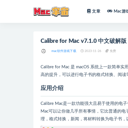
文章
Mac游
全部
Calibre for Mac v7.1.0 中
mac软件游戏下载
2023-11-26
免费
Calibre for Mac 是 macOS 系
高的提升，可以进行电子书的格式转换、阅读
应用介绍
Calibre Mac是一款功能强大且易于使用的电
Mac可以让你做几乎所有事情，它比普通的
理，格式转换，新闻，将材料转换为电子书，