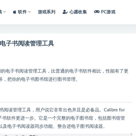
戏
软件
游戏系列
心愿收集
PC游戏
文破解版 电子书阅读管理工具
统上一款简单实用的电子书阅读管理工具，比普通的电子书软件相比，性能有了更
等，把你的电子书图书馆进行图书管理。
子书阅读管理工具，用户说它非常出色并且是必备品。Calibre for
电子书软件更进一步。它是一个完整的电子图书馆，包括图书馆管
以及电子书阅读器同步功能、整合进电子图书阅读器。