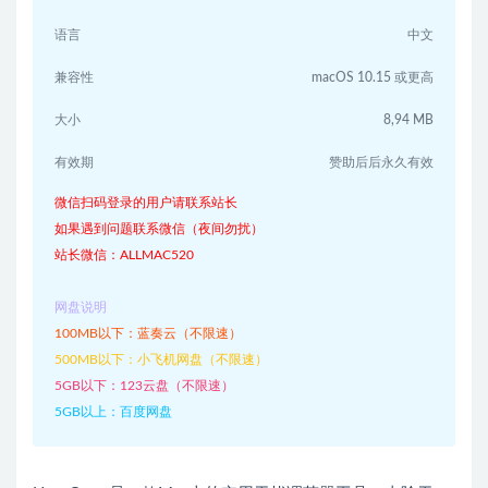
语言
中文
兼容性
macOS 10.15 或更高
大小
8,94 MB
有效期
赞助后后永久有效
微信扫码登录的用户请联系站长
如果遇到问题联系微信（夜间勿扰）
站长微信：ALLMAC520
网盘说明
100MB以下：蓝奏云（不限速）
500MB以下：小飞机网盘（不限速）
5GB以下：123云盘（不限速）
5GB以上：百度网盘