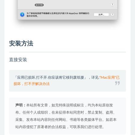
安装方法
直接安装
「应用已损坏,打不开.你应该将它移到废纸篓」，详见:
“Mac应用”已
损坏，打不开解决办法
声明：
本站所有文章，如无特殊说明或标注，均为本站原创发
布。任何个人或组织，在未征得本站同意时，禁止复制、盗用、
采集、发布本站内容到任何网站、书籍等各类媒体平台。如若本
站内容侵犯了原著者的合法权益，可联系我们进行处理。