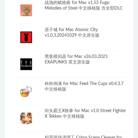
战场的赋格曲 for Mac v1.53 Fuga:
Melodies of Steel 中文移植版 含全部DLC
原子城 for Mac Atomic City
v1.0.3.20241029 中文原生版
黑客模拟器 for Mac v26.03.2023
EXAPUNKS 英文原生版
杯杯倒满 for Mac Feed The Cups v0.4.3.7
中文移植版
街头霸王X铁拳 for Mac v1.0 Street Fighter
X Tekken 中文移植版
犯罪现场清理工 Crime Scene Cleaner for