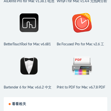
AlDente Pro for Mac v1.38.1 电池
WhyFi for Mac v1.4.4 无线网分析
管家
监控工具
BetterTouchTool for Mac v6.681
Be Focused Pro for Mac v2.6 工
中文版 鼠标触控板增强
作和学习的计时器
Bartender 6 for Mac v6.6.2 中文
Print to PDF for Mac v6.7.8 PDF
版 mac菜单栏管理工具
打印驱动程序
看看相关