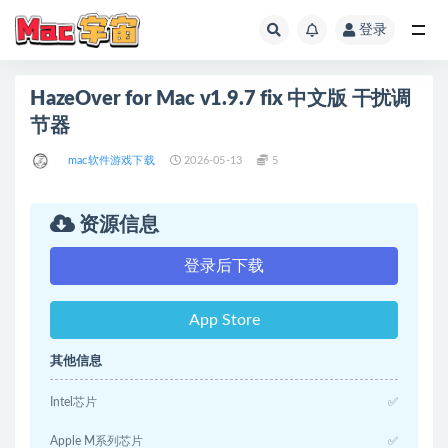
登录
全部
HazeOver for Mac v1.9.7 fix 中文版 干扰调
节器
mac软件游戏下载
2026-05-13
5
资源信息
登录后下载
App Store
其他信息
Intel芯片
✅
Apple M系列芯片
✅