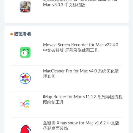
Mac v3.0.3 中文移植版
随便看看
Movavi Screen Recorder for Mac v22.4.0
中文破解版 屏幕录像截图工具
MacCleaner Pro for Mac v4.0 系统优化清
理套间
iMap Builder for Mac v11.1.3 思维导图流程
图绘制工具
圣诞雪 Xmas snow for Mac v1.6.2 中文版
圣诞桌面装饰