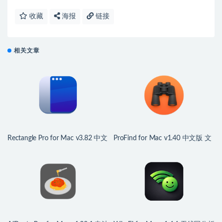
收藏
海报
链接
相关文章
Rectangle Pro for Mac v3.82 中文
ProFind for Mac v1.40 中文版 文
版 Mac窗口管理应用
件搜索应用程序