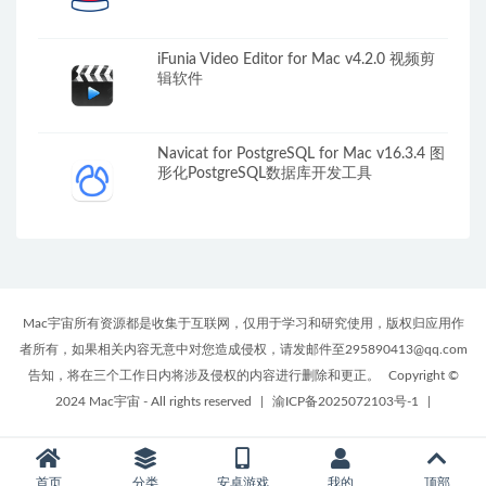
iFunia Video Editor for Mac v4.2.0 视频剪
辑软件
Navicat for PostgreSQL for Mac v16.3.4 图
形化PostgreSQL数据库开发工具
Mac宇宙所有资源都是收集于互联网，仅用于学习和研究使用，版权归应用作
者所有，如果相关内容无意中对您造成侵权，请发邮件至295890413@qq.com
告知，将在三个工作日内将涉及侵权的内容进行删除和更正。
Copyright ©
2024 Mac宇宙 - All rights reserved
|
渝ICP备2025072103号-1
|
首页
分类
安卓游戏
我的
顶部