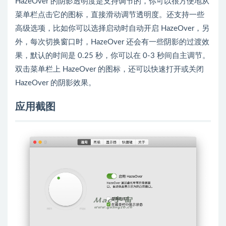
HazeOver 的阴影透明度是支持调节的，你可以很方便地从
菜单栏点击它的图标，直接滑动调节透明度。还支持一些
高级选项，比如你可以选择启动时自动开启 HazeOver，另
外，每次切换窗口时，HazeOver 还会有一些阴影的过渡效
果，默认的时间是 0.25 秒，你可以在 0-3 秒间自主调节。
双击菜单栏上 HazeOver 的图标，还可以快速打开或关闭
HazeOver 的阴影效果。
应用截图