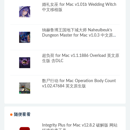
婚礼女巫 for Mac v1.01b Wedding Witch
中文移植版
纳赫鲁博王国地下城大师 Naheulbeuk’s
Dungeon Master for Mac v1.0.3 中文原生
版
超负荷 for Mac v1.1.1886 Overload 英文原
生版 含DLC
数尸行动 for Mac Operation Body Count
v1.02.47684 英文原生版
随便看看
Integrity Plus for Mac v12.8.2 破解版 网站