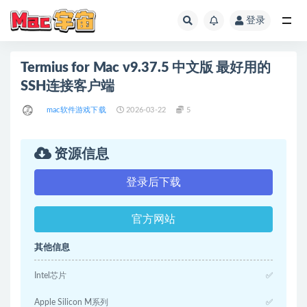
登录
全部
Termius for Mac v9.37.5 中文版 最好用的
SSH连接客户端
mac软件游戏下载
2026-03-22
5
资源信息
登录后下载
官方网站
其他信息
Intel芯片
✅
Apple Silicon M系列
✅