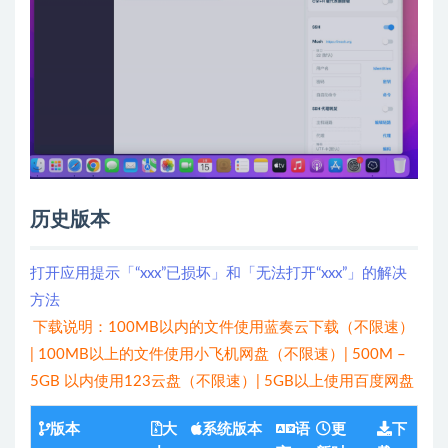
历史版本
打开应用提示「“xxx”已损坏」和「无法打开“xxx”」的解决
方法
下载说明：100MB以内的文件使用蓝奏云下载（不限速）
| 100MB以上的文件使用小飞机网盘（不限速）| 500M –
5GB 以内使用123云盘（不限速）| 5GB以上使用百度网盘
版本
大
系统版本
语
更
下