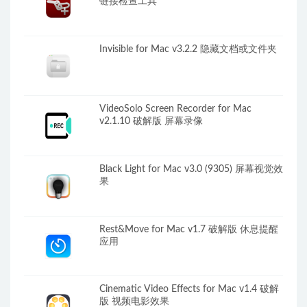
链接检查工具
Invisible for Mac v3.2.2 隐藏文档或文件夹
VideoSolo Screen Recorder for Mac
v2.1.10 破解版 屏幕录像
Black Light for Mac v3.0 (9305) 屏幕视觉效
果
Rest&Move for Mac v1.7 破解版 休息提醒
应用
Cinematic Video Effects for Mac v1.4 破解
版 视频电影效果