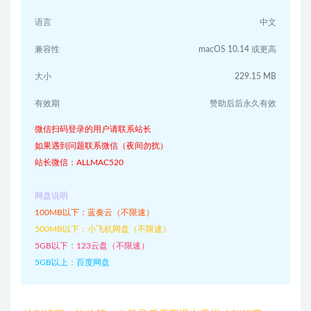
语言
中文
兼容性
macOS 10.14 或更高
大小
229.15 MB
有效期
赞助后后永久有效
微信扫码登录的用户请联系站长
如果遇到问题联系微信（夜间勿扰）
站长微信：ALLMAC520
网盘说明
100MB以下：蓝奏云（不限速）
500MB以下：小飞机网盘（不限速）
5GB以下：123云盘（不限速）
5GB以上：百度网盘