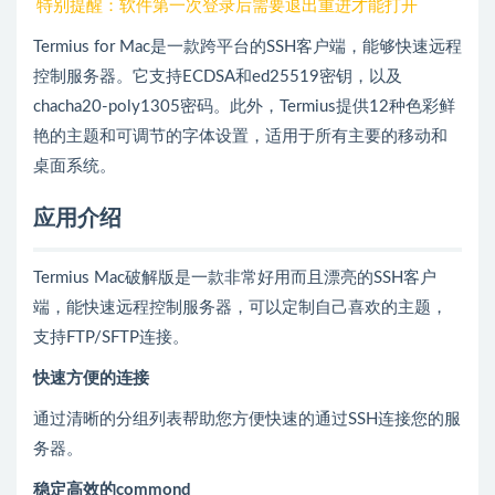
特别提醒：软件第一次登录后需要退出重进才能打开
Termius for Mac是一款跨平台的SSH客户端，能够快速远程
控制服务器。它支持ECDSA和ed25519密钥，以及
chacha20-poly1305密码。此外，Termius提供12种色彩鲜
艳的主题和可调节的字体设置，适用于所有主要的移动和
桌面系统。
应用介绍
Termius Mac破解版是一款非常好用而且漂亮的SSH客户
端，能快速远程控制服务器，可以定制自己喜欢的主题，
支持FTP/SFTP连接。
快速方便的连接
通过清晰的分组列表帮助您方便快速的通过SSH连接您的服
务器。
稳定高效的commond