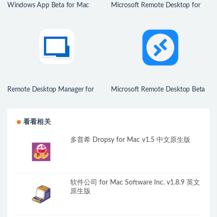
Windows App Beta for Mac
Microsoft Remote Desktop for
v11.1.4 Microsoft远程桌面
Mac v10.9.7 Windows远程连接
工具
Remote Desktop Manager for
Microsoft Remote Desktop Beta
Mac v2022.2.12 中文破解版 强大
for Mac v10.7.1 Windows远程连
的远程连接工具
接工具
看看相关
多普希 Dropsy for Mac v1.5 中文原生版
软件公司 for Mac Software Inc. v1.8.9 英文
原生版