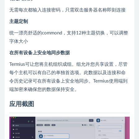
无需每次都输入连接密码，只需双击服务器名称即刻连接
主题定制
统一漂亮舒适的commond，支持12种主题切换，可以调整
字体大小
在所有设备上
安全地同步
数据
Termius可让您将主机组织成组。组允许您共享设置，尽管
每个主机可以有自己的单独首选项。此数据以及连接和命
令历史记录可在所有设备上安全地同步。Termius使用端到
端加密来确保您的数据保持安全。
应用截图