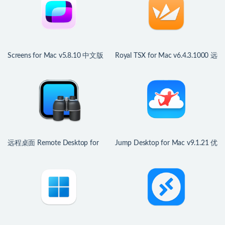
Screens for Mac v5.8.10 中文版
Royal TSX for Mac v6.4.3.1000 远
远程桌面连接控制工具
程桌面管理软件
远程桌面 Remote Desktop for
Jump Desktop for Mac v9.1.21 优
Mac v3.10 中文版 Apple出品远程
秀的远程桌面连接工具
桌面软件