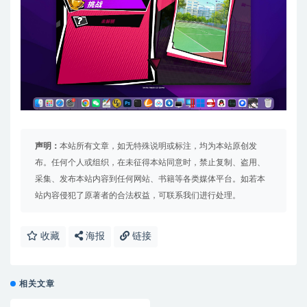
声明：
本站所有文章，如无特殊说明或标注，均为本站原创发
布。任何个人或组织，在未征得本站同意时，禁止复制、盗用、
采集、发布本站内容到任何网站、书籍等各类媒体平台。如若本
站内容侵犯了原著者的合法权益，可联系我们进行处理。
收藏
海报
链接
相关文章