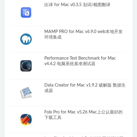
比译 for Mac v0.3.5 划词/截图翻译
MAMP PRO for Mac v6.9.0 web本地开发
环境集成
Performance Test Benchmark for Mac
v4.4.2 电脑系统基准测试器
Data Creator for Mac v1.9.2 破解版 数据生
成器
Folx Pro for Mac v5.26 Mac上公认最好的
下载工具