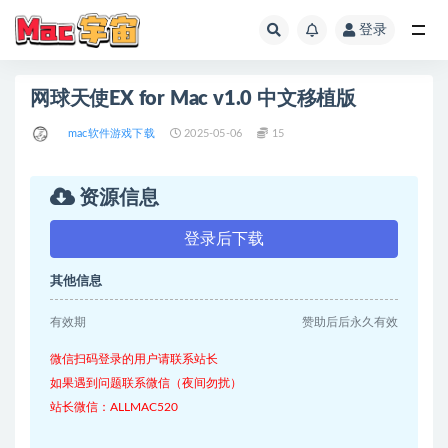
登录
全部
网球天使EX for Mac v1.0 中文移植版
mac软件游戏下载
2025-05-06
15
资源信息
登录后下载
其他信息
有效期
赞助后后永久有效
微信扫码登录的用户请联系站长
如果遇到问题联系微信（夜间勿扰）
站长微信：ALLMAC520