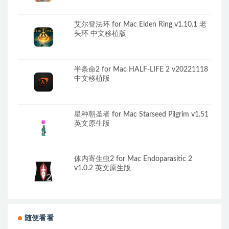
艾尔登法环 for Mac Elden Ring v1.10.1 老
头环 中文移植版
半条命2 for Mac HALF-LIFE 2 v20221118
中文移植版
星种朝圣者 for Mac Starseed Pilgrim v1.51
英文原生版
体内寄生虫2 for Mac Endoparasitic 2
v1.0.2 英文原生版
随便看看