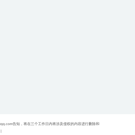
qq.com告知，将在三个工作日内将涉及侵权的内容进行删除和
|