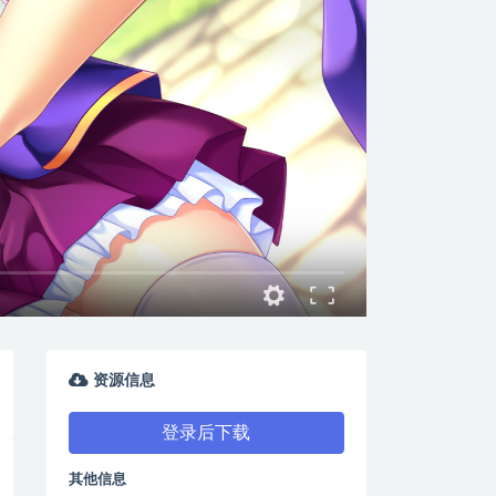
资源信息
登录后下载
其他信息