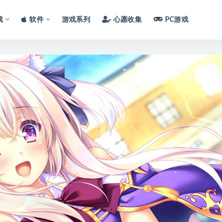
戏
软件
游戏系列
心愿收集
PC游戏