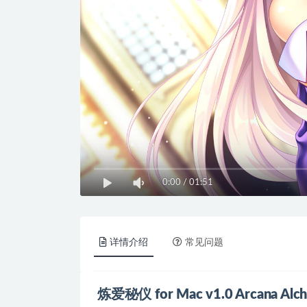
0:00
/
01:51
详情介绍
常见问题
炼爱秘仪 for Mac v1.0 Arcana A