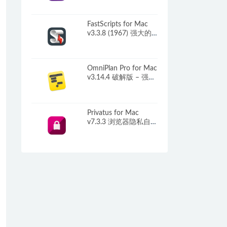
FastScripts for Mac
v3.3.8 (1967) 强大的
脚本管理工具
OmniPlan Pro for Mac
v3.14.4 破解版 – 强大
的项目管理工具
Privatus for Mac
v7.3.3 浏览器隐私自动
清理工具