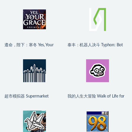
遵命，陛下：寒冬 Yes, Your
泰丰：机器人决斗 Typhon: Bot
Grace 2: Snowfall for Mac
vs Bot for Mac v0.3.0 英文原生版
v1.2.5.13910 中文原生版
超市模拟器 Supermarket
我的人生大冒险 Walk of Life for
Simulator for Mac v1.5.2 中文原
Mac v1.3.0 中文原生版
生版