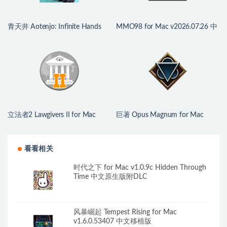
青天井 Aotenjo: Infinite Hands
MMO98 for Mac v2026.07.26 中
for Mac v0.6.0.0 中文原生版
文原生版
立法者2 Lawgivers II for Mac
巨著 Opus Magnum for Mac
v0.16.28 中文原生版
v2026.07.28 中文原生版
看看相关
时代之下 for Mac v1.0.9c Hidden Through
Time 中文原生版附DLC
风暴崛起 Tempest Rising for Mac
v1.6.0.53407 中文移植版