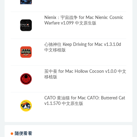
Nienix：宇宙战争 for Mac Nienix: Cosmic
Warfare v1.099 中文原生版
心驰神往 Keep Driving for Mac v1.3.1.0d
中文移植版
茧中蚕 for Mac Hollow Cocoon v1.0.0 中文
移植版
CATO 黄油猫 for Mac CATO: Buttered Cat
v1.1.570 中文原生版
随便看看