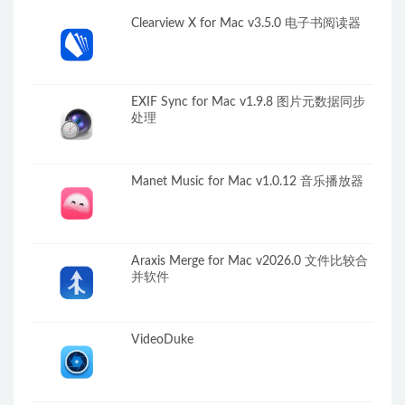
Clearview X for Mac v3.5.0 电子书阅读器
EXIF Sync for Mac v1.9.8 图片元数据同步
处理
Manet Music for Mac v1.0.12 音乐播放器
Araxis Merge for Mac v2026.0 文件比较合
并软件
VideoDuke