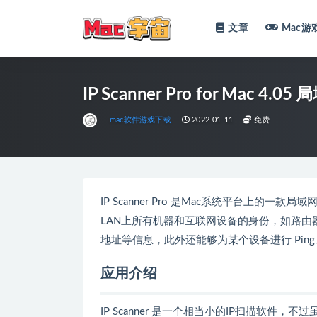
文章
Mac游
全部
IP Scanner Pro for Mac 4.
mac软件游戏下载
2022-01-11
免费
IP Scanner Pro 是Mac系统平台上
LAN上所有机器和互联网设备的身份，如路由器、
地址等信息，此外还能够为某个设备进行 Ping
应用介绍
IP Scanner 是一个相当小的IP扫描软