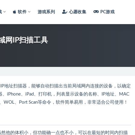
戏
软件
游戏系列
心愿收集
PC游戏
05 局域网IP扫描工具
的一款局域网IP地址扫描器，能够自动扫描出当前局域网内连接的设备，以确定
iPhone、iPad、打印机，列表显示设备的名称、IP地址、MAC
、WOL、Port Scan等命令，软件简单易用，非常适合公司使用！
件，不过虽然他的体积小，但功能确一点也不小，可以在最短的时间内扫描