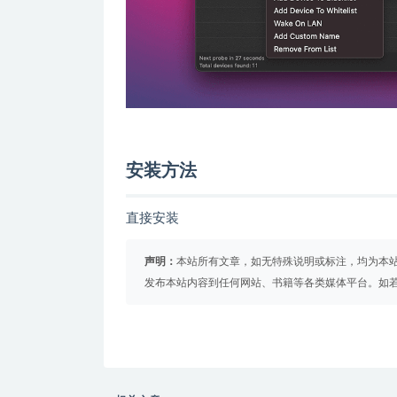
安装方法
直接安装
声明：
本站所有文章，如无特殊说明或标注，均为本
发布本站内容到任何网站、书籍等各类媒体平台。如