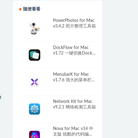
随便看看
PowerPhotos for Mac
v3.4.2 照片整理工具箱
DockFlow for Mac
v1.72 一键切换Dock
布局
MenubarX for Mac
v1.7.6 强大的菜单栏浏
览器
t
Network Kit for Mac
v9.2.1 网络检测工具箱
Nova for Mac v14 中
文版 炫酷的代码编辑