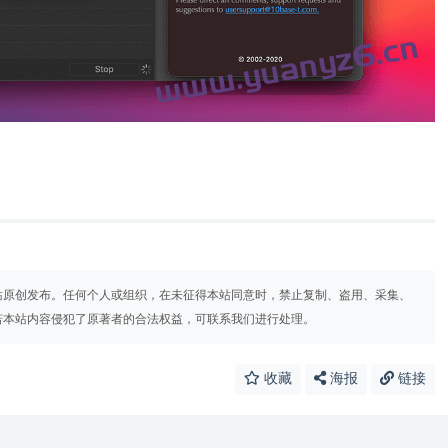
站原创发布。任何个人或组织，在未征得本站同意时，禁止复制、盗用、采集、
若本站内容侵犯了原著者的合法权益，可联系我们进行处理。
收藏
海报
链接