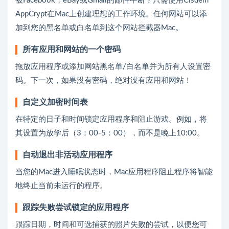
被Facebook，eBay或Gmail的邮件中断？只需使用Cisdem
AppCrypt在Mac上创建理想的工作环境。任何网站可以添
加到您的黑名单或白名单到这个网站拦截器Mac。
所有应用和网站的一个密码
拖放应用程序或添加网站黑名单/白名单并为所有人设置密
码。下一次，如果没有密码，绝对没有应用和网站！
自定义加密时间表
在特定的日子和时间锁定应用程序和阻止游戏。例如，将
其设置为放学后（3：00-5：00），而不是晚上10:00。
自动退出非活动应用程序
当您的Mac进入睡眠状态时，Mac应用程序阻止程序将智能
地终止当前未运行的程序。
跟踪失败尝试锁定的应用程序
跟踪日期，时间和可选捕获的照片失败的尝试，以便您可