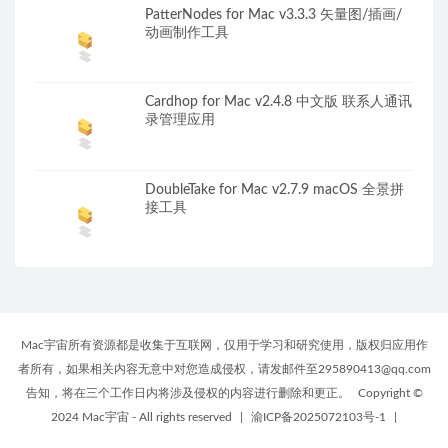
PatterNodes for Mac v3.3.3 矢量图/插画/
动画制作工具
Cardhop for Mac v2.4.8 中文版 联系人通讯
录管理应用
DoubleTake for Mac v2.7.9 macOS 全景拼
接工具
Mac宇宙所有资源都是收集于互联网，仅用于学习和研究使用，版权归应用作
者所有，如果相关内容无意中对您造成侵权，请发邮件至295890413@qq.com
告知，将在三个工作日内将涉及侵权的内容进行删除和更正。
Copyright ©
2024 Mac宇宙 - All rights reserved
|
渝ICP备2025072103号-1
|