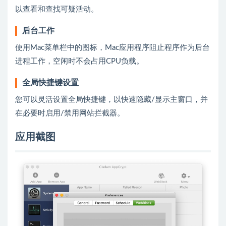
以查看和查找可疑活动。
后台工作
使用Mac菜单栏中的图标，Mac应用程序阻止程序作为后台
进程工作，空闲时不会占用CPU负载。
全局快捷键设置
您可以灵活设置全局快捷键，以快速隐藏/显示主窗口，并
在必要时启用/禁用网站拦截器。
应用截图