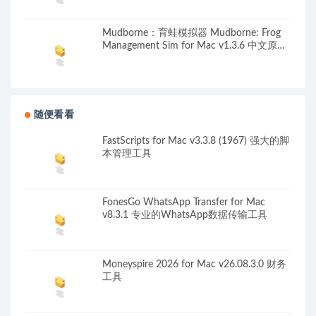
Mudborne：育蛙模拟器 Mudborne: Frog
Management Sim for Mac v1.3.6 中文原生
版
随便看看
FastScripts for Mac v3.3.8 (1967) 强大的脚
本管理工具
FonesGo WhatsApp Transfer for Mac
v8.3.1 专业的WhatsApp数据传输工具
Moneyspire 2026 for Mac v26.08.3.0 财务
工具