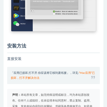
安装方法
直接安装
「应用已损坏,打不开.你应该将它移到废纸篓」，详见:
“Mac应用”已
损坏，打不开解决办法
声明：
本站所有文章，如无特殊说明或标注，均为本站原创发
布。任何个人或组织，在未征得本站同意时，禁止复制、盗用、
采集、发布本站内容到任何网站、书籍等各类媒体平台。如若本