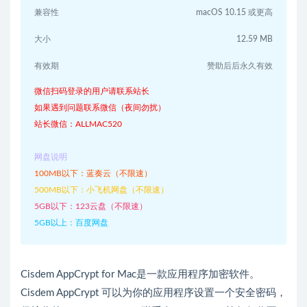
兼容性
macOS 10.15 或更高
大小
12.59 MB
有效期
赞助后后永久有效
微信扫码登录的用户请联系站长
如果遇到问题联系微信（夜间勿扰）
站长微信：ALLMAC520
网盘说明
100MB以下：蓝奏云（不限速）
500MB以下：小飞机网盘（不限速）
5GB以下：123云盘（不限速）
5GB以上：百度网盘
Cisdem AppCrypt for Mac是一款应用程序加密软件。
Cisdem AppCrypt 可以为你的应用程序设置一个安全密码，