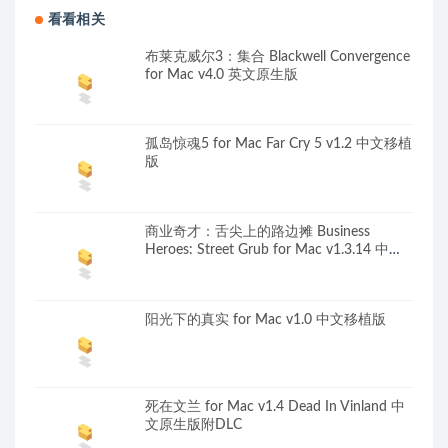
看看相关
布莱克威尔3：集合 Blackwell Convergence
for Mac v4.0 英文原生版
孤岛惊魂5 for Mac Far Cry 5 v1.2 中文移植
版
商业奇才：舌尖上的路边摊 Business
Heroes: Street Grub for Mac v1.3.14 中文
原生版
阳光下的真实 for Mac v1.0 中文移植版
死在文兰 for Mac v1.4 Dead In Vinland 中
文原生版附DLC