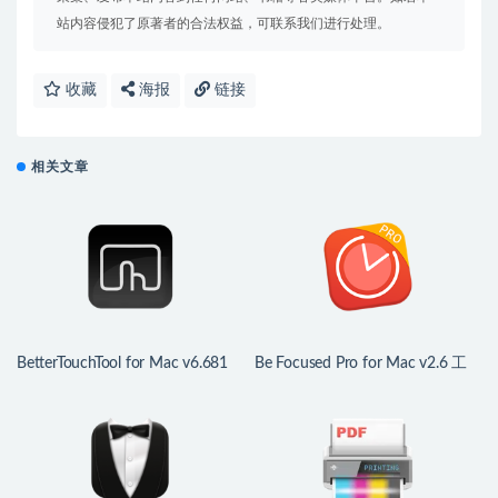
站内容侵犯了原著者的合法权益，可联系我们进行处理。
收藏
海报
链接
相关文章
BetterTouchTool for Mac v6.681
Be Focused Pro for Mac v2.6 工
中文版 鼠标触控板增强
作和学习的计时器