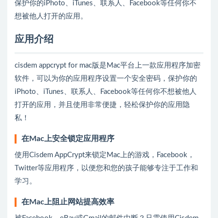
保护你的iPhoto、iTunes、联系人、Facebook等任何你不
想被他人打开的应用。
应用介绍
cisdem appcrypt for mac版是Mac平台上一款应用程序加密
软件，可以为你的应用程序设置一个安全密码，保护你的
iPhoto、iTunes、联系人、Facebook等任何你不想被他人
打开的应用，并且使用非常便捷，轻松保护你的应用隐
私！
在Mac上安全锁定应用程序
使用Cisdem AppCrypt来锁定Mac上的游戏，Facebook，
Twitter等应用程序，以便您和您的孩子能够专注于工作和
学习。
在Mac上阻止网站提高效率