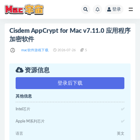
登录
全部
Cisdem AppCrypt for Mac v7.11.0 应用程序
加密软件
mac软件游戏下载
2026-07-26
5
资源信息
登录后下载
其他信息
Intel芯片
✅
Apple M系列芯片
✅
语言
英文