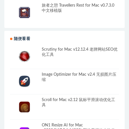
旅者之憩 Travellers Rest for Mac v0.7.3.0
中文移植版
随便看看
Scrutiny for Mac v12.12.4 老牌网站SEO优
化工具
Image Optimizer for Mac v2.4 无损图片压
缩
Scroll for Mac v2.12 鼠标平滑滚动优化工
具
ON1 Resize AI for Mac