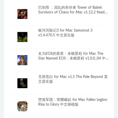
巴别塔 ：混乱的幸存者 Tower of Babel:
Survivors of Chaos for Mac v1.12.2 fixed
中文原生版
银河历险记3 for Mac Samorost 3
v1.4.470.5 中文原生版
名为EOS的星星：未晓星程 for Mac The
Star Named EOS：未晓星程 v1.0.0_04 中
文原生版
无垠苍白 for Mac v1.5 The Pale Beyond 英
文原生版
堕落军团：荣耀崛起 for Mac Fallen Legion:
Rise to Glory 中文移植版