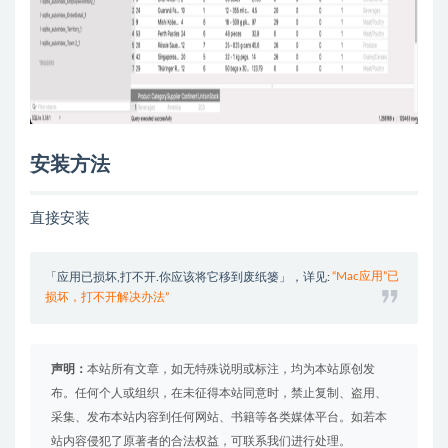
安装方法
直接安装
「应用已损坏,打不开.你应该将它移到废纸篓」，详见:
“Mac应用”已
损坏，打不开解决办法”
声明：
本站所有文章，如无特殊说明或标注，均为本站原创发
布。任何个人或组织，在未征得本站同意时，禁止复制、盗用、
采集、发布本站内容到任何网站、书籍等各类媒体平台。如若本
站内容侵犯了原著者的合法权益，可联系我们进行处理。