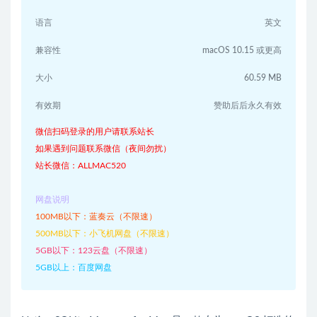
语言
英文
兼容性
macOS 10.15 或更高
大小
60.59 MB
有效期
赞助后后永久有效
微信扫码登录的用户请联系站长
如果遇到问题联系微信（夜间勿扰）
站长微信：ALLMAC520
网盘说明
100MB以下：蓝奏云（不限速）
500MB以下：小飞机网盘（不限速）
5GB以下：123云盘（不限速）
5GB以上：百度网盘