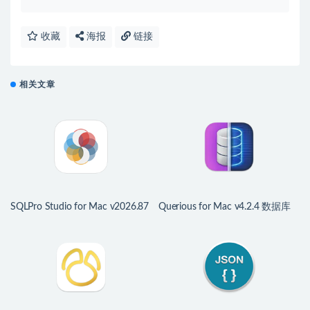
收藏
海报
链接
相关文章
SQLPro Studio for Mac v2026.87
Querious for Mac v4.2.4 数据库
优秀的数据库管理客户端
管理工具