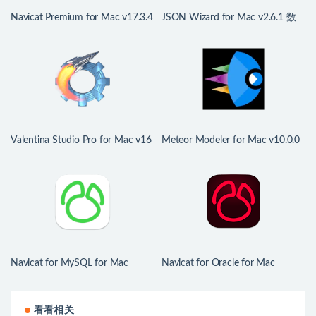
Navicat Premium for Mac v17.3.4
JSON Wizard for Mac v2.6.1 数
中文版 强大的数据库管理工具
据管理应用程序
Valentina Studio Pro for Mac v16
Meteor Modeler for Mac v10.0.0
可视化数据库管理工具
数据库建模工具
Navicat for MySQL for Mac
Navicat for Oracle for Mac
v17.1.9 数据库管理和开发工具
v17.1.5 Oracle数据库管理和开发
工具
看看相关