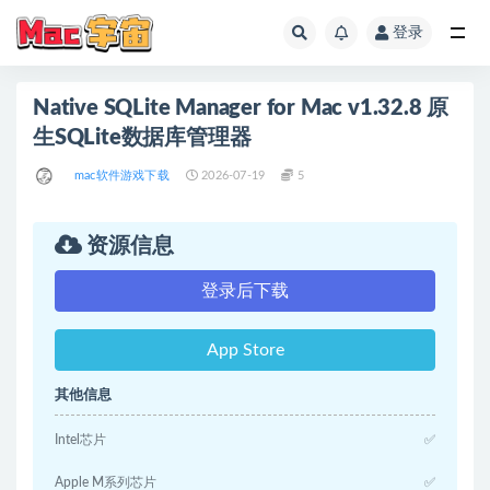
登录
全部
Native SQLite Manager for Mac v1.32.8 原
生SQLite数据库管理器
mac软件游戏下载
2026-07-19
5
资源信息
登录后下载
App Store
其他信息
Intel芯片
✅
Apple M系列芯片
✅