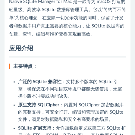
Native SQLite Manager for Mac 是一款专为 macOS 打造的
轻量级、高效率 SQLite 数据库管理工具。它以“简约而不简
单”为核心理念，在去除一切冗余功能的同时，保留了开发
者和数据库用户真正需要的核心能力，让 SQLite 数据库的
创建、查询、编辑与维护变得直观而高效。
应用介绍
主要特点：
广泛的 SQLite 兼容性
：支持多个版本的 SQLite 引
擎，确保您在不同项目或环境中都能无缝使用，无需
担心版本冲突或功能缺失。
原生支持 SQLCipher
：内置对 SQLCipher 加密数据库
的完整支持，可安全打开、编辑和管理加密的 SQLite
文件，满足对数据隐私和安全有高要求的场景。
SQLite 扩展支持
：允许加载自定义或第三方 SQLite 扩