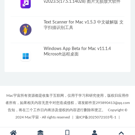
v2023.5(17.5.1.14028) 图片无损放大软件
Text Scanner for Mac v1.5.3 中文破解版 文
字扫描识别工具
Windows App Beta for Mac v11.1.4
Microsoft远程桌面
Mac宇宙所有资源都是收集于互联网，仅用于学习和研究使用，版权归应用作
者所有，如果相关内容无意中对您造成侵权，请发邮件至295890413@qq.com
告知，将在三个工作日内将涉及侵权的内容进行删除和更正。
Copyright ©
2024 Mac宇宙 - All rights reserved
|
渝ICP备2025072103号-1
|