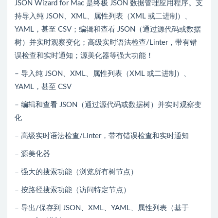
JSON Wizard for Mac 是终极 JSON 数据管理应用程序。支
持导入纯 JSON、XML、属性列表（XML 或二进制）、
YAML，甚至 CSV；编辑和查看 JSON（通过源代码或数据
树）并实时观察变化；高级实时语法检查/Linter，带有错
误检查和实时通知；源美化器等强大功能！
– 导入纯 JSON、XML、属性列表（XML 或二进制）、
YAML，甚至 CSV
– 编辑和查看 JSON（通过源代码或数据树）并实时观察变
化
– 高级实时语法检查/Linter，带有错误检查和实时通知
– 源美化器
– 强大的搜索功能（浏览所有树节点）
– 按路径搜索功能（访问特定节点）
– 导出/保存到 JSON、XML、YAML、属性列表（基于