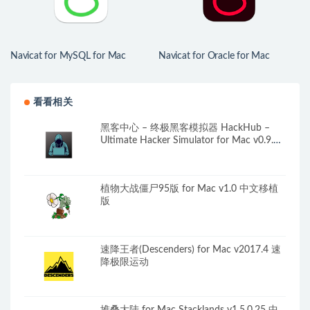
Navicat for MySQL for Mac
Navicat for Oracle for Mac
v17.1.9 数据库管理和开发工具
v17.1.5 Oracle数据库管理和开发
工具
看看相关
黑客中心 – 终极黑客模拟器 HackHub –
Ultimate Hacker Simulator for Mac v0.9.26
中文原生版
植物大战僵尸95版 for Mac v1.0 中文移植
版
速降王者(Descenders) for Mac v2017.4 速
降极限运动