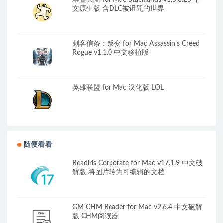
堆叠大陆 for Mac Stacklands v1.5.0.25 中
文原生版 含DLC被诅咒的世界
刺客信条：叛变 for Mac Assassin’s Creed
Rogue v1.1.0 中文移植版
英雄联盟 for Mac 汉化版 LOL
随便看看
Readiris Corporate for Mac v17.1.9 中文破
解版 将图片转为可编辑的文档
GM CHM Reader for Mac v2.6.4 中文破解
版 CHM阅读器