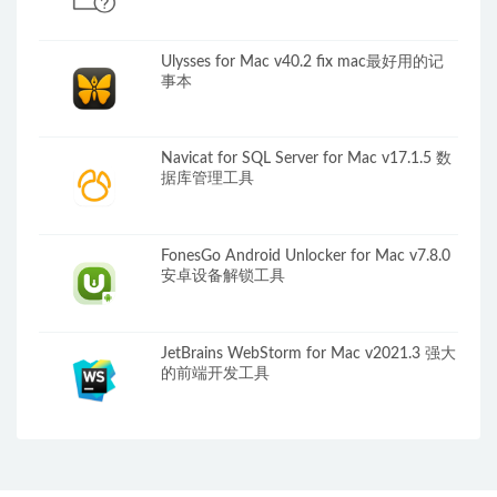
Ulysses for Mac v40.2 fix mac最好用的记
事本
Navicat for SQL Server for Mac v17.1.5 数
据库管理工具
FonesGo Android Unlocker for Mac v7.8.0
安卓设备解锁工具
JetBrains WebStorm for Mac v2021.3 强大
的前端开发工具