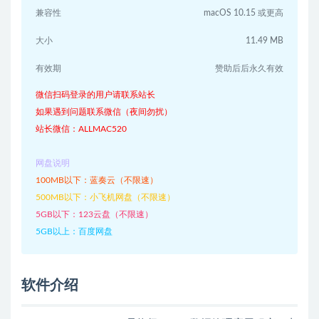
兼容性
macOS 10.15 或更高
大小
11.49 MB
有效期
赞助后后永久有效
微信扫码登录的用户请联系站长
如果遇到问题联系微信（夜间勿扰）
站长微信：ALLMAC520
网盘说明
100MB以下：蓝奏云（不限速）
500MB以下：小飞机网盘（不限速）
5GB以下：123云盘（不限速）
5GB以上：百度网盘
软件介绍