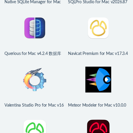
Native SQLite Manager for Mac
SQLPro Studio for Mac v2026.87
v1.32.8 原生SQLite数据库管理器
优秀的数据库管理客户端
Querious for Mac v4.2.4 数据库
Navicat Premium for Mac v17.3.4
管理工具
中文版 强大的数据库管理工具
Valentina Studio Pro for Mac v16
Meteor Modeler for Mac v10.0.0
可视化数据库管理工具
数据库建模工具