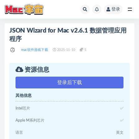
登录
全部
JSON Wizard for Mac v2.6.1 数据管理应用
程序
mac软件游戏下载
2025-11-10
5
资源信息
登录后下载
其他信息
Intel芯片
✅
Apple M系列芯片
✅
语言
英文