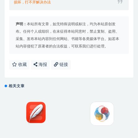
损坏，打不开解决办法
声明：
本站所有文章，如无特殊说明或标注，均为本站原创发
布。任何个人或组织，在未征得本站同意时，禁止复制、盗用、
采集、发布本站内容到任何网站、书籍等各类媒体平台。如若本
站内容侵犯了原著者的合法权益，可联系我们进行处理。
收藏
海报
链接
相关文章