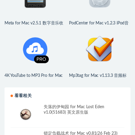
Meta for Mac v2.5.1 数字音乐收
PodCenter for Mac v1.2.3 iPod音
藏工具
乐管理
4K YouTube to MP3 Pro for Mac
Mp3tag for Mac v1.13.3 音频标
v26.2.1 中文版 YouTube音频提取
签数据编辑器
软件
看看相关
失落的伊甸园 for Mac Lost Eden
v1.0(51683) 英文原生版
锁定负载战术 for Mac v0.81(26 Feb 23)