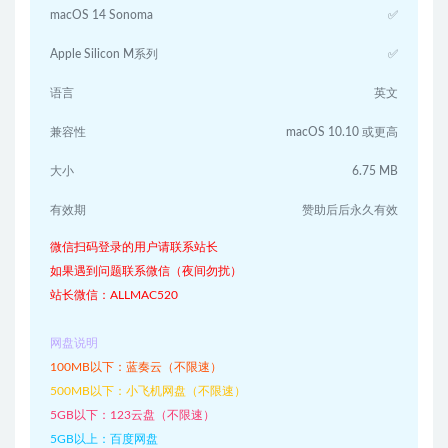
macOS 14 Sonoma
✅
Apple Silicon M系列
✅
语言
英文
兼容性
macOS 10.10 或更高
大小
6.75 MB
有效期
赞助后后永久有效
微信扫码登录的用户请联系站长
如果遇到问题联系微信（夜间勿扰）
站长微信：ALLMAC520
网盘说明
100MB以下：蓝奏云（不限速）
500MB以下：小飞机网盘（不限速）
5GB以下：123云盘（不限速）
5GB以上：百度网盘