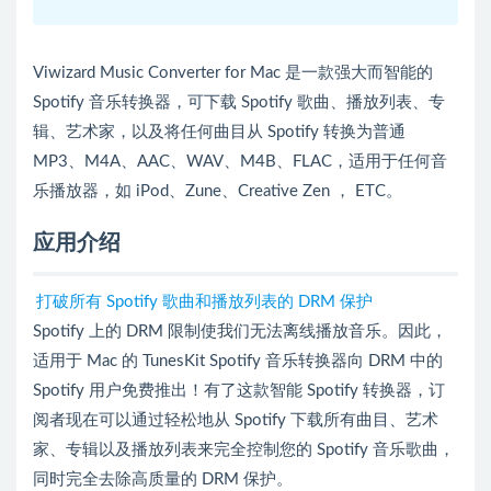
Viwizard Music Converter for Mac 是一款强大而智能的
Spotify 音乐转换器，可下载 Spotify 歌曲、播放列表、专
辑、艺术家，以及将任何曲目从 Spotify 转换为普通
MP3、M4A、AAC、WAV、M4B、FLAC，适用于任何音
乐播放器，如 iPod、Zune、Creative Zen ， ETC。
应用介绍
打破所有 Spotify 歌曲和播放列表的 DRM 保护
Spotify 上的 DRM 限制使我们无法离线播放音乐。因此，
适用于 Mac 的 TunesKit Spotify 音乐转换器向 DRM 中的
Spotify 用户免费推出！有了这款智能 Spotify 转换器，订
阅者现在可以通过轻松地从 Spotify 下载所有曲目、艺术
家、专辑以及播放列表来完全控制您的 Spotify 音乐歌曲，
同时完全去除高质量的 DRM 保护。