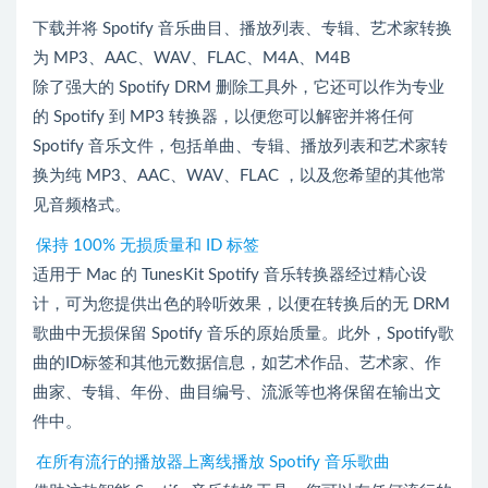
下载并将 Spotify 音乐曲目、播放列表、专辑、艺术家转换
为 MP3、AAC、WAV、FLAC、M4A、M4B
除了强大的 Spotify DRM 删除工具外，它还可以作为专业
的 Spotify 到 MP3 转换器，以便您可以解密并将任何
Spotify 音乐文件，包括单曲、专辑、播放列表和艺术家转
换为纯 MP3、AAC、WAV、FLAC ，以及您希望的其他常
见音频格式。
保持 100% 无损质量和 ID 标签
适用于 Mac 的 TunesKit Spotify 音乐转换器经过精心设
计，可为您提供出色的聆听效果，以便在转换后的无 DRM
歌曲中无损保留 Spotify 音乐的原始质量。此外，Spotify歌
曲的ID标签和其他元数据信息，如艺术作品、艺术家、作
曲家、专辑、年份、曲目编号、流派等也将保留在输出文
件中。
在所有流行的播放器上离线播放 Spotify 音乐歌曲