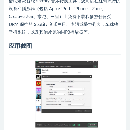
借助这款智能 Spotify 音乐转换工具，您可以在任何流行的
设备和播放器（包括 Apple iPod、iPhone、Zune、
Creative Zen、索尼、三星）上免费下载和播放任何受
DRM 保护的 Spotify 音乐曲目、专辑或播放列表，车载收
音机系统，以及其他常见的MP3播放器等。
应用截图