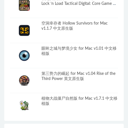
Lock ‘n Load Tactical Digital: Core Game 中
文原生版
空洞幸存者 Hollow Survivors for Mac
v1.1.7 中文原生版
眼眸之城与梦境少女 for Mac v1.01 中文移
植版
第三势力的崛起 for Mac v1.04 Rise of the
Third Power 英文原生版
植物大战僵尸自然版 for Mac v1.7.1 中文移
植版