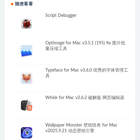
随便看看
Script Debugger
Optimage for Mac v3.5.1 (195) fix 图片批
量压缩工具
Typeface for Mac v3.6.0 优秀的字体管理工
具
Whisk for Mac v2.6.2 破解版 网页编辑器
Wallpaper Monster 壁纸怪兽 for Mac
v2025.9.21 动态壁纸引擎