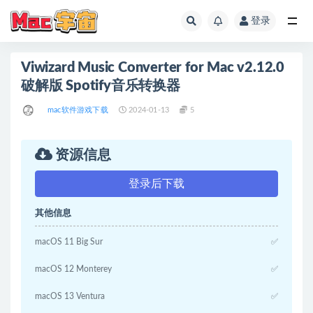
登录
全部
Viwizard Music Converter for Mac v2.12.0
破解版 Spotify音乐转换器
mac软件游戏下载
2024-01-13
5
资源信息
登录后下载
其他信息
macOS 11 Big Sur
✅
macOS 12 Monterey
✅
macOS 13 Ventura
✅