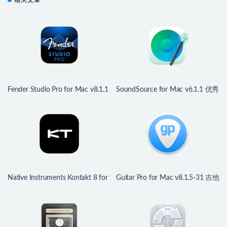
相关文章
Fender Studio Pro for Mac v8.1.1
SoundSource for Mac v6.1.1 优秀
专业数字音频工作站
的音频软件
Native Instruments Kontakt 8 for
Guitar Pro for Mac v8.1.5-31 吉他
Mac v8.12.0 专业音频采样器
谱曲及调试软件