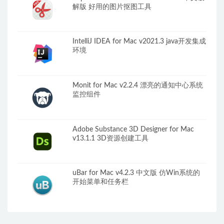
解版 好用的图片抠图工具
IntelliJ IDEA for Mac v2021.3 java开发集成
环境
Monit for Mac v2.2.4 漂亮的通知中心系统
监控组件
Adobe Substance 3D Designer for Mac
v13.1.1 3D资源创建工具
uBar for Mac v4.2.3 中文版 仿Win系统的
开始菜单和任务栏