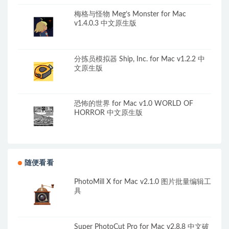
梅格与怪物 Meg’s Monster for Mac
v1.4.0.3 中文原生版
分拣员模拟器 Ship, Inc. for Mac v1.2.2 中
文原生版
恐怖的世界 for Mac v1.0 WORLD OF
HORROR 中文原生版
随便看看
PhotoMill X for Mac v2.1.0 图片批量编辑工
具
Super PhotoCut Pro for Mac v2.8.8 中文破