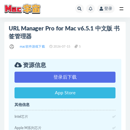
登录
全部
URL Manager Pro for Mac v6.5.1 中文版 书
签管理器
mac软件游戏下载
2026-07-15
5
资源信息
登录后下载
App Store
其他信息
Intel芯片
✅
Apple M系列芯片
✅