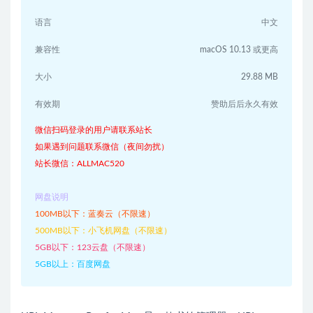
语言
中文
兼容性
macOS 10.13 或更高
大小
29.88 MB
有效期
赞助后后永久有效
微信扫码登录的用户请联系站长
如果遇到问题联系微信（夜间勿扰）
站长微信：ALLMAC520
网盘说明
100MB以下：蓝奏云（不限速）
500MB以下：小飞机网盘（不限速）
5GB以下：123云盘（不限速）
5GB以上：百度网盘