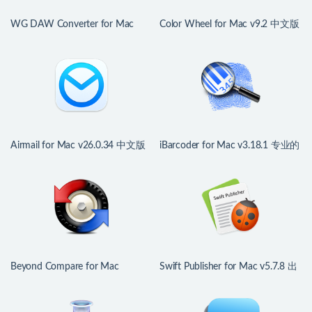
WG DAW Converter for Mac
Color Wheel for Mac v9.2 中文版
v3.2.19 DAW工程转换器
强大数字色轮工具
Airmail for Mac v26.0.34 中文版
iBarcoder for Mac v3.18.1 专业的
多功能邮件客户端
条形码生成器
Beyond Compare for Mac
Swift Publisher for Mac v5.7.8 出
v5.2.4.32425 文件对比利器
版物设计排版工具