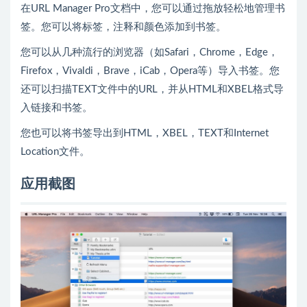
在URL Manager Pro文档中，您可以通过拖放轻松地管理书
签。您可以将标签，注释和颜色添加到书签。
您可以从几种流行的浏览器（如Safari，Chrome，Edge，
Firefox，Vivaldi，Brave，iCab，Opera等）导入书签。您
还可以扫描TEXT文件中的URL，并从HTML和XBEL格式导
入链接和书签。
您也可以将书签导出到HTML，XBEL，TEXT和Internet
Location文件。
应用截图