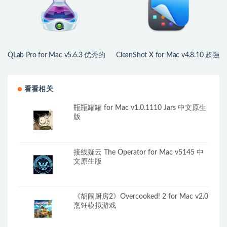
QLab Pro for Mac v5.6.3 优秀的
CleanShot X for Mac v4.8.10 超强
舞台声音灯光控制工具
屏幕截图录像工具
看看相关
瓶瓶罐罐 for Mac v1.0.1110 Jars 中文原生
版
接线疑云 The Operator for Mac v5145 中
文原生版
《胡闹厨房2》Overcooked! 2 for Mac v2.0
烹饪模拟游戏