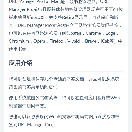
URL Manager Pro for Mac 是一款书签管理器。URL
Manager Pro流行且屡获殊荣的书签管理器现在可用于64位
版本的最新macOS，并支持Retina显示屏，自动保存和版
本。URL Manager Pro允许您独立于网络浏览器管理书签，
但可以在任何网络浏览器（例如Safari，Chrome，Edge，
Chromium，Opera，Firefox，Vivaldi，Brave，iCab等）中
使用书签。
应用介绍
您可以创建和保存几个单独的书签文档，并且可以从系统
范围的书签菜单访问它们。
使用系统范围的书签菜单，您可以在任何应用程序或Web
浏览器中访问书签。
您也可以从您喜欢的Web浏览器中将当前网页直接添加书
签到URL Manager Pro。