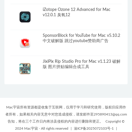
iZotope Ozone 12 Advanced for Mac
v12.0.1 臭氧12
SponsorBlock for YouTube for Mac v5.10.2
中文破解版 跳过youtube赞助商广告
JixiPix Rip Studio Pro for Mac v1.1.23 破解
版 图片拼贴编辑合成工具
Mac宇宙所有资源都是收集于互联网，仅用于学习和研究使用，版权归应用作
者所有，如果相关内容无意中对您造成侵权，请发邮件至295890413@qq.com
告知，将在三个工作日内将涉及侵权的内容进行删除和更正。
Copyright ©
2024 Mac宇宙 - All rights reserved
|
渝ICP备2025072103号-1
|