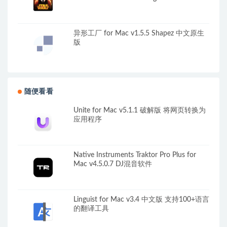
Republic II – The Sith Lords 英文原生版
异形工厂 for Mac v1.5.5 Shapez 中文原生
版
随便看看
Unite for Mac v5.1.1 破解版 将网页转换为
应用程序
Native Instruments Traktor Pro Plus for
Mac v4.5.0.7 DJ混音软件
Linguist for Mac v3.4 中文版 支持100+语言
的翻译工具