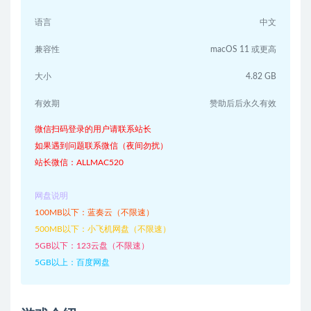
语言
中文
兼容性
macOS 11 或更高
大小
4.82 GB
有效期
赞助后后永久有效
微信扫码登录的用户请联系站长
如果遇到问题联系微信（夜间勿扰）
站长微信：ALLMAC520
网盘说明
100MB以下：蓝奏云（不限速）
500MB以下：小飞机网盘（不限速）
5GB以下：123云盘（不限速）
5GB以上：百度网盘