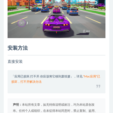
安装方法
直接安装
「应用已损坏,打不开.你应该将它移到废纸篓」，详见:
“Mac应用”已
损坏，打不开解决办法
声明：
本站所有文章，如无特殊说明或标注，均为本站原创发
布。任何个人或组织，在未征得本站同意时，禁止复制、盗用、