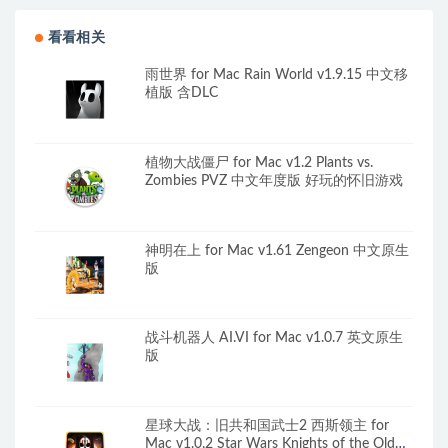
看看相关
雨世界 for Mac Rain World v1.9.15 中文移
植版 含DLC
植物大战僵尸 for Mac v1.2 Plants vs.
Zombies PVZ 中文年度版 好玩的怀旧游戏
神明在上 for Mac v1.61 Zengeon 中文原生
版
战斗机器人 AI.VI for Mac v1.0.7 英文原生
版
星球大战：旧共和国武士2 西斯领主 for
Mac v1.0.2 Star Wars Knights of the Old