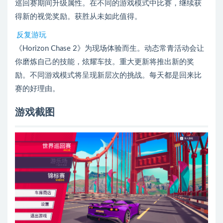
巡回赛期间升级属性。在不同的游戏模式中比赛，继续获
得新的视觉奖励。获胜从未如此值得。
反复游玩
《Horizo​​n Chase 2》为现场体验而生。动态常青活动会让
你磨炼自己的技能，炫耀车技。重大更新将推出新的奖
励。不同游戏模式将呈现新层次的挑战。每天都是回来比
赛的好理由。
游戏截图