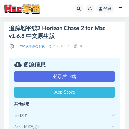
登录
全部
追踪地平线2 Horizon Chase 2 for Mac
v1.6.8 中文原生版
mac软件游戏下载
2025-07-11
10
资源信息
登录后下载
App Store
其他信息
Intel芯片
✅
Apple M系列芯片
✅