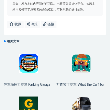
采集、发布本站内容到任何网站、书籍等各类媒体平台。如若本
站内容侵犯了原著者的合法权益，可联系我们进行处理。
收藏
海报
链接
相关文章
停车场拉力赛道 Parking Garage
万物皆可赛车 What the Car? for
Rally Circuit for Mac v1.45b fix 中
Mac v5.19.0 中文原生版
文原生版