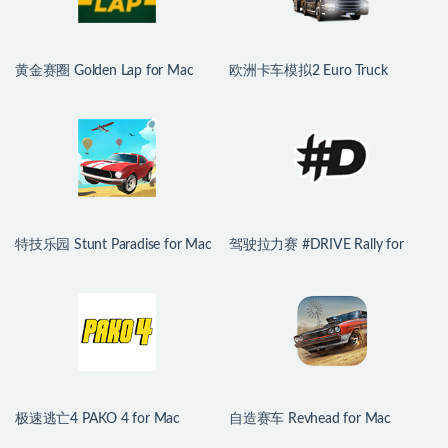
黄金赛圈 Golden Lap for Mac
欧洲卡车模拟2 Euro Truck
v2026.07.08 英文原生版
Simulator 2 for Mac v1.60.1.7s 中
文原生版 含全部DLC
特技乐园 Stunt Paradise for Mac
驾驶拉力赛 #DRIVE Rally for
v1.0.5 英文原生版
Mac v1.4.8.0 中文原生版
极速逃亡4 PAKO 4 for Mac
自造赛车 Revhead for Mac
v2026.06.10 英文原生版
v1.9.11728 英文原生版