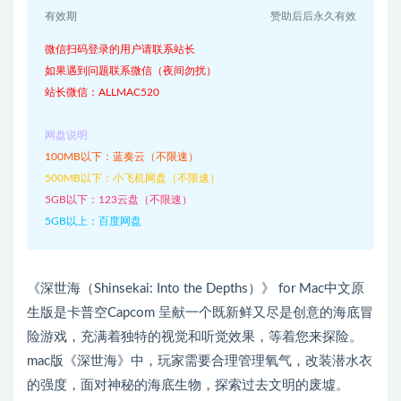
有效期
赞助后后永久有效
微信扫码登录的用户请联系站长
如果遇到问题联系微信（夜间勿扰）
站长微信：ALLMAC520
网盘说明
100MB以下：蓝奏云（不限速）
500MB以下：小飞机网盘（不限速）
5GB以下：123云盘（不限速）
5GB以上：百度网盘
《深世海（Shinsekai: Into the Depths）》 for Mac中文原
生版是卡普空Capcom 呈献一个既新鲜又尽是创意的海底冒
险游戏，充满着独特的视觉和听觉效果，等着您来探险。
mac版《深世海》中，玩家需要合理管理氧气，改装潜水衣
的强度，面对神秘的海底生物，探索过去文明的废墟。