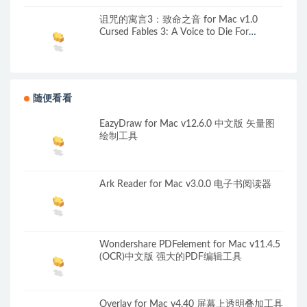
诅咒的寓言3：致命之音 for Mac v1.0
Cursed Fables 3: A Voice to Die For
Collector’s Edition 英文原生版
随便看看
EazyDraw for Mac v12.6.0 中文版 矢量图
绘制工具
Ark Reader for Mac v3.0.0 电子书阅读器
Wondershare PDFelement for Mac v11.4.5
(OCR)中文版 强大的PDF编辑工具
Overlay for Mac v4.40 屏幕上透明叠加工具