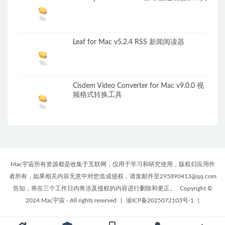
Leaf for Mac v5.2.4 RSS 新闻阅读器
Cisdem Video Converter for Mac v9.0.0 视
频格式转换工具
Mac宇宙所有资源都是收集于互联网，仅用于学习和研究使用，版权归应用作
者所有，如果相关内容无意中对您造成侵权，请发邮件至295890413@qq.com
告知，将在三个工作日内将涉及侵权的内容进行删除和更正。
Copyright ©
2024 Mac宇宙 - All rights reserved
|
渝ICP备2025072103号-1
|