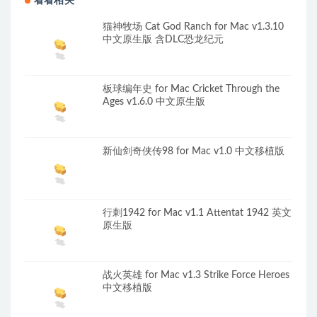
看看相关
猫神牧场 Cat God Ranch for Mac v1.3.10
中文原生版 含DLC恐龙纪元
板球编年史 for Mac Cricket Through the
Ages v1.6.0 中文原生版
新仙剑奇侠传98 for Mac v1.0 中文移植版
行刺1942 for Mac v1.1 Attentat 1942 英文
原生版
战火英雄 for Mac v1.3 Strike Force Heroes
中文移植版