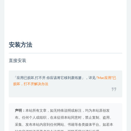
安装方法
直接安装
「应用已损坏,打不开.你应该将它移到废纸篓」，详见:
“Mac应用”已
损坏，打不开解决办法
声明：
本站所有文章，如无特殊说明或标注，均为本站原创发
布。任何个人或组织，在未征得本站同意时，禁止复制、盗用、
采集、发布本站内容到任何网站、书籍等各类媒体平台。如若本