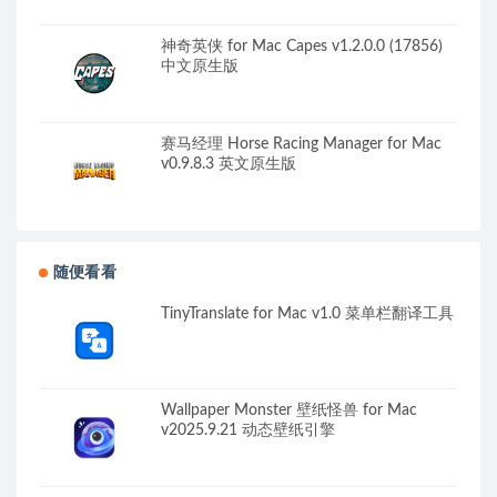
神奇英侠 for Mac Capes v1.2.0.0 (17856)
中文原生版
赛马经理 Horse Racing Manager for Mac
v0.9.8.3 英文原生版
随便看看
TinyTranslate for Mac v1.0 菜单栏翻译工具
Wallpaper Monster 壁纸怪兽 for Mac
v2025.9.21 动态壁纸引擎