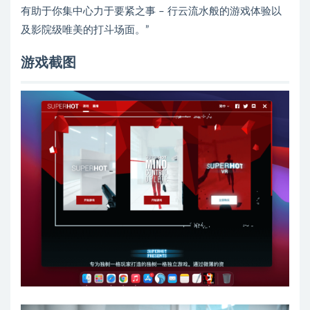
有助于你集中心力于要紧之事 – 行云流水般的游戏体验以
及影院级唯美的打斗场面。”
游戏截图