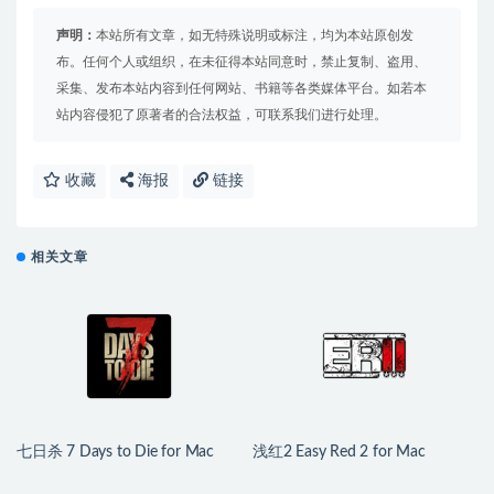
声明：
本站所有文章，如无特殊说明或标注，均为本站原创发
布。任何个人或组织，在未征得本站同意时，禁止复制、盗用、
采集、发布本站内容到任何网站、书籍等各类媒体平台。如若本
站内容侵犯了原著者的合法权益，可联系我们进行处理。
收藏
海报
链接
相关文章
七日杀 7 Days to Die for Mac
浅红2 Easy Red 2 for Mac
v3.1.0.B14 中文原生版
v2.0.8.2 中文原生版 含DLC