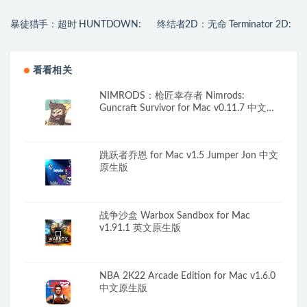
暴徒猎手：超时 HUNTDOWN:
终结者2D：无命 Terminator 2D:
OVERTIME for Mac v0.790.2 中
NO FATE for Mac v2026.07.03
文原生版
中文原生版
看看相关
NIMRODS：枪匠幸存者 Nimrods:
Guncraft Survivor for Mac v0.11.7 中文原
生版
跳跃者乔恩 for Mac v1.5 Jumper Jon 中文
原生版
战争沙盒 Warbox Sandbox for Mac
v1.91.1 英文原生版
NBA 2K22 Arcade Edition for Mac v1.6.0
中文原生版