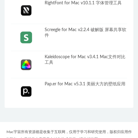
RightFont for Mac v10.1.1 字体管理工具
Screegle for Mac v2.2.4 破解版 屏幕共享软
件
Kaleidoscope for Mac v3.4.1 Mac文件对比
工具
Pap.er for Mac v5.3.1 美丽大方的壁纸应用
Mac宇宙所有资源都是收集于互联网，仅用于学习和研究使用，版权归应用作