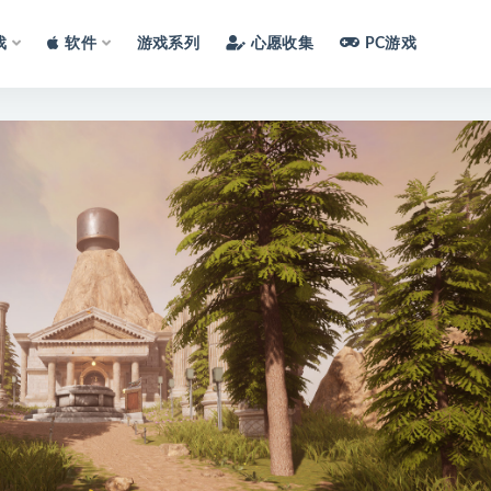
戏
软件
游戏系列
心愿收集
PC游戏