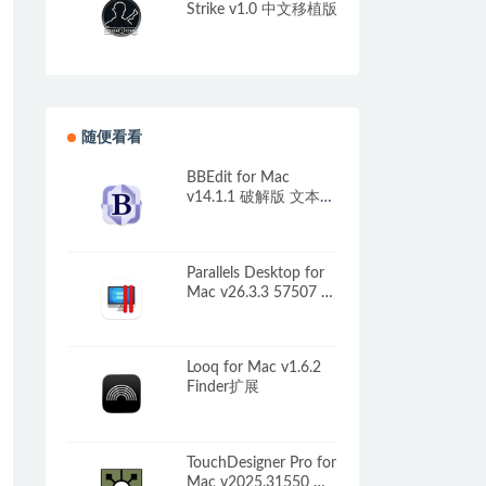
Strike v1.0 中文移植版
随便看看
BBEdit for Mac
v14.1.1 破解版 文本代
码编辑器
Parallels Desktop for
Mac v26.3.3 57507 中
文版 强大的虚拟机软
件
Looq for Mac v1.6.2
Finder扩展
TouchDesigner Pro for
Mac v2025.31550 可