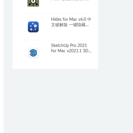
视化原型渲染设计
Hides for Mac v6.0 中
文破解版 一键隐藏所
有应用
SketchUp Pro 2021
for Mac v2021.1 3D
设计软件