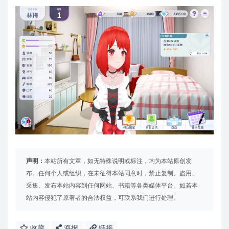
声明：
本站所有文章，如无特殊说明或标注，均为本站原创发
布。任何个人或组织，在未征得本站同意时，禁止复制、盗用、
采集、发布本站内容到任何网站、书籍等各类媒体平台。如若本
站内容侵犯了原著者的合法权益，可联系我们进行处理。
收藏
海报
链接