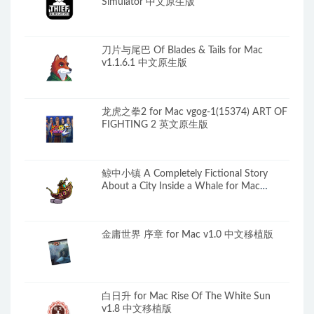
Simulator 中文原生版
刀片与尾巴 Of Blades & Tails for Mac
v1.1.6.1 中文原生版
龙虎之拳2 for Mac vgog-1(15374) ART OF
FIGHTING 2 英文原生版
鲸中小镇 A Completely Fictional Story
About a City Inside a Whale for Mac
v2026.06.25 中文原生版
金庸世界 序章 for Mac v1.0 中文移植版
白日升 for Mac Rise Of The White Sun
v1.8 中文移植版