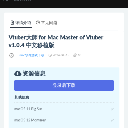
详情介绍
常见问题
Vtuber大師 for Mac Master of Vtuber
v1.0.4 中文移植版
mac软件游戏下载
2024-04-15
10
资源信息
登录后下载
其他信息
macOS 11 Big Sur
✅
macOS 12 Monterey
✅