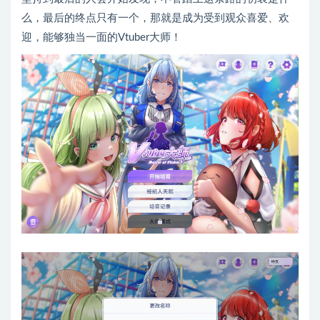
么，最后的终点只有一个，那就是成为受到观众喜爱、欢
迎，能够独当一面的Vtuber大师！