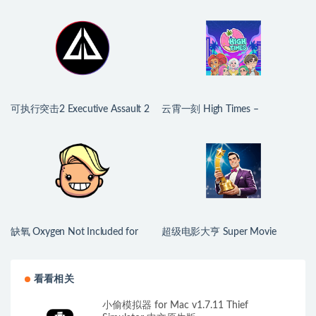
可执行突击2 Executive Assault 2
云霄一刻 High Times –
for Mac v1.0.9.250a 英文原生版
Dating/Cooking Sim for Mac
v1.0.2 中文原生版
缺氧 Oxygen Not Included for
超级电影大亨 Super Movie
Mac v744825 中文原生版
Tycoon for Mac v1.2.6 中文原生
版
看看相关
小偷模拟器 for Mac v1.7.11 Thief