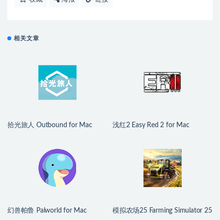
相关文章
拾光旅人 Outbound for Mac
浅红2 Easy Red 2 for Mac
v1.1.4 中文移植版
v2.0.8.2 中文原生版 含DLC
幻兽帕鲁 Palworld for Mac
模拟农场25 Farming Simulator 25
v1.0.2.100933 中文原生版
for Mac v1.21.0.0 中文原生版