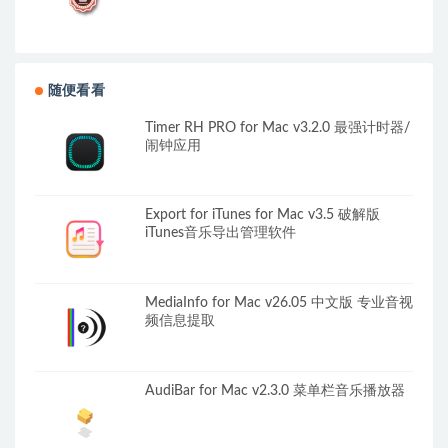
随便看看
Timer RH PRO for Mac v3.2.0 最强计时器/
闹钟应用
Export for iTunes for Mac v3.5 破解版
iTunes音乐导出管理软件
MediaInfo for Mac v26.05 中文版 专业音视
频信息提取
AudiBar for Mac v2.3.0 菜单栏音乐播放器