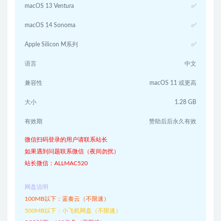
macOS 13 Ventura
✅
macOS 14 Sonoma
✅
Apple Silicon M系列
✅
语言
中文
兼容性
macOS 11 或更高
大小
1.28 GB
有效期
赞助后后永久有效
微信扫码登录的用户请联系站长
如果遇到问题联系微信（夜间勿扰）
站长微信：ALLMAC520
网盘说明
100MB以下：蓝奏云（不限速）
500MB以下：小飞机网盘（不限速）