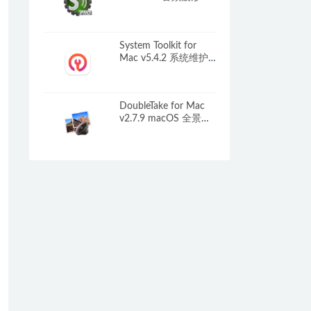
处理
System Toolkit for
Mac v5.4.2 系统维护
工具箱
DoubleTake for Mac
v2.7.9 macOS 全景拼
接工具