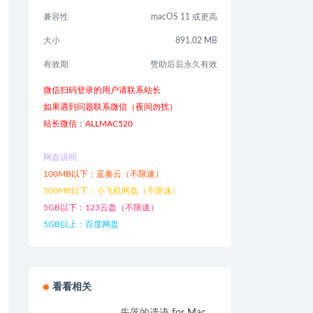
兼容性
macOS 11 或更高
大小
891.02 MB
有效期
赞助后后永久有效
微信扫码登录的用户请联系站长
如果遇到问题联系微信（夜间勿扰）
站长微信：ALLMAC520
网盘说明
100MB以下：蓝奏云（不限速）
500MB以下：小飞机网盘（不限速）
5GB以下：123云盘（不限速）
5GB以上：百度网盘
看看相关