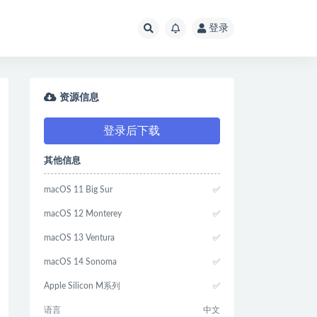
登录
资源信息
登录后下载
其他信息
macOS 11 Big Sur
✅
macOS 12 Monterey
✅
macOS 13 Ventura
✅
macOS 14 Sonoma
✅
Apple Silicon M系列
✅
语言
中文