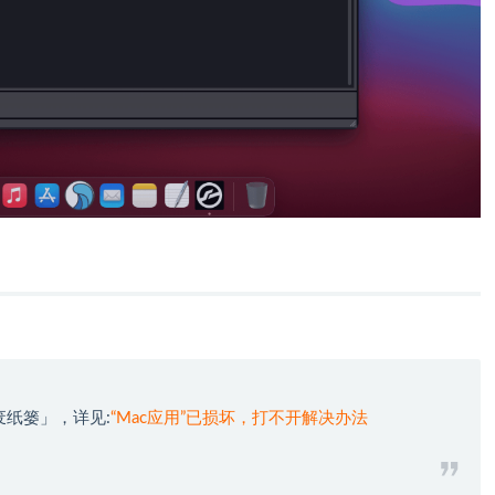
废纸篓」，详见:
“Mac应用”已损坏，打不开解决办法