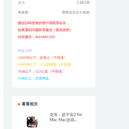
大小
1.68 GB
有效期
赞助后后永久有效
微信扫码登录的用户请联系站长
如果遇到问题联系微信（夜间勿扰）
站长微信：ALLMAC520
网盘说明
100MB以下：蓝奏云（不限速）
500MB以下：小飞机网盘（不限速）
5GB以下：123云盘（不限速）
5GB以上：百度网盘
看看相关
龙珠：超宇宙2 for
Mac Mac游戏
DRAGON BALL