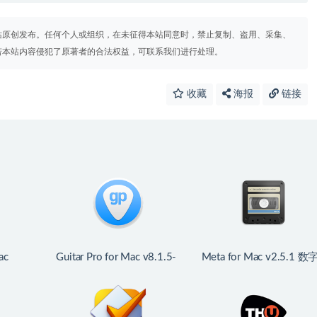
站原创发布。任何个人或组织，在未征得本站同意时，禁止复制、盗用、采集、
若本站内容侵犯了原著者的合法权益，可联系我们进行处理。
收藏
海报
链接
ac
Guitar Pro for Mac v8.1.5-
Meta for Mac v2.5.1 数
频软件
31 吉他谱曲及调试软件
音乐收藏工具