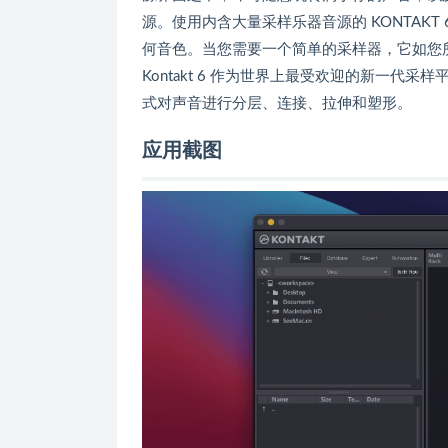
源。使用内含大量采样乐器音源的 KONTAK
何音色。当您需要一个简单的采样器，它如您
Kontakt 6 作为世界上最受欢迎的新一
式对声音进行分层、连接、拉伸和塑形。
应用截图