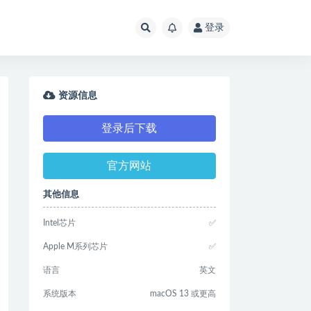
登录
资源信息
登录后下载
官方网站
其他信息
Intel芯片
✅
Apple M系列芯片
✅
语言
英文
系统版本
macOS 13 或更高