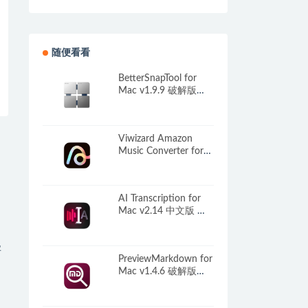
随便看看
BetterSnapTool for
Mac v1.9.9 破解版
Mac窗口管理
Viwizard Amazon
Music Converter for
Mac v1.5.0 破解版 亚
马逊音乐转换器
AI Transcription for
Mac v2.14 中文版 音
频转文本工具
字
PreviewMarkdown for
Mac v1.4.6 破解版
Markdown格式预览