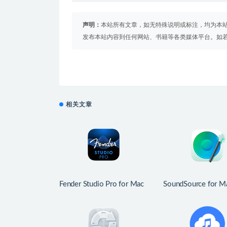
声明：
本站所有文章，如无特殊说明或标注，均为本
发布本站内容到任何网站、书籍等各类媒体平台。如
相关文章
Fender Studio Pro for Mac
SoundSource for M
v8.1.1 专业数字音频工作
v6.1.1 优秀的音
站