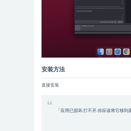
安装方法
直接安装
「应用已损坏,打不开.你应该将它移到