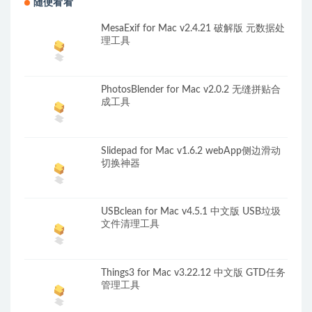
随便看看
MesaExif for Mac v2.4.21 破解版 元数据处
理工具
PhotosBlender for Mac v2.0.2 无缝拼贴合
成工具
Slidepad for Mac v1.6.2 webApp侧边滑动
切换神器
USBclean for Mac v4.5.1 中文版 USB垃圾
文件清理工具
Things3 for Mac v3.22.12 中文版 GTD任务
管理工具