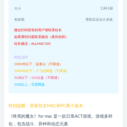
大小
1.84 GB
有效期
赞助后后永久有效
微信扫码登录的用户请联系站长
如果遇到问题联系微信（夜间勿扰）
站长微信：ALLMAC520
网盘说明
100MB以下：蓝奏云（不限速）
500MB以下：小飞机网盘（不限速）
5GB以下：123云盘（不限速）
5GB以上：百度网盘
特别提醒：里面包含MAC和PC两个版本。
《终焉的魔女》for mac 是一款日系ACT游戏。游戏多样
化，包含战斗、异种和动态元素