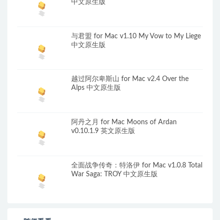
中文原生版
与君盟 for Mac v1.10 My Vow to My Liege
中文原生版
越过阿尔卑斯山 for Mac v2.4 Over the
Alps 中文原生版
阿丹之月 for Mac Moons of Ardan
v0.10.1.9 英文原生版
全面战争传奇：特洛伊 for Mac v1.0.8 Total
War Saga: TROY 中文原生版