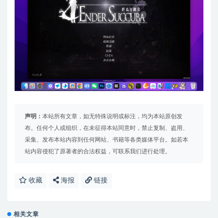
声明：
本站所有文章，如无特殊说明或标注，均为本站原创发
布。任何个人或组织，在未征得本站同意时，禁止复制、盗用、
采集、发布本站内容到任何网站、书籍等各类媒体平台。如若本
站内容侵犯了原著者的合法权益，可联系我们进行处理。
收藏
海报
链接
相关文章