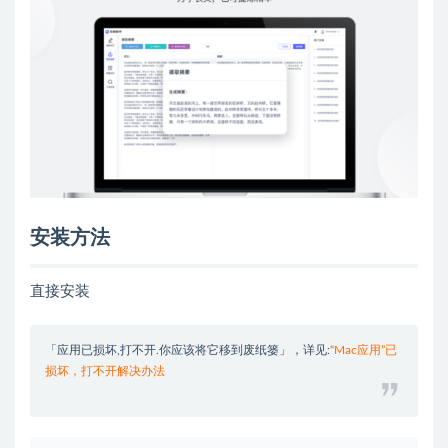
安装方法
直接安装
「应用已损坏,打不开.你应该将它移到废纸篓」，详见:
“Mac应用”已
损坏，打不开解决办法