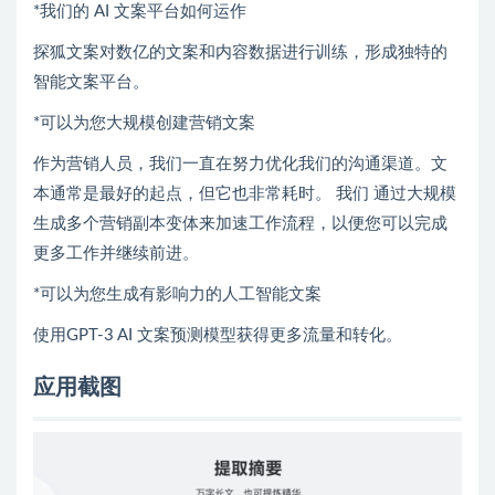
*我们的 AI 文案平台如何运作
探狐文案对数亿的文案和内容数据进行训练，形成独特的
智能文案平台。
*可以为您大规模创建营销文案
作为营销人员，我们一直在努力优化我们的沟通渠道。文
本通常是最好的起点，但它也非常耗时。 我们 通过大规模
生成多个营销副本变体来加速工作流程，以便您可以完成
更多工作并继续前进。
*可以为您生成有影响力的人工智能文案
使用GPT-3 AI 文案预测模型获得更多流量和转化。
应用截图