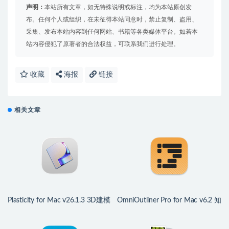
声明：
本站所有文章，如无特殊说明或标注，均为本站原创发
布。任何个人或组织，在未征得本站同意时，禁止复制、盗用、
采集、发布本站内容到任何网站、书籍等各类媒体平台。如若本
站内容侵犯了原著者的合法权益，可联系我们进行处理。
收藏
海报
链接
相关文章
Plasticity for Mac v26.1.3 3D建模
OmniOutliner Pro for Mac v6.2 知
软件神器
识大纲管理神器