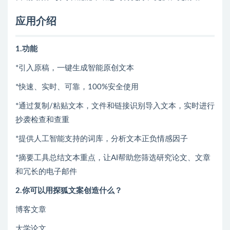
应用介绍
1.功能
*引入原稿，一键生成智能原创文本
*快速、实时、可靠，100%安全使用
*通过复制/粘贴文本，文件和链接识别导入文本，实时进行
抄袭检查和查重
*提供人工智能支持的词库，分析文本正负情感因子
*摘要工具总结文本重点，让AI帮助您筛选研究论文、文章
和冗长的电子邮件
2.你可以用探狐文案创造什么？
博客文章
大学论文