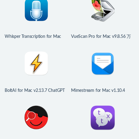
Whisper Transcription for Mac
VueScan Pro for Mac v9.8.56 万
v14.0 音频转文字工具
能扫描仪驱动程序
BoltAI for Mac v2.13.7 ChatGPT
Mimestream for Mac v1.10.4
人工智能助手
Gmail电子邮件客户端