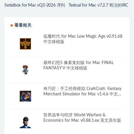
Serialbox for Mac vQ3-2026 序列
Textual for Mac v7.2.7 简洁的IRC
号查询工具
网络聊天客户端
看看相关
低魔时代 for Mac Low Magic Age v0.91.68
中文移植版
最终幻想5 像素复刻版 for Mac FINAL
FANTASY V 中文移植版
奇巧匠：手工经商模拟 CraftCraft: Fantasy
Merchant Simulator for Mac v1.4.6 中文原
生版
世界战争与经济 World Warfare &
Economics for Mac v0.88.1.ea 英文原生版