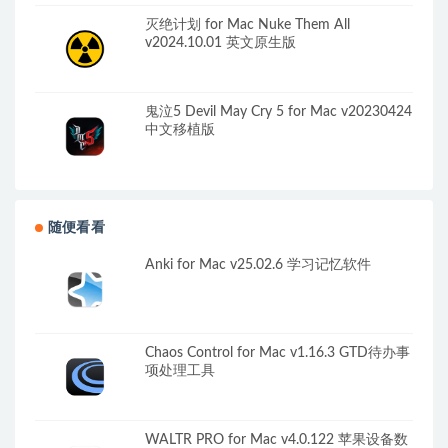
灭绝计划 for Mac Nuke Them All
v2024.10.01 英文原生版
鬼泣5 Devil May Cry 5 for Mac v20230424
中文移植版
随便看看
Anki for Mac v25.02.6 学习记忆软件
Chaos Control for Mac v1.16.3 GTD待办事
项处理工具
WALTR PRO for Mac v4.0.122 苹果设备数