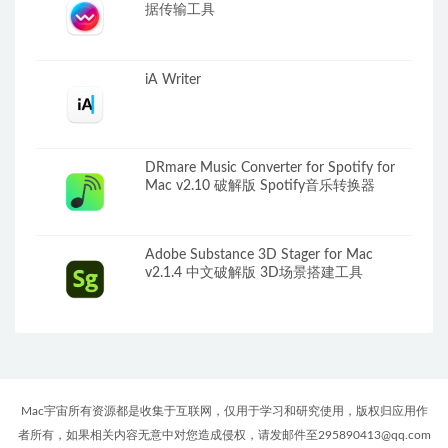
据传输工具
iA Writer
DRmare Music Converter for Spotify for
Mac v2.10 破解版 Spotify音乐转换器
Adobe Substance 3D Stager for Mac
v2.1.4 中文破解版 3D场景搭建工具
Mac宇宙所有资源都是收集于互联网，仅用于学习和研究使用，版权归应用作
者所有，如果相关内容无意中对您造成侵权，请发邮件至295890413@qq.com