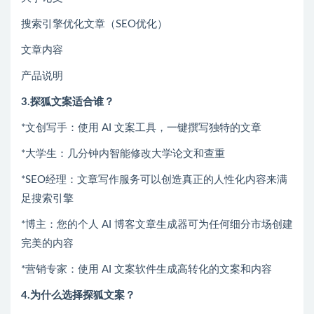
搜索引擎优化文章（SEO优化）
文章内容
产品说明
3.探狐文案适合谁？
*文创写手：使用 AI 文案工具，一键撰写独特的文章
*大学生：几分钟内智能修改大学论文和查重
*SEO经理：文章写作服务可以创造真正的人性化内容来满
足搜索引擎
*博主：您的个人 AI 博客文章生成器可为任何细分市场创建
完美的内容
*营销专家：使用 AI 文案软件生成高转化的文案和内容
4.为什么选择探狐文案？